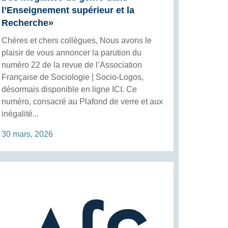
l’Enseignement supérieur et la
Recherche»
Chères et chers collègues, Nous avons le
plaisir de vous annoncer la parution du
numéro 22 de la revue de l’Association
Française de Sociologie | Socio-Logos,
désormais disponible en ligne ICI. Ce
numéro, consacré au Plafond de verre et aux
inégalité...
30 mars, 2026