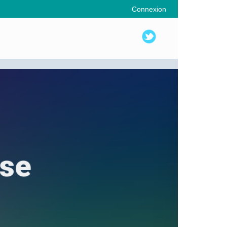
Connexion