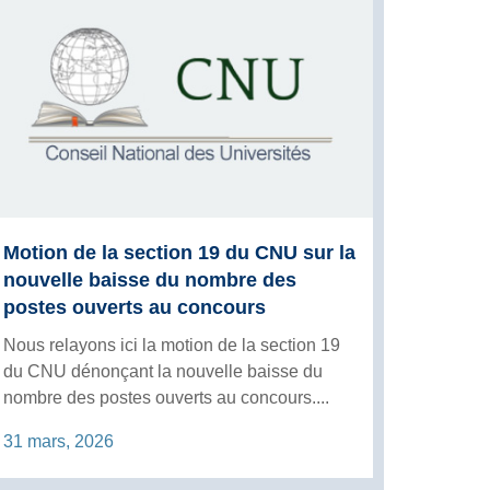
Motion de la section 19 du CNU sur la
nouvelle baisse du nombre des
postes ouverts au concours
Nous relayons ici la motion de la section 19
du CNU dénonçant la nouvelle baisse du
nombre des postes ouverts au concours....
31 mars, 2026