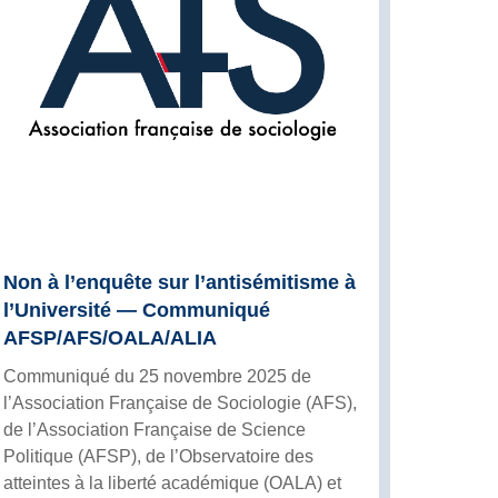
Non à l’enquête sur l’antisémitisme à
l’Université — Communiqué
AFSP/AFS/OALA/ALIA
Communiqué du 25 novembre 2025 de
l’Association Française de Sociologie (AFS),
de l’Association Française de Science
Politique (AFSP), de l’Observatoire des
atteintes à la liberté académique (OALA) et