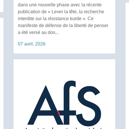
dans une nouvelle phase avec la récente
publication de « Lever la tête, la recherche
interdite sur la résistance kurde ». Ce
manifeste de défense de la liberté de penser
a été versé au dos...
07 avril, 2026