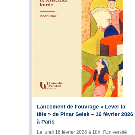
Lancement de l’ouvrage « Lever la
tête » de Pinar Selek – 16 février 2026
à Paris
Le lundi 16 février 2026 à 18h, l’Université