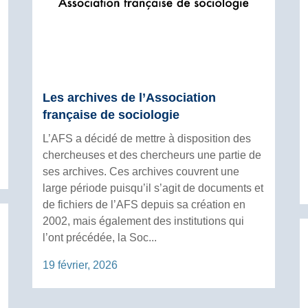
Les archives de l’Association
française de sociologie
L’AFS a décidé de mettre à disposition des
chercheuses et des chercheurs une partie de
ses archives. Ces archives couvrent une
large période puisqu’il s’agit de documents et
de fichiers de l’AFS depuis sa création en
2002, mais également des institutions qui
l’ont précédée, la Soc...
19 février, 2026