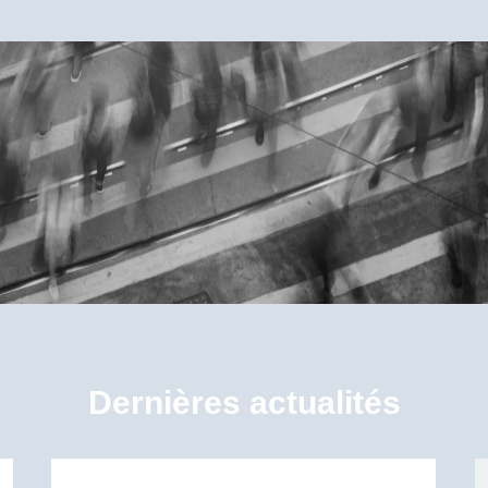
Dernières actualités