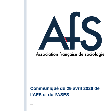
Communiqué du 29 avril 2026 de
l’AFS et de l’ASES
...