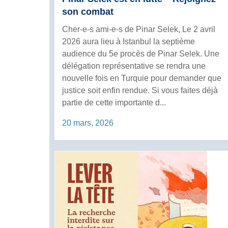
son combat
Cher-e-s ami-e-s de Pinar Selek, Le 2 avril
2026 aura lieu à Istanbul la septième
audience du 5e procès de Pinar Selek. Une
délégation représentative se rendra une
nouvelle fois en Turquie pour demander que
justice soit enfin rendue. Si vous faites déjà
partie de cette importante d...
20 mars, 2026