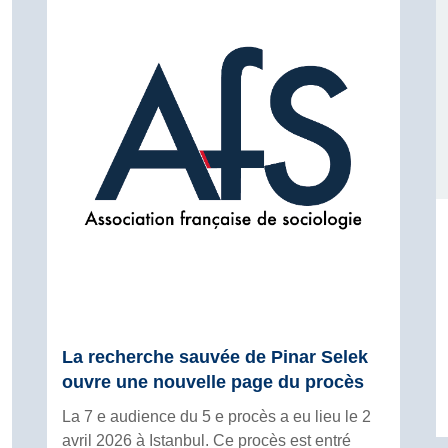
La recherche sauvée de Pinar Selek
ouvre une nouvelle page du procès
La 7 e audience du 5 e procès a eu lieu le 2
avril 2026 à Istanbul. Ce procès est entré