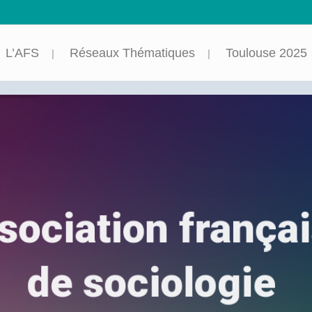
L’AFS
Réseaux Thématiques
Toulouse 2025