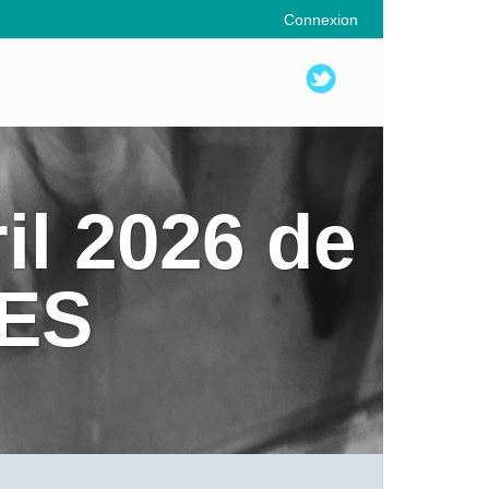
Connexion
l 2026 de
SES