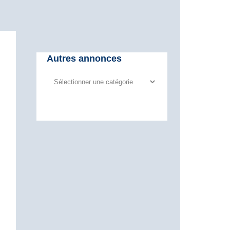
Autres annonces
Autres
annonces