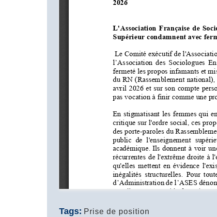
Tags:
Prise de position