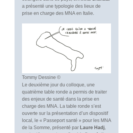
a présenté une typologie des lieux de
prise en charge des MNA en Italie.
Tommy Dessine ©
Le deuxième jour du colloque, une
quatrième table ronde a permis de traiter
des enjeux de santé dans la prise en
charge des MNA. La table ronde s’est
ouverte sur la présentation d’un dispositif
local, le « Passeport santé » pour les MNA
de la Somme, présenté par
Laure Hadj
,