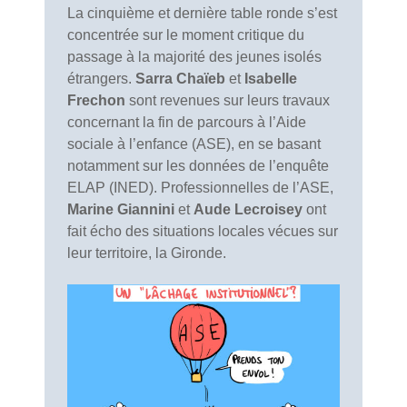
La cinquième et dernière table ronde s’est
concentrée sur le moment critique du
passage à la majorité des jeunes isolés
étrangers.
Sarra Chaïeb
et
Isabelle
Frechon
sont revenues sur leurs travaux
concernant la fin de parcours à l’Aide
sociale à l’enfance (ASE), en se basant
notamment sur les données de l’enquête
ELAP (INED). Professionnelles de l’ASE,
Marine Giannini
et
Aude Lecroisey
ont
fait écho des situations locales vécues sur
leur territoire, la Gironde.