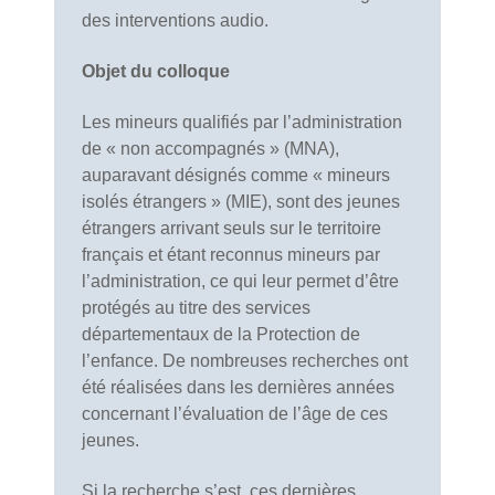
des interventions audio.
Objet du colloque
Les mineurs qualifiés par l’administration
de « non accompagnés » (MNA),
auparavant désignés comme « mineurs
isolés étrangers » (MIE), sont des jeunes
étrangers arrivant seuls sur le territoire
français et étant reconnus mineurs par
l’administration, ce qui leur permet d’être
protégés au titre des services
départementaux de la Protection de
l’enfance. De nombreuses recherches ont
été réalisées dans les dernières années
concernant l’évaluation de l’âge de ces
jeunes.
Si la recherche s’est, ces dernières