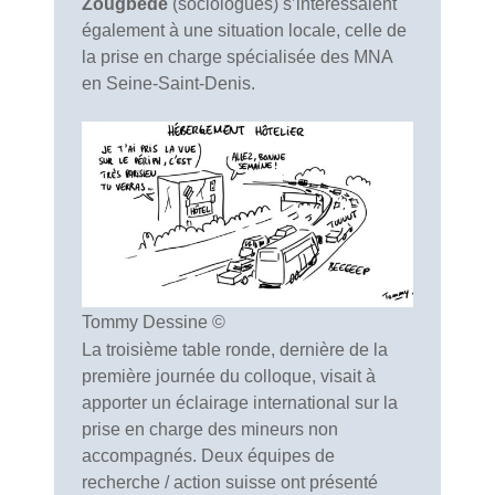
Zougbede
(sociologues) s’intéressaient
également à une situation locale, celle de
la prise en charge spécialisée des MNA
en Seine-Saint-Denis.
Tommy Dessine ©
La troisième table ronde, dernière de la
première journée du colloque, visait à
apporter un éclairage international sur la
prise en charge des mineurs non
accompagnés. Deux équipes de
recherche / action suisse ont présenté