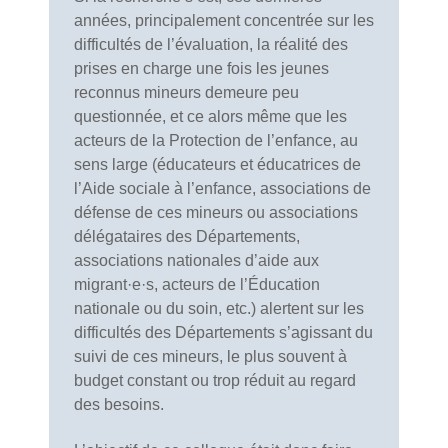
années, principalement concentrée sur les
difficultés de l’évaluation, la réalité des
prises en charge une fois les jeunes
reconnus mineurs demeure peu
questionnée, et ce alors même que les
acteurs de la Protection de l’enfance, au
sens large (éducateurs et éducatrices de
l’Aide sociale à l’enfance, associations de
défense de ces mineurs ou associations
délégataires des Départements,
associations nationales d’aide aux
migrant·e·s, acteurs de l’Éducation
nationale ou du soin, etc.) alertent sur les
difficultés des Départements s’agissant du
suivi de ces mineurs, le plus souvent à
budget constant ou trop réduit au regard
des besoins.