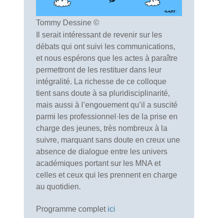
Tommy Dessine ©
Il serait intéressant de revenir sur les
débats qui ont suivi les communications,
et nous espérons que les actes à paraître
permettront de les restituer dans leur
intégralité. La richesse de ce colloque
tient sans doute à sa pluridisciplinarité,
mais aussi à l’engouement qu’il a suscité
parmi les professionnel·les de la prise en
charge des jeunes, très nombreux à la
suivre, marquant sans doute en creux une
absence de dialogue entre les univers
académiques portant sur les MNA et
celles et ceux qui les prennent en charge
au quotidien.
Programme complet
ici