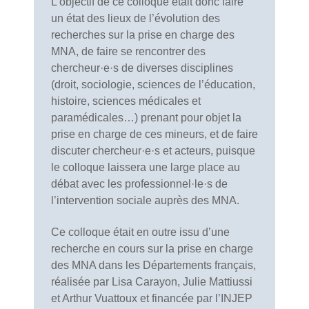
L’objectif de ce colloque était donc faire
un état des lieux de l’évolution des
recherches sur la prise en charge des
MNA, de faire se rencontrer des
chercheur·e·s de diverses disciplines
(droit, sociologie, sciences de l’éducation,
histoire, sciences médicales et
paramédicales…) prenant pour objet la
prise en charge de ces mineurs, et de faire
discuter chercheur·e·s et acteurs, puisque
le colloque laissera une large place au
débat avec les professionnel·le·s de
l’intervention sociale auprès des MNA.
Ce colloque était en outre issu d’une
recherche en cours sur la prise en charge
des MNA dans les Départements français,
réalisée par Lisa Carayon, Julie Mattiussi
et Arthur Vuattoux et financée par l’INJEP