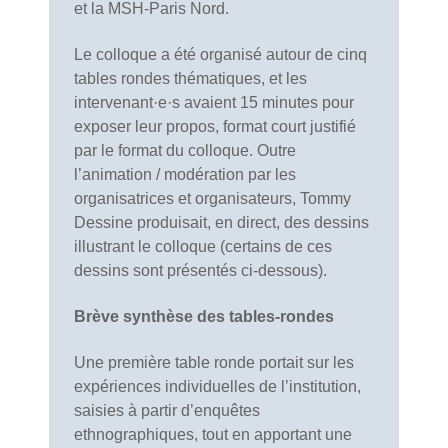
et la MSH-Paris Nord.
Le colloque a été organisé autour de cinq
tables rondes thématiques, et les
intervenant·e·s avaient 15 minutes pour
exposer leur propos, format court justifié
par le format du colloque. Outre
l’animation / modération par les
organisatrices et organisateurs, Tommy
Dessine produisait, en direct, des dessins
illustrant le colloque (certains de ces
dessins sont présentés ci-dessous).
Brève synthèse des tables-rondes
Une première table ronde portait sur les
expériences individuelles de l’institution,
saisies à partir d’enquêtes
ethnographiques, tout en apportant une