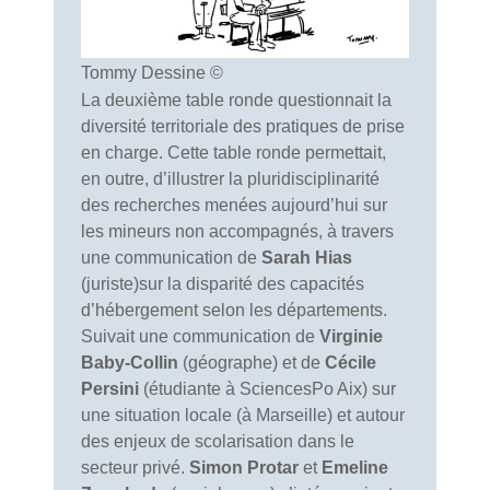
Tommy Dessine ©
La deuxième table ronde questionnait la
diversité territoriale des pratiques de prise
en charge. Cette table ronde permettait,
en outre, d’illustrer la pluridisciplinarité
des recherches menées aujourd’hui sur
les mineurs non accompagnés, à travers
une communication de
Sarah Hias
(juriste)sur la disparité des capacités
d’hébergement selon les départements.
Suivait une communication de
Virginie
Baby-Collin
(géographe) et de
Cécile
Persini
(étudiante à SciencesPo Aix) sur
une situation locale (à Marseille) et autour
des enjeux de scolarisation dans le
secteur privé.
Simon Protar
et
Emeline