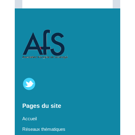
Pages du site
Accueil
Réseaux thématiques