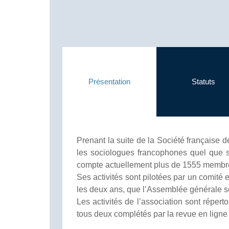
Présentation
Statuts
Prenant la suite de la Société française d
les sociologues francophones quel que soit
compte actuellement plus de 1555 membr
Ses activités sont pilotées par un comité
les deux ans, que l’Assemblée générale se 
Les activités de l’association sont répert
tous deux complétés par la revue en ligne