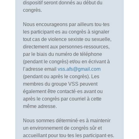
dispositif seront donnés au début du
congrès.
Nous encourageons par ailleurs tou·tes
les participant·es au congrès à signaler
tout cas de violence sexiste ou sexuelle,
directement aux personnes-ressources,
par le biais du numéro de téléphone
(pendant le congrès) et/ou en écrivant à
l’adresse email
vss.afs@gmail.com
(pendant ou après le congrès). Les
membres du groupe VSS peuvent
également être contacté·es avant ou
après le congrès par courriel à cette
même adresse.
Nous sommes déterminé·es à maintenir
un environnement de congrès sûr et
accueillant pour tou·tes les participant·es.