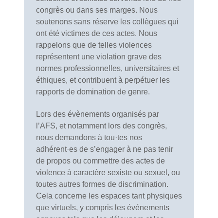
congrès ou dans ses marges. Nous
soutenons sans réserve les collègues qui
ont été victimes de ces actes. Nous
rappelons que de telles violences
représentent une violation grave des
normes professionnelles, universitaires et
éthiques, et contribuent à perpétuer les
rapports de domination de genre.
Lors des évènements organisés par
l’AFS, et notamment lors des congrès,
nous demandons à tou·tes nos
adhérent·es de s’engager à ne pas tenir
de propos ou commettre des actes de
violence à caractère sexiste ou sexuel, ou
toutes autres formes de discrimination.
Cela concerne les espaces tant physiques
que virtuels, y compris les événements