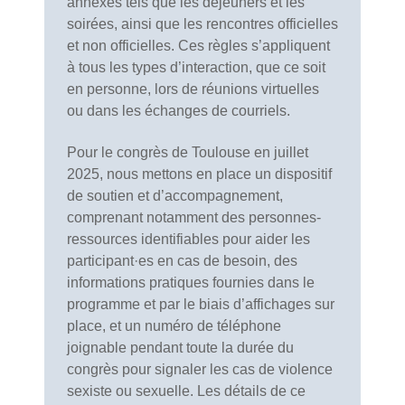
annexes tels que les déjeuners et les
soirées, ainsi que les rencontres officielles
et non officielles. Ces règles s’appliquent
à tous les types d’interaction, que ce soit
en personne, lors de réunions virtuelles
ou dans les échanges de courriels.
Pour le congrès de Toulouse en juillet
2025, nous mettons en place un dispositif
de soutien et d’accompagnement,
comprenant notamment des personnes-
ressources identifiables pour aider les
participant·es en cas de besoin, des
informations pratiques fournies dans le
programme et par le biais d’affichages sur
place, et un numéro de téléphone
joignable pendant toute la durée du
congrès pour signaler les cas de violence
sexiste ou sexuelle. Les détails de ce