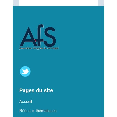
Pages du site
Accueil
Réseaux thématiques