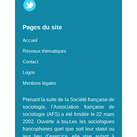
Pages du site
Accueil
Réseaux thématiques
Contact
Logos
Mentions légales
Prenant la suite de la Société française de
sociologie, l’Association française de
sociologie (AFS) a été fondée le 22 mars
2002. Ouverte à tou.t.es les sociologues
francophones quel que soit leur statut ou
leur lieu d’exercice, elle vise autant à