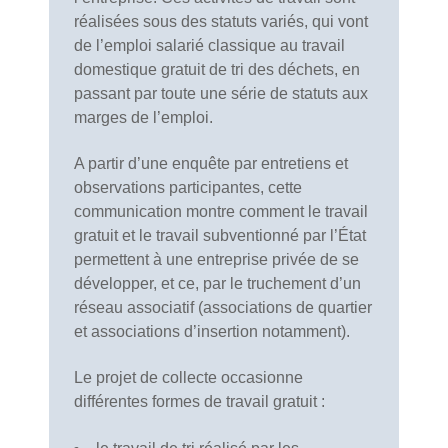
réalisées sous des statuts variés, qui vont
de l’emploi salarié classique au travail
domestique gratuit de tri des déchets, en
passant par toute une série de statuts aux
marges de l’emploi.
A partir d’une enquête par entretiens et
observations participantes, cette
communication montre comment le travail
gratuit et le travail subventionné par l’État
permettent à une entreprise privée de se
développer, et ce, par le truchement d’un
réseau associatif (associations de quartier
et associations d’insertion notamment).
Le projet de collecte occasionne
différentes formes de travail gratuit :