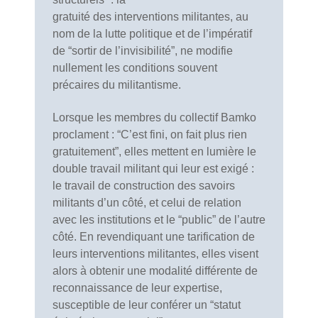
gratuité des interventions militantes, au
nom de la lutte politique et de l’impératif
de “sortir de l’invisibilité”, ne modifie
nullement les conditions souvent
précaires du militantisme.
Lorsque les membres du collectif Bamko
proclament : “C’est fini, on fait plus rien
gratuitement”, elles mettent en lumière le
double travail militant qui leur est exigé :
le travail de construction des savoirs
militants d’un côté, et celui de relation
avec les institutions et le “public” de l’autre
côté. En revendiquant une tarification de
leurs interventions militantes, elles visent
alors à obtenir une modalité différente de
reconnaissance de leur expertise,
susceptible de leur conférer un “statut