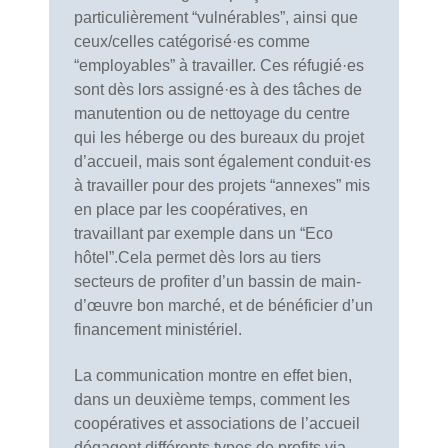
particulièrement “vulnérables”, ainsi que
ceux/celles catégorisé·es comme
“employables” à travailler. Ces réfugié·es
sont dès lors assigné·es à des tâches de
manutention ou de nettoyage du centre
qui les héberge ou des bureaux du projet
d’accueil, mais sont également conduit·es
à travailler pour des projets “annexes” mis
en place par les coopératives, en
travaillant par exemple dans un “Eco
hôtel”.Cela permet dès lors au tiers
secteurs de profiter d’un bassin de main-
d’œuvre bon marché, et de bénéficier d’un
financement ministériel.
La communication montre en effet bien,
dans un deuxième temps, comment les
coopératives et associations de l’accueil
dégagent différents types de profits via