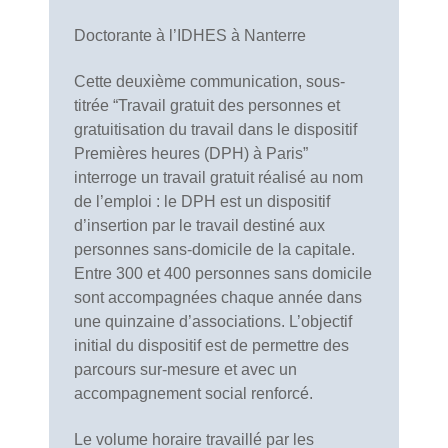
Doctorante à l’IDHES à Nanterre
Cette deuxième communication, sous-
titrée “Travail gratuit des personnes et
gratuitisation du travail dans le dispositif
Premières heures (DPH) à Paris”
interroge un travail gratuit réalisé au nom
de l’emploi : le DPH est un dispositif
d’insertion par le travail destiné aux
personnes sans-domicile de la capitale.
Entre 300 et 400 personnes sans domicile
sont accompagnées chaque année dans
une quinzaine d’associations. L’objectif
initial du dispositif est de permettre des
parcours sur-mesure et avec un
accompagnement social renforcé.
Le volume horaire travaillé par les