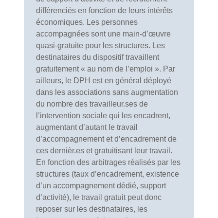
différenciés en fonction de leurs intérêts
économiques. Les personnes
accompagnées sont une main-d’œuvre
quasi-gratuite pour les structures. Les
destinataires du dispositif travaillent
gratuitement « au nom de l’emploi ». Par
ailleurs, le DPH est en général déployé
dans les associations sans augmentation
du nombre des travailleur.ses de
l’intervention sociale qui les encadrent,
augmentant d’autant le travail
d’accompagnement et d’encadrement de
ces dernièr.es et gratuitisant leur travail.
En fonction des arbitrages réalisés par les
structures (taux d’encadrement, existence
d’un accompagnement dédié, support
d’activité), le travail gratuit peut donc
reposer sur les destinataires, les