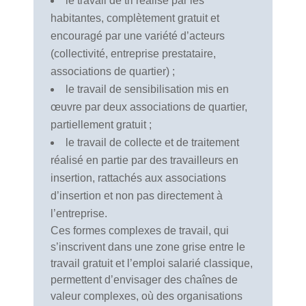
le travail de tri réalisé par les
habitantes, complètement gratuit et
encouragé par une variété d’acteurs
(collectivité, entreprise prestataire,
associations de quartier) ;
le travail de sensibilisation mis en
œuvre par deux associations de quartier,
partiellement gratuit ;
le travail de collecte et de traitement
réalisé en partie par des travailleurs en
insertion, rattachés aux associations
d’insertion et non pas directement à
l’entreprise.
Ces formes complexes de travail, qui
s’inscrivent dans une zone grise entre le
travail gratuit et l’emploi salarié classique,
permettent d’envisager des chaînes de
valeur complexes, où des organisations