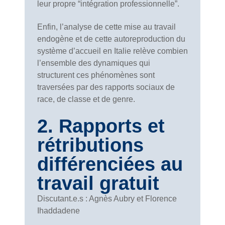
leur propre “intégration professionnelle”.
Enfin, l’analyse de cette mise au travail
endogène et de cette autoreproduction du
système d’accueil en Italie relève combien
l’ensemble des dynamiques qui
structurent ces phénomènes sont
traversées par des rapports sociaux de
race, de classe et de genre.
2. Rapports et
rétributions
différenciées au
travail gratuit
Discutant.e.s : Agnès Aubry et Florence
Ihaddadene