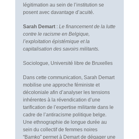
légitimation au sein de l’institution se
posent avec davantage d’acuité.
Sarah Demart
:
Le financement de la lutte
contre le racisme en Belgique,
l’exploitation épistémique et la
capitalisation des savoirs militants.
Sociologue, Université libre de Bruxelles
Dans cette communication, Sarah Demart
mobilise une approche féministe et
décoloniale afin d’analyser les tensions
inhérentes à la révendication d’une
tarification de l’expertise militante dans le
cadre de l’antiracisme politique belge.
Une ethnographie de longue durée au
sein du collectif de femmes noires
“Bamko” permet à Demart de dégager une