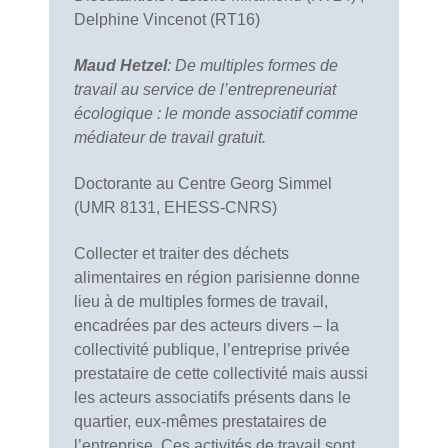
Delphine Vincenot (RT16)
Maud Hetzel
: De multiples formes de
travail au service de l’entrepreneuriat
écologique : le monde associatif comme
médiateur de travail gratuit.
Doctorante au Centre Georg Simmel
(UMR 8131, EHESS-CNRS)
Collecter et traiter des déchets
alimentaires en région parisienne donne
lieu à de multiples formes de travail,
encadrées par des acteurs divers – la
collectivité publique, l’entreprise privée
prestataire de cette collectivité mais aussi
les acteurs associatifs présents dans le
quartier, eux-mêmes prestataires de
l’entreprise. Ces activités de travail sont