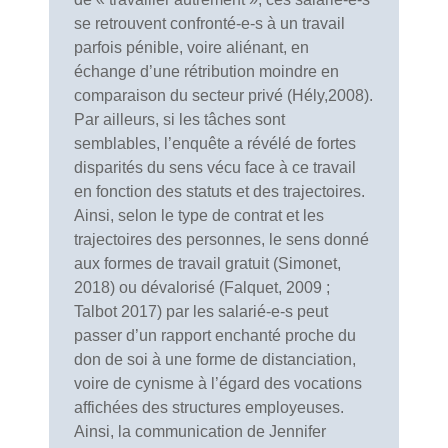
se retrouvent confronté-e-s à un travail
parfois pénible, voire aliénant, en
échange d’une rétribution moindre en
comparaison du secteur privé (Hély,2008).
Par ailleurs, si les tâches sont
semblables, l’enquête a révélé de fortes
disparités du sens vécu face à ce travail
en fonction des statuts et des trajectoires.
Ainsi, selon le type de contrat et les
trajectoires des personnes, le sens donné
aux formes de travail gratuit (Simonet,
2018) ou dévalorisé (Falquet, 2009 ;
Talbot 2017) par les salarié-e-s peut
passer d’un rapport enchanté proche du
don de soi à une forme de distanciation,
voire de cynisme à l’égard des vocations
affichées des structures employeuses.
Ainsi, la communication de Jennifer