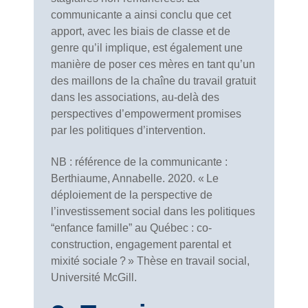
communicante a ainsi conclu que cet
apport, avec les biais de classe et de
genre qu’il implique, est également une
manière de poser ces mères en tant qu’un
des maillons de la chaîne du travail gratuit
dans les associations, au-delà des
perspectives d’empowerment promises
par les politiques d’intervention.
NB : référence de la communicante :
Berthiaume, Annabelle. 2020. « Le
déploiement de la perspective de
l’investissement social dans les politiques
“enfance famille” au Québec : co-
construction, engagement parental et
mixité sociale ? » Thèse en travail social,
Université McGill.