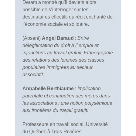
Deram a montré qu’il devient alors
possible de s’interroger sur les
destinataires effectifs du récit enchanté de
l’économie sociale et solidaire.
(Absent)
Angel Baraud
:
Entre
délégitimation du droit à l’ emploi et
injonctions au travail gratuit. Ethnographie
des relations des femmes des classes
populaires immigrées au secteur
associatif.
Annabelle Berthiaume
:
Implication
parentale et contribution des mères dans
les associations : une notion polysémique
aux frontières du travail gratuit.
Professeure en travail social, Université
du Québec à Trois-Rivières