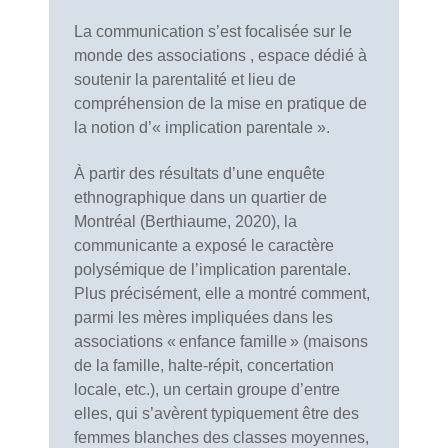
La communication s’est focalisée sur le
monde des associations , espace dédié à
soutenir la parentalité et lieu de
compréhension de la mise en pratique de
la notion d’« implication parentale ».
À partir des résultats d’une enquête
ethnographique dans un quartier de
Montréal (Berthiaume, 2020), la
communicante a exposé le caractère
polysémique de l’implication parentale.
Plus précisément, elle a montré comment,
parmi les mères impliquées dans les
associations « enfance famille » (maisons
de la famille, halte-répit, concertation
locale, etc.), un certain groupe d’entre
elles, qui s’avèrent typiquement être des
femmes blanches des classes moyennes,