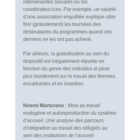
intervenantes sociales ou les
coordinateur.ices. Par exemple, un salarié
d’une association enquêtée explique aller
finir (gratuitement) les tournées des
destinataires du programmes quand ces
derniers ne les ont pas achevé.
Par ailleurs, la gratuitisation au sein du
dispositif est inégalement répartie en
fonction du genre des individus et pèse
plus lourdement sur le travail des femmes,
encadrantes et en insertion.
Noemi Martorano
:
Mise au travail
endogène et autoreproduction du système
d’accueil. Une analyse des parcours
d’intégration au travail des réfugiés au
sein des institutions de l’accueil.