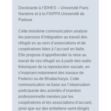
Doctorante à l’IDHES – Université Paris
Nanterre et à la FISPPA Université de
Padoue
Cette troisième communication analyse
les parcours d’intégration au travail des
réfugié·es au sein d’associations et de
coopératives liées à l’accueil en Italie.
Elle propose d’appréhender la mise au
travail de ces réfugié·es à partir des outils
théoriques de la reproduction sociale, en
s’inspirant notamment des travaux de
Federici ou de Bhattacharya. Cette
communication se base sur l’observation
participante des activités d’insertion
professionnelle menées par les
coopératives et les associations d’accueil,
ainsi que sur des entretiens semi-dirigés