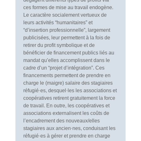
ces formes de mise au travail endogène.
Le caractère socialement vertueux de
leurs activités “humanitaires” et
“d’insertion professionnelle”, largement
publicisées, leur permettent à la fois de
retirer du profit symbolique et de
bénéficier de financement publics liés au
mandat qu’elles accomplissent dans le
cadre d’un “projet d’intégration”. Ces
financements permettent de prendre en
charge le (maigre) salaire des stagiaires
réfugié·es, desquel·les les associations et
coopératives retirent gratuitement la force
de travail. En outre, les coopératives et
associations externalisent les coûts de
l’encadrement des nouveaux/elles
stagiaires aux ancien·nes, conduisant les
réfugié·es à gérer et prendre en charge