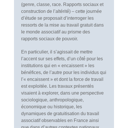
(genre, classe, race. Rapports sociaux et
construction de l’altérité́) – cette journée
d’étude se proposait d’interroger les
ressorts de la mise au travail gratuit dans
le monde associatif au prisme des
rapports sociaux de pouvoir.
En particulier, il s’agissait de mettre
l’accent sur ses effets, d’un côté́ pour les
institutions qui en « encaissent » les
bénéfices, de l’autre pour les individus qui
l’« encaissent » et dont la force de travail
est exploitée. Les travaux présentés
visaient à explorer, dans une perspective
sociologique, anthropologique,
économique ou historique, les
dynamiques de gratuitisation du travail
associatif observables en France ainsi
que dans d’autres contextes nationaux.