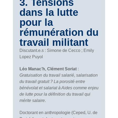
3. Tensions
dans la lutte
pour la
rémunération du
travail militant
Discutant.e.s : Simone de Cecco ; Emily
Lopez Puyol
Léo Manac’h, Clément Soriat
:
Gratuisation du travail salarié, salarisation
du travail gratuit ? La porosité entre
bénévolat et salariat à Aides comme enjeu
de lutte pour la définition du travail qui
mérite salaire
.
Doctorant en anthropologie (Ceped, U. de