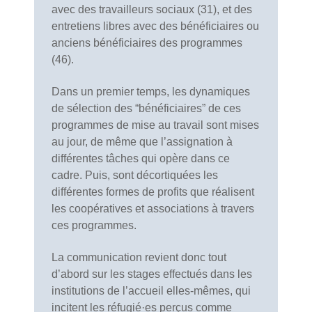
avec des travailleurs sociaux (31), et des
entretiens libres avec des bénéficiaires ou
anciens bénéficiaires des programmes
(46).
Dans un premier temps, les dynamiques
de sélection des “bénéficiaires” de ces
programmes de mise au travail sont mises
au jour, de même que l’assignation à
différentes tâches qui opère dans ce
cadre. Puis, sont décortiquées les
différentes formes de profits que réalisent
les coopératives et associations à travers
ces programmes.
La communication revient donc tout
d’abord sur les stages effectués dans les
institutions de l’accueil elles-mêmes, qui
incitent les réfugié·es perçus comme