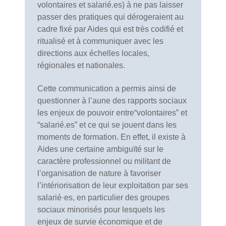
volontaires et salarié.es) à ne pas laisser
passer des pratiques qui dérogeraient au
cadre fixé par Aides qui est très codifié et
ritualisé et à communiquer avec les
directions aux échelles locales,
régionales et nationales.
Cette communication a permis ainsi de
questionner à l’aune des rapports sociaux
les enjeux de pouvoir entre“volontaires” et
“salarié.es” et ce qui se jouent dans les
moments de formation. En effet, il existe à
Aides une certaine ambiguïté sur le
caractère professionnel ou militant de
l’organisation de nature à favoriser
l’intériorisation de leur exploitation par ses
salarié·es, en particulier des groupes
sociaux minorisés pour lesquels les
enjeux de survie économique et de