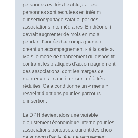
personnes est très flexible, car les
personnes sont recrutées en intérim
d’insertion/portage salarial par des
associations intermédiaires. En théorie, il
devrait augmenter de mois en mois
pendant l’année d’accompagnement,
créant un accompagnement « à la carte ».
Mais le mode de financement du dispositif
contraint les pratiques d’accompagnement
des associations, dont les marges de
manœuvres financières sont déjà très
réduites. Cela conditionne un « menu »
restreint d’options pour les parcours
d’insertion.
Le DPH devient alors une variable
d’ajustement économique interne pour les
associations porteuses, qui ont des choix
de support d’activité et de recrutement