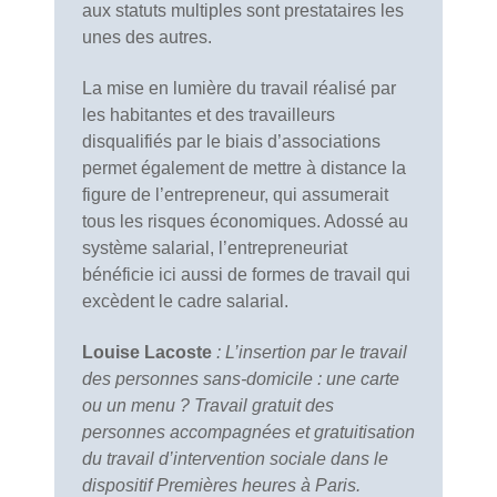
aux statuts multiples sont prestataires les
unes des autres.
La mise en lumière du travail réalisé par
les habitantes et des travailleurs
disqualifiés par le biais d’associations
permet également de mettre à distance la
figure de l’entrepreneur, qui assumerait
tous les risques économiques. Adossé au
système salarial, l’entrepreneuriat
bénéficie ici aussi de formes de travail qui
excèdent le cadre salarial.
Louise Lacoste
: L’insertion par le travail
des personnes sans-domicile : une carte
ou un menu ? Travail gratuit des
personnes accompagnées et gratuitisation
du travail d’intervention sociale dans le
dispositif Premières heures à Paris.