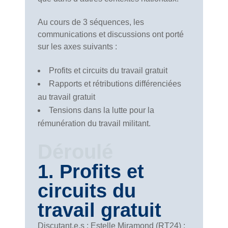
Au cours de 3 séquences, les
communications et discussions ont porté
sur les axes suivants :
Profits et circuits du travail gratuit
Rapports et rétributions différenciées
au travail gratuit
Tensions dans la lutte pour la
rémunération du travail militant.
Déroulé
1. Profits et
circuits du
travail gratuit
Discutant.e.s : Estelle Miramond (RT24) ;