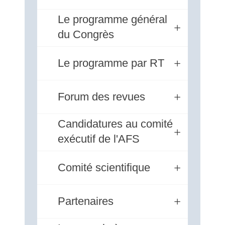
Le programme général
du Congrès
Le programme par RT
Forum des revues
Candidatures au comité
exécutif de l'AFS
Comité scientifique
Partenaires