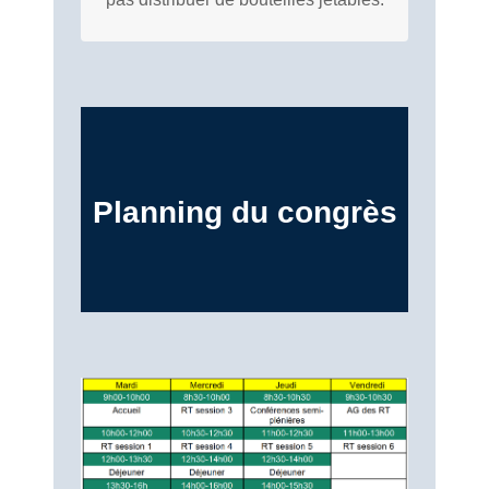
Planning du congrès