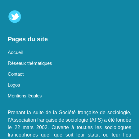
Pages du site
Accueil
Réseaux thématiques
Contact
Logos
Mentions légales
Prenant la suite de la Société française de sociologie,
l’Association française de sociologie (AFS) a été fondée
le 22 mars 2002. Ouverte à tou.t.es les sociologues
francophones quel que soit leur statut ou leur lieu