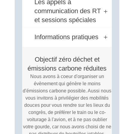
Les appels à
communication des RT
et sessions spéciales
Informations pratiques
Objectif zéro déchet et
émissions carbone réduites
Nous avons à coeur d'organiser un
évènement qui génère le moins
d'émissions carbone possible. Aussi nous
vous invitons à privilégier des mobilités
douces pour vous rendre sur les lieux du
congrès, de préférer le train ou le co-
voiturage à l'avion, et à ne pas oublier
votre gourde, car nous avons choisi de ne
pas distribuer de bouteilles jetables.