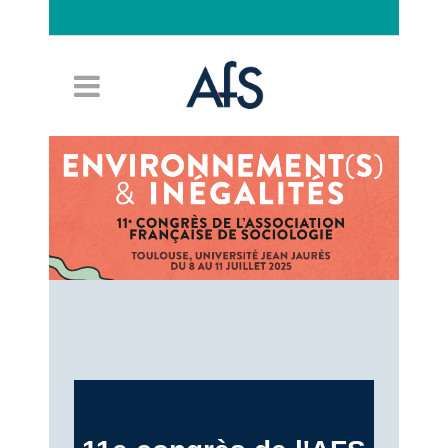
Connexion