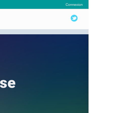
Connexion