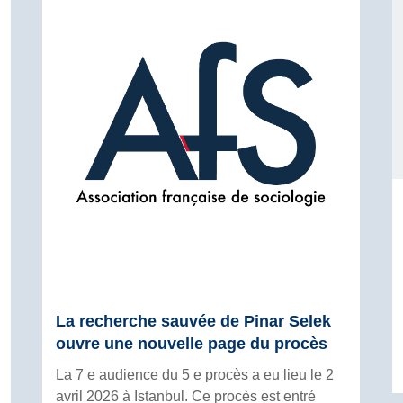
La recherche sauvée de Pinar Selek
ouvre une nouvelle page du procès
La 7 e audience du 5 e procès a eu lieu le 2
avril 2026 à Istanbul. Ce procès est entré