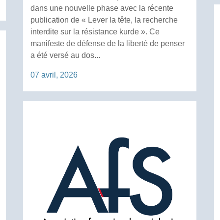
dans une nouvelle phase avec la récente
publication de « Lever la tête, la recherche
interdite sur la résistance kurde ». Ce
manifeste de défense de la liberté de penser
a été versé au dos...
07 avril, 2026