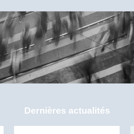
Dernières actualités