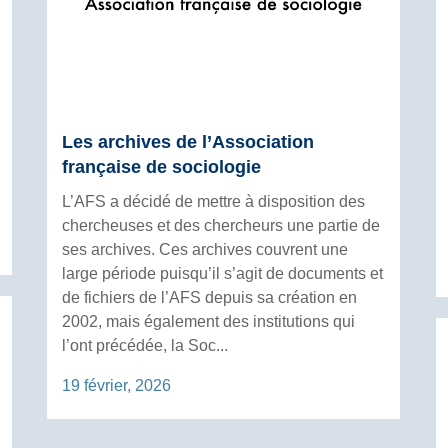
Les archives de l’Association
française de sociologie
L’AFS a décidé de mettre à disposition des
chercheuses et des chercheurs une partie de
ses archives. Ces archives couvrent une
large période puisqu’il s’agit de documents et
de fichiers de l’AFS depuis sa création en
2002, mais également des institutions qui
l’ont précédée, la Soc...
19 février, 2026