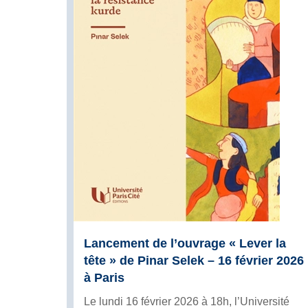
Lancement de l’ouvrage « Lever la
tête » de Pinar Selek – 16 février 2026
à Paris
Le lundi 16 février 2026 à 18h, l’Université