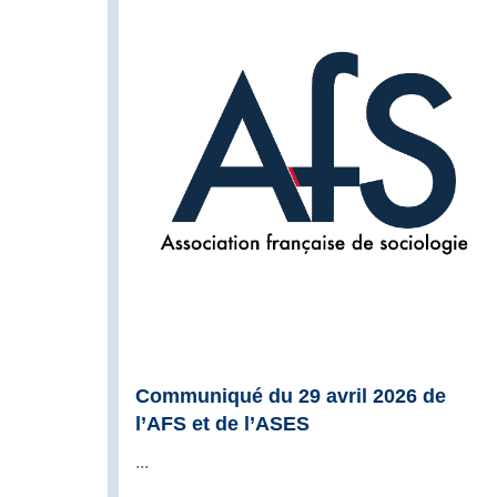
Communiqué du 29 avril 2026 de
l’AFS et de l’ASES
...