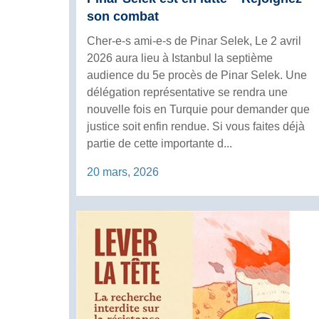
son combat
Cher-e-s ami-e-s de Pinar Selek, Le 2 avril
2026 aura lieu à Istanbul la septième
audience du 5e procès de Pinar Selek. Une
délégation représentative se rendra une
nouvelle fois en Turquie pour demander que
justice soit enfin rendue. Si vous faites déjà
partie de cette importante d...
20 mars, 2026