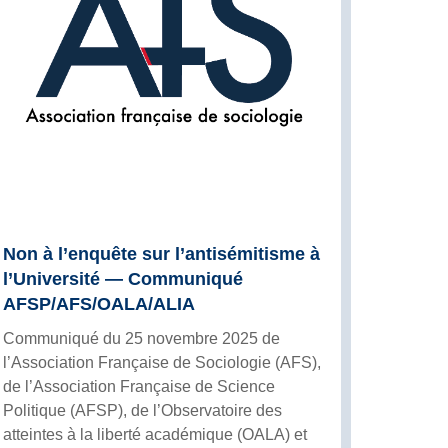
Non à l’enquête sur l’antisémitisme à
l’Université — Communiqué
AFSP/AFS/OALA/ALIA
Communiqué du 25 novembre 2025 de
l’Association Française de Sociologie (AFS),
de l’Association Française de Science
Politique (AFSP), de l’Observatoire des
atteintes à la liberté académique (OALA) et