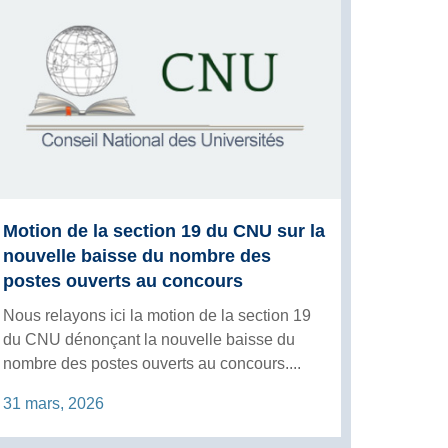
Motion de la section 19 du CNU sur la
nouvelle baisse du nombre des
postes ouverts au concours
Nous relayons ici la motion de la section 19
du CNU dénonçant la nouvelle baisse du
nombre des postes ouverts au concours....
31 mars, 2026