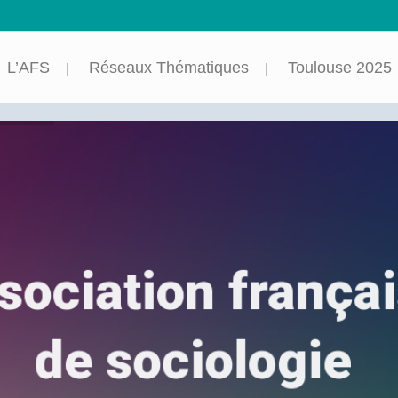
L’AFS
Réseaux Thématiques
Toulouse 2025