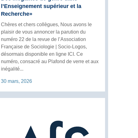
l’Enseignement supérieur et la
Recherche»
Chères et chers collègues, Nous avons le
plaisir de vous annoncer la parution du
numéro 22 de la revue de l’Association
Française de Sociologie | Socio-Logos,
désormais disponible en ligne ICI. Ce
numéro, consacré au Plafond de verre et aux
inégalité...
30 mars, 2026