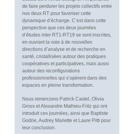
de faire perdurer les projets collectifs entre
nos deux RT pour favoriser cette
dynamique d’échange. C’est dans cette
perspective que ces deux journées
d’études inter RT1-RT19 se sont inscrites,
en ouvrant la voie à de nouvelles
directions d’analyse et de recherche en
santé, cristallisées autour des pratiques
coopératives et participatives, mais aussi
autour des reconfigurations
professionnelles qui s’opèrent dans des
espaces en pleine transformation.
Nous remercions Patrick Castel, Olivia
Gross et Alexandre Mathieu-Fritz qui ont
introduit ces journées, ainsi que Baptiste
Godrie, Audrey Mariette et Laure Pitti pour
leur conclusion.