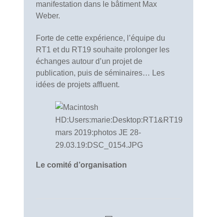
manifestation dans le bâtiment Max
Weber.
Forte de cette expérience, l’équipe du
RT1 et du RT19 souhaite prolonger les
échanges autour d’un projet de
publication, puis de séminaires… Les
idées de projets affluent.
Le comité d’organisation