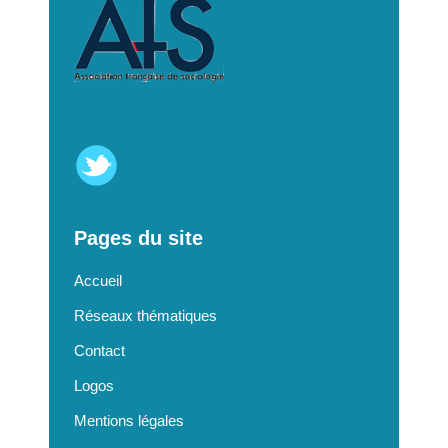
Pages du site
Accueil
Réseaux thématiques
Contact
Logos
Mentions légales