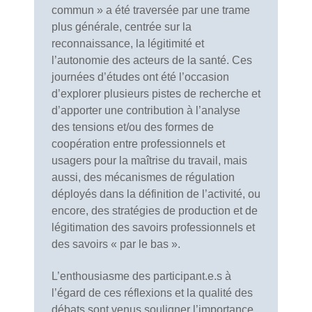
commun » a été traversée par une trame
plus générale, centrée sur la
reconnaissance, la légitimité et
l’autonomie des acteurs de la santé. Ces
journées d’études ont été l’occasion
d’explorer plusieurs pistes de recherche et
d’apporter une contribution à l’analyse
des tensions et/ou des formes de
coopération entre professionnels et
usagers pour la maîtrise du travail, mais
aussi, des mécanismes de régulation
déployés dans la définition de l’activité, ou
encore, des stratégies de production et de
légitimation des savoirs professionnels et
des savoirs « par le bas ».
L’enthousiasme des participant.e.s à
l’égard de ces réflexions et la qualité des
débats sont venus souligner l’importance