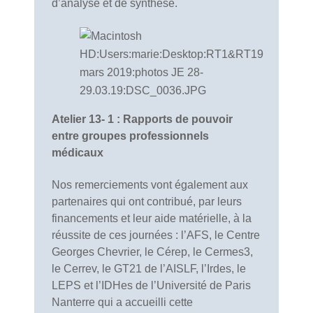
d’analyse et de synthèse.
Atelier 13- 1 : Rapports de pouvoir
entre groupes professionnels
médicaux
Nos remerciements vont également aux
partenaires qui ont contribué, par leurs
financements et leur aide matérielle, à la
réussite de ces journées : l’AFS, le Centre
Georges Chevrier, le Cérep, le Cermes3,
le Cerrev, le GT21 de l’AISLF, l’Irdes, le
LEPS et l’IDHes de l’Université de Paris
Nanterre qui a accueilli cette