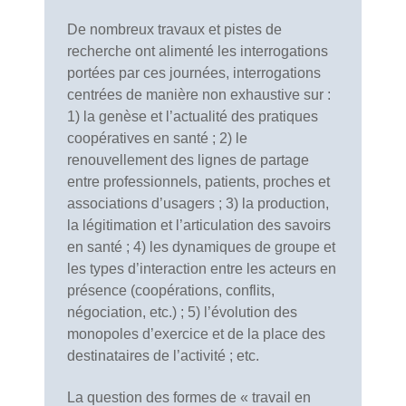
De nombreux travaux et pistes de
recherche ont alimenté les interrogations
portées par ces journées, interrogations
centrées de manière non exhaustive sur :
1) la genèse et l’actualité des pratiques
coopératives en santé ; 2) le
renouvellement des lignes de partage
entre professionnels, patients, proches et
associations d’usagers ; 3) la production,
la légitimation et l’articulation des savoirs
en santé ; 4) les dynamiques de groupe et
les types d’interaction entre les acteurs en
présence (coopérations, conflits,
négociation, etc.) ; 5) l’évolution des
monopoles d’exercice et de la place des
destinataires de l’activité ; etc.
La question des formes de « travail en