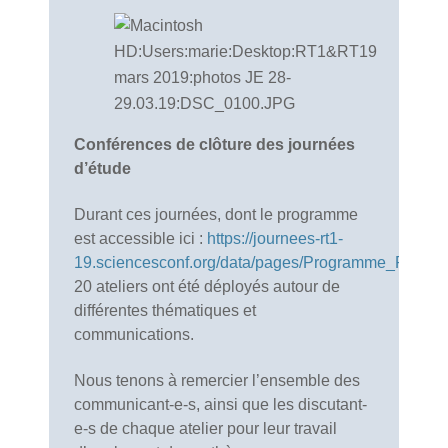
Conférences de clôture des journées
d’étude
Durant ces journées, dont le programme
est accessible ici :
https://journees-rt1-
19.sciencesconf.org/data/pages/Programme_RT1_19
20 ateliers ont été déployés autour de
différentes thématiques et
communications.
Nous tenons à remercier l’ensemble des
communicant-e-s, ainsi que les discutant-
e-s de chaque atelier pour leur travail