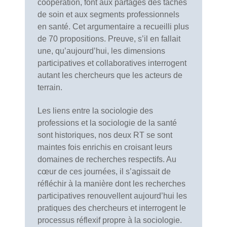
coopération, font aux partages des tâches
de soin et aux segments professionnels
en santé. Cet argumentaire a recueilli plus
de 70 propositions. Preuve, s’il en fallait
une, qu’aujourd’hui, les dimensions
participatives et collaboratives interrogent
autant les chercheurs que les acteurs de
terrain.
Les liens entre la sociologie des
professions et la sociologie de la santé
sont historiques, nos deux RT se sont
maintes fois enrichis en croisant leurs
domaines de recherches respectifs. Au
cœur de ces journées, il s’agissait de
réfléchir à la manière dont les recherches
participatives renouvellent aujourd’hui les
pratiques des chercheurs et interrogent le
processus réflexif propre à la sociologie.