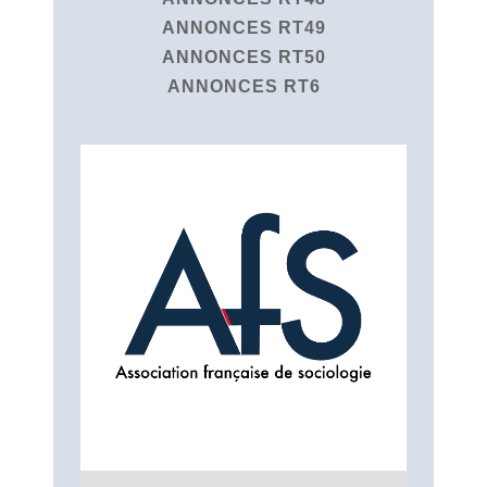
ANNONCES RT49
ANNONCES RT50
ANNONCES RT6