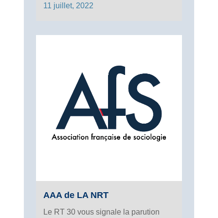
11 juillet, 2022
AAA de LA NRT
Le RT 30 vous signale la parution