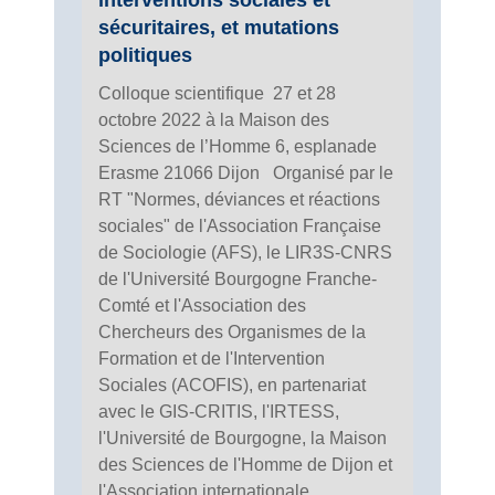
sécuritaires, et mutations
politiques
Colloque scientifique 27 et 28
octobre 2022 à la Maison des
Sciences de l’Homme 6, esplanade
Erasme 21066 Dijon Organisé par le
RT "Normes, déviances et réactions
sociales" de l'Association Française
de Sociologie (AFS), le LIR3S-CNRS
de l'Université Bourgogne Franche-
Comté et l'Association des
Chercheurs des Organismes de la
Formation et de l'Intervention
Sociales (ACOFIS), en partenariat
avec le GIS-CRITIS, l'IRTESS,
l'Université de Bourgogne, la Maison
des Sciences de l'Homme de Dijon et
l'Association internationale...