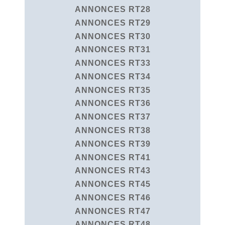
ANNONCES RT28
ANNONCES RT29
ANNONCES RT30
ANNONCES RT31
ANNONCES RT33
ANNONCES RT34
ANNONCES RT35
ANNONCES RT36
ANNONCES RT37
ANNONCES RT38
ANNONCES RT39
ANNONCES RT41
ANNONCES RT43
ANNONCES RT45
ANNONCES RT46
ANNONCES RT47
ANNONCES RT48