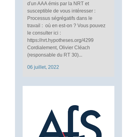
d'un AAA émis par la NRT et
susceptible de vous intéresser :
Processus ségrégatifs dans le
travail : où en est-on ? Vous pouvez
le consulter ici :
https://nrt.hypotheses.org/4299
Cordialement, Olivier Cléach
(responsable du RT 30)...
06 juillet, 2022