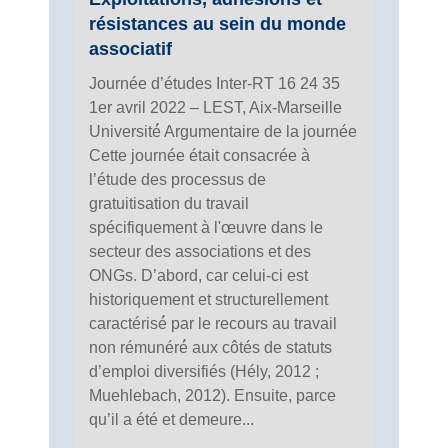
résistances au sein du monde
associatif
Journée d’études Inter-RT 16 24 35
1er avril 2022 – LEST, Aix-Marseille
Université́ Argumentaire de la journée
Cette journée était consacrée à
l’étude des processus de
gratuitisation du travail
spécifiquement à l'œuvre dans le
secteur des associations et des
ONGs. D’abord, car celui-ci est
historiquement et structurellement
caractérisé́ par le recours au travail
non rémunéré́ aux côtés de statuts
d’emploi diversifiés (Hély, 2012 ;
Muehlebach, 2012). Ensuite, parce
qu’il a été et demeure...