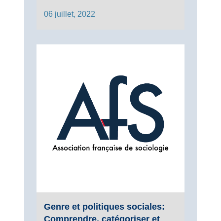
06 juillet, 2022
Genre et politiques sociales:
Comprendre, catégoriser et