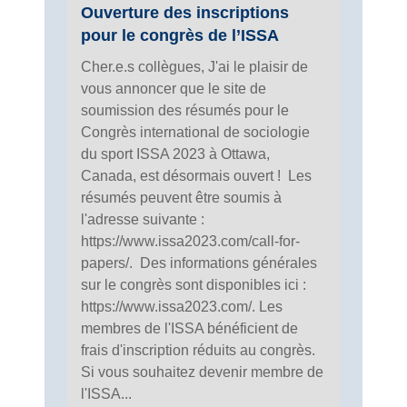
Ouverture des inscriptions
pour le congrès de l’ISSA
Cher.e.s collègues, J'ai le plaisir de
vous annoncer que le site de
soumission des résumés pour le
Congrès international de sociologie
du sport ISSA 2023 à Ottawa,
Canada, est désormais ouvert ! Les
résumés peuvent être soumis à
l'adresse suivante :
https://www.issa2023.com/call-for-
papers/. Des informations générales
sur le congrès sont disponibles ici :
https://www.issa2023.com/. Les
membres de l'ISSA bénéficient de
frais d'inscription réduits au congrès.
Si vous souhaitez devenir membre de
l'ISSA...