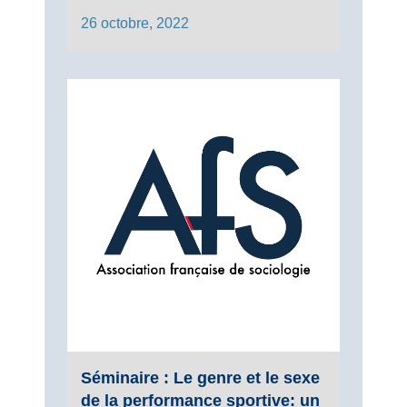
26 octobre, 2022
Séminaire : Le genre et le sexe
de la performance sportive: un