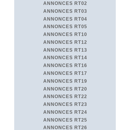
ANNONCES RT02
ANNONCES RT03
ANNONCES RT04
ANNONCES RT05
ANNONCES RT10
ANNONCES RT12
ANNONCES RT13
ANNONCES RT14
ANNONCES RT16
ANNONCES RT17
ANNONCES RT19
ANNONCES RT20
ANNONCES RT22
ANNONCES RT23
ANNONCES RT24
ANNONCES RT25
ANNONCES RT26