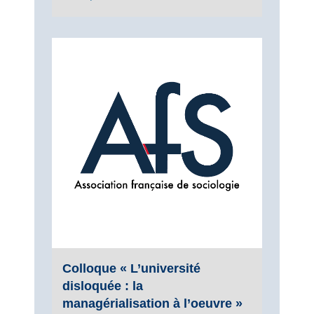
Colloque « L’université
disloquée : la
managérialisation à l’oeuvre »