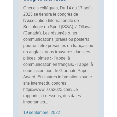
Cher.e.s collègues, Du 14 au 17 août
2023 se tiendra le congrès de
l'Association Internationale de
Sociologie du Sport (ISSA), à Ottawa
(Canada). Les résumés & les
communications (orales ou posters)
pourront être présentés en français ou
en anglais. Vous trouverez, dans les
pièces jointes : - l'appel à
communication en français, - l'appel à
soumission pour le Graduate Paper
Award. Et d'autres informations sur le
site Internet du congrès :
https://www.issa2023.com/ Je
rapporte, ci-dessous, des dates
importantes...
19 septembre, 2022