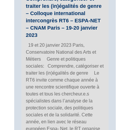
traiter les (in)égalités de genre
– Colloque international
intercongrès RT6 – ESPA-NET
– CNAM Paris – 19-20 janvier
2023
19 et 20 janvier 2023 Paris,
Conservatoire National des Arts et
Métiers Genre et politiques
sociales: Comprendre, catégoriser et
traiter les (in)égalités de genre Le
RT6 invite comme chaque année à
une rencontre scientifique ouverte à
toutes et tous les chercheur.e.s
spécialistes dans l’analyse de la
protection sociale, des politiques
sociales et de la solidarité. Cette
année, en lien avec le réseau
européen Espa- Net, le RT organise