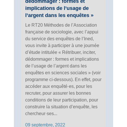
dédommager : formes et
implications de l’usage de
l’argent dans les enquêtes »
Le RT20 Méthodes de l’Association
française de sociologie, avec l’appui
du service des enquêtes de l’Ined,
vous invite à participer à une journée
d’étude intitulée « Rétribuer, inciter,
dédommager : formes et implications
de l’usage de l’argent dans les
enquêtes en sciences sociales » (voir
programme ci-dessous). En effet, pour
accéder aux enquêté·es, pour les
recruter, pour assurer les bonnes
conditions de leur participation, pour
construire la situation d’enquête, les
chercheur·ses...
09 septembre, 2022