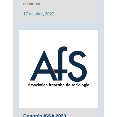
séminaire...
17 octobre, 2022
Congrès ISSA 2023