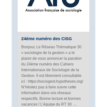
24ème numéro des CISG
Bonjour, Le Réseau Thématique 30
« sociologie de la gestion » a le
plaisir de vous annoncer la parution
du 24ème numéro des Cahiers
Internationaux de Sociologie de la
Gestion. Il est librement consultable
ici : https://sociogest.hypotheses.org/
N’hésitez pas à faire suivre cette
information dans vos réseaux
respectifs. Bonne lecture et bonnes
vacances ! L’équipe du RT 30 ...