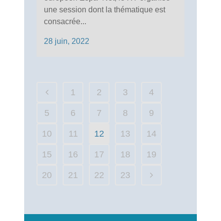
une session dont la thématique est
consacrée...
28 juin, 2022
1
2
3
4
5
6
7
8
9
10
11
12
13
14
15
16
17
18
19
20
21
22
23