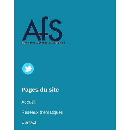
Pages du site
Accueil
Réseaux thématiques
Contact