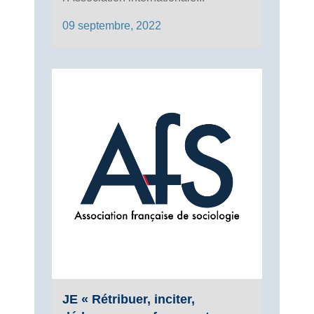
09 septembre, 2022
JE « Rétribuer, inciter,