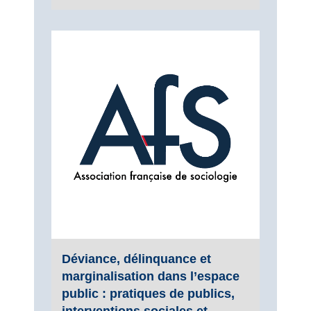
Déviance, délinquance et
marginalisation dans l’espace
public : pratiques de publics,
interventions sociales et