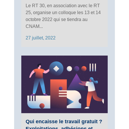
Le RT 30, en association avec le RT
25, organise un colloque les 13 et 14
octobre 2022 qui se tiendra au
CNAM...
27 juillet, 2022
Qui encaisse le travail gratuit ?
Exploitations, adhésions et