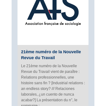
21ème numéro de la Nouvelle
Revue du Travail
Le 21ème numéro de la Nouvelle
Revue du Travail vient de paraître :
Relations professionnelles, une
histoire sans fin ? [Industrial relations :
an endless story? /// Relaciones
laborales, ¿un cuento de nunca
acabar?] La présentation du n°, le
sommaire :