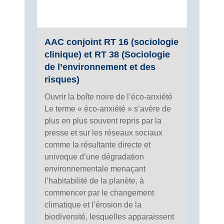
AAC conjoint RT 16 (sociologie
clinique) et RT 38 (Sociologie
de l’environnement et des
risques)
Ouvrir la boîte noire de l’éco-anxiété
Le terme « éco-anxiété » s’avère de
plus en plus souvent repris par la
presse et sur les réseaux sociaux
comme la résultante directe et
univoque d’une dégradation
environnementale menaçant
l’habitabilité de la planète, à
commencer par le changement
climatique et l’érosion de la
biodiversité, lesquelles apparaissent