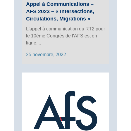
Appel à Communications –
AFS 2023 – « Intersections,
Circulations, Migrations »
L'appel à communication du RT2 pour
le 10ème Congrès de l'AFS est en
ligne....
25 novembre, 2022