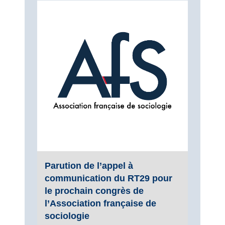
Parution de l’appel à
communication du RT29 pour
le prochain congrès de
l’Association française de
sociologie