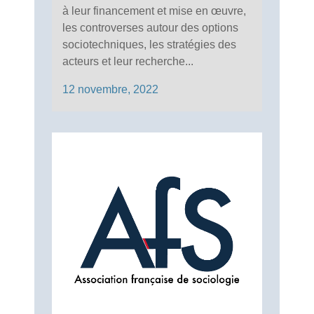
à leur financement et mise en œuvre,
les controverses autour des options
sociotechniques, les stratégies des
acteurs et leur recherche...
12 novembre, 2022