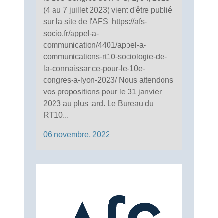
(4 au 7 juillet 2023) vient d'être publié
sur la site de l'AFS. https://afs-
socio.fr/appel-a-
communication/4401/appel-a-
communications-rt10-sociologie-de-
la-connaissance-pour-le-10e-
congres-a-lyon-2023/ Nous attendons
vos propositions pour le 31 janvier
2023 au plus tard. Le Bureau du
RT10...
06 novembre, 2022