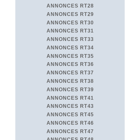
ANNONCES RT28
ANNONCES RT29
ANNONCES RT30
ANNONCES RT31
ANNONCES RT33
ANNONCES RT34
ANNONCES RT35
ANNONCES RT36
ANNONCES RT37
ANNONCES RT38
ANNONCES RT39
ANNONCES RT41
ANNONCES RT43
ANNONCES RT45
ANNONCES RT46
ANNONCES RT47
ANNONCES RT48