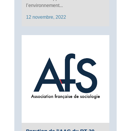
l’environnement...
12 novembre, 2022