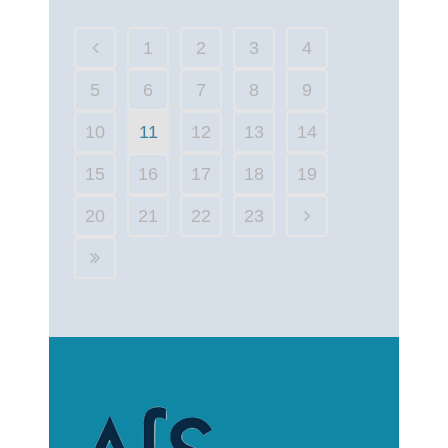
1
2
3
4
5
6
7
8
9
10
11
12
13
14
15
16
17
18
19
20
21
22
23