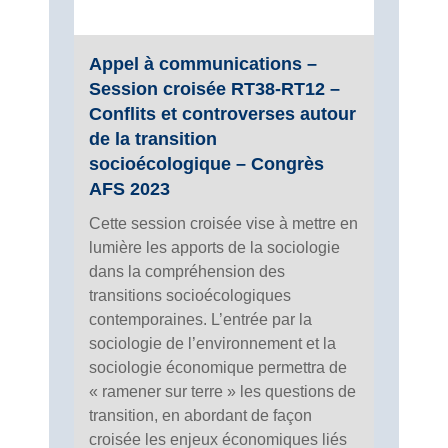
Appel à communications –
Session croisée RT38-RT12 –
Conflits et controverses autour
de la transition
socioécologique – Congrès
AFS 2023
Cette session croisée vise à mettre en
lumière les apports de la sociologie
dans la compréhension des
transitions socioécologiques
contemporaines. L’entrée par la
sociologie de l’environnement et la
sociologie économique permettra de
« ramener sur terre » les questions de
transition, en abordant de façon
croisée les enjeux économiques liés