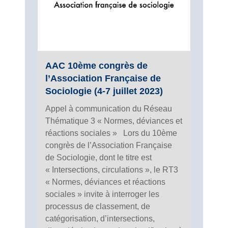
AAC 10ème congrès de
l’Association Française de
Sociologie (4-7 juillet 2023)
Appel à communication du Réseau
Thématique 3 « Normes, déviances et
réactions sociales » Lors du 10ème
congrès de l’Association Française
de Sociologie, dont le titre est
« Intersections, circulations », le RT3
« Normes, déviances et réactions
sociales » invite à interroger les
processus de classement, de
catégorisation, d’intersections,