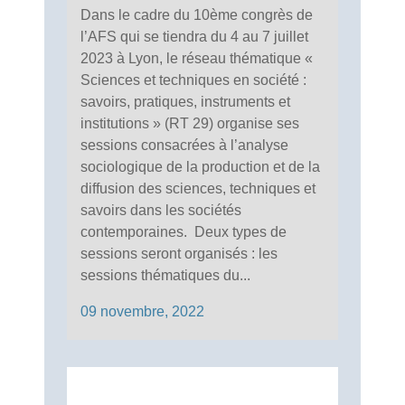
Dans le cadre du 10ème congrès de
l’AFS qui se tiendra du 4 au 7 juillet
2023 à Lyon, le réseau thématique «
Sciences et techniques en société :
savoirs, pratiques, instruments et
institutions » (RT 29) organise ses
sessions consacrées à l’analyse
sociologique de la production et de la
diffusion des sciences, techniques et
savoirs dans les sociétés
contemporaines. Deux types de
sessions seront organisés : les
sessions thématiques du...
09 novembre, 2022