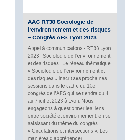
AAC RT38 Sociologie de
l’environnement et des risques
– Congrès AFS Lyon 2023
Appel à communications - RT38 Lyon
2023 : Sociologie de l’environnement
et des risques Le réseau thématique
« Sociologie de l’environnement et
des risques » inscrit ses prochaines
sessions dans le cadre du 10e
congrès de l’AFS qui se tiendra du 4
au 7 juillet 2023 à Lyon. Nous
engageons à questionner les liens
entre société et environnement, en se
saisissant du thème du congrès
« Circulations et intersections ». Les
manières d’appréhender