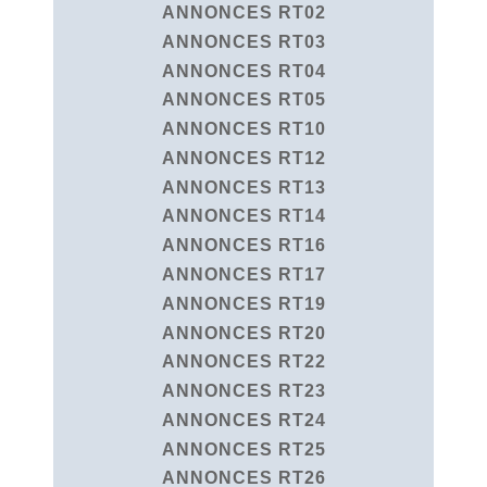
ANNONCES RT02
ANNONCES RT03
ANNONCES RT04
ANNONCES RT05
ANNONCES RT10
ANNONCES RT12
ANNONCES RT13
ANNONCES RT14
ANNONCES RT16
ANNONCES RT17
ANNONCES RT19
ANNONCES RT20
ANNONCES RT22
ANNONCES RT23
ANNONCES RT24
ANNONCES RT25
ANNONCES RT26