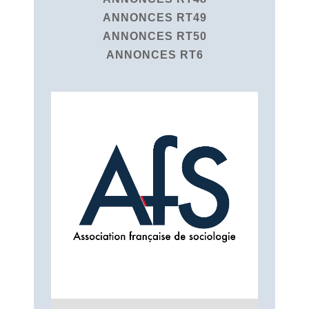
ANNONCES RT49
ANNONCES RT50
ANNONCES RT6