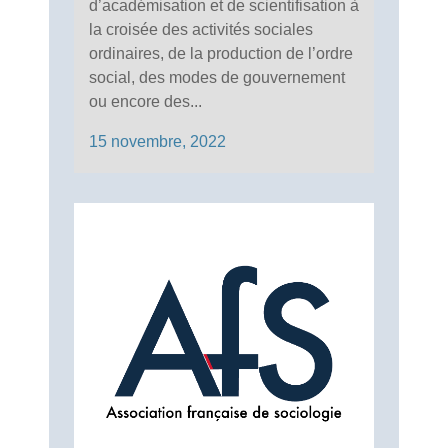
d’académisation et de scientifisation à
la croisée des activités sociales
ordinaires, de la production de l’ordre
social, des modes de gouvernement
ou encore des...
15 novembre, 2022