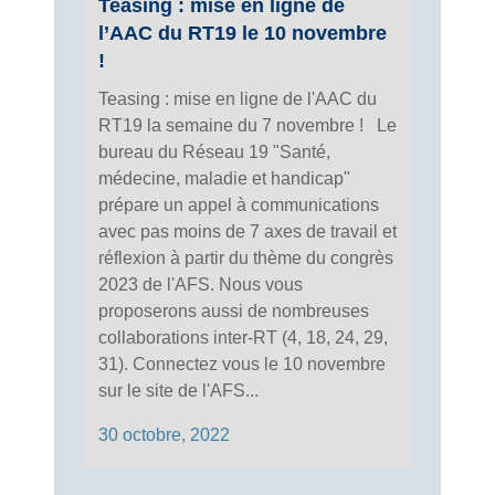
Teasing : mise en ligne de
l’AAC du RT19 le 10 novembre
!
Teasing : mise en ligne de l'AAC du
RT19 la semaine du 7 novembre ! Le
bureau du Réseau 19 "Santé,
médecine, maladie et handicap"
prépare un appel à communications
avec pas moins de 7 axes de travail et
réflexion à partir du thème du congrès
2023 de l'AFS. Nous vous
proposerons aussi de nombreuses
collaborations inter-RT (4, 18, 24, 29,
31). Connectez vous le 10 novembre
sur le site de l'AFS...
30 octobre, 2022