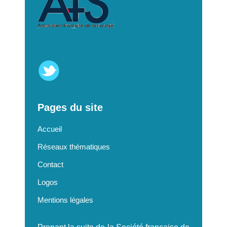
Pages du site
Accueil
Réseaux thématiques
Contact
Logos
Mentions légales