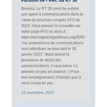
Parution de l’AAC du RT 30
Bonjour, Le RT 30 vient de publier
son appel à communications dans le
cadre du prochain congrès AFS de
2023. Vous pouvez le consulter sur
notre page AFS ou alors à :
https://sociogest.hypotheses.org/3092
Vos propositions de communications
sont attendues au plus tard le 30
janvier 2023 : étant donné la
procédure de dépôt des
communications, il vaut mieux s’y
prendre un peu en avance ;-) Pour
tout renseignement, n'hésitez pas à
nous contacter par...
12 novembre, 2022