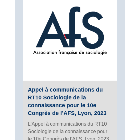
Appel à communications du
RT10 Sociologie de la
connaissance pour le 10e
Congrès de l’AFS, Lyon, 2023
L'Appel à communications du RT10
Sociologie de la connaissance pour
le 10e Congrès de l'AFS, Lyon, 2023