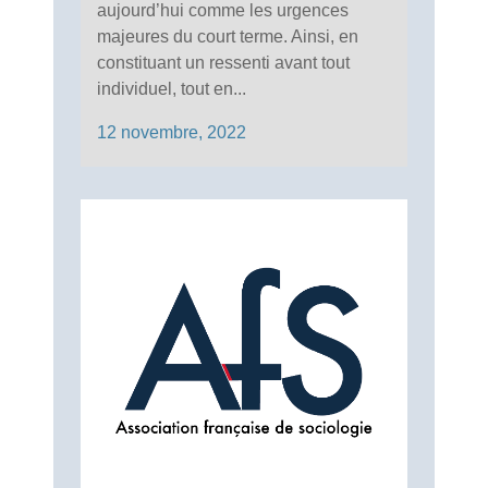
aujourd’hui comme les urgences
majeures du court terme. Ainsi, en
constituant un ressenti avant tout
individuel, tout en...
12 novembre, 2022