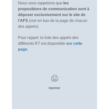
Nous vous rappelons que
les
propositions de communication sont à
déposer exclusivement sur le site de
l’AFS
(voir en bas de la page de chacun
des appels).
Pour rappel: la liste des appels des
différents RT est disponible
sur cette
page
.
Imprimer