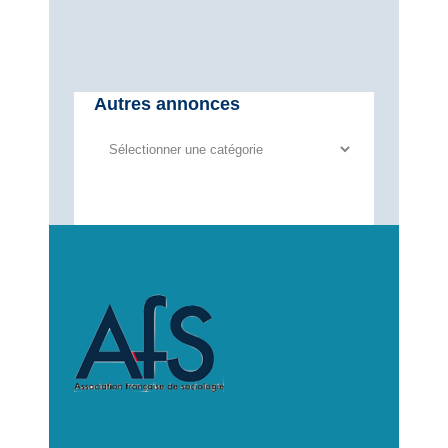
Autres annonces
Autres
annonces