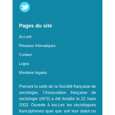
Pages du site
Accueil
Réseaux thématiques
Contact
Logos
Mentions légales
Prenant la suite de la Société française de
sociologie, l’Association française de
sociologie (AFS) a été fondée le 22 mars
2002. Ouverte à tou.t.es les sociologues
francophones quel que soit leur statut ou