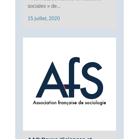
sociales » de...
15 juillet, 2020