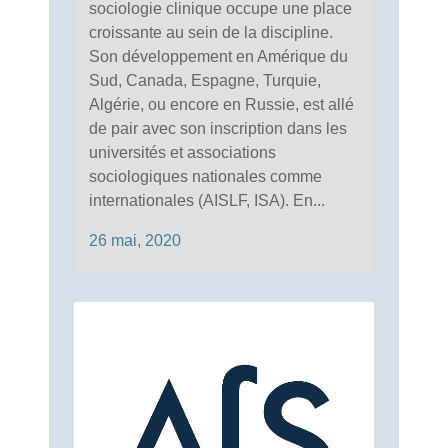
sociologie clinique occupe une place
croissante au sein de la discipline.
Son développement en Amérique du
Sud, Canada, Espagne, Turquie,
Algérie, ou encore en Russie, est allé
de pair avec son inscription dans les
universités et associations
sociologiques nationales comme
internationales (AISLF, ISA). En...
26 mai, 2020