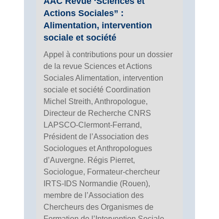
AAC Revue ‘Sciences et
Actions Sociales” :
Alimentation, intervention
sociale et société
Appel à contributions pour un dossier
de la revue Sciences et Actions
Sociales Alimentation, intervention
sociale et société Coordination
Michel Streith, Anthropologue,
Directeur de Recherche CNRS
LAPSCO-Clermont-Ferrand,
Président de l’Association des
Sociologues et Anthropologues
d’Auvergne. Régis Pierret,
Sociologue, Formateur-chercheur
IRTS-IDS Normandie (Rouen),
membre de l’Association des
Chercheurs des Organismes de
Formation de l’Intervention Sociale