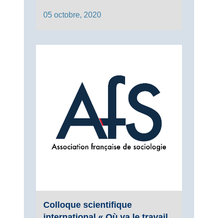
05 octobre, 2020
Colloque scientifique
international « Où va le travail