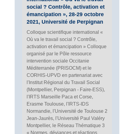
social ? Contrôle, activation et
émancipation », 28-29 octobre
2021, Université de Perpignan
Colloque scientifique international «
Où va le travail social ? Contrôle,
activation et émancipation » Colloque
organisé par le Pôle ressource
intervention sociale Occitanie
Méditerranée (PRISOCM) et le
CORHIS-UPVD en partenariat avec
l'Institut Régional du Travail Social
(Montpellier, Perpignan - Faire-ESS),
l'IRTS Marseille Paca et Corse,
Erasme Toulouse, l'IRTS-IDS
Normandie, l'Université de Toulouse 2
Jean-Jaurès, l'Université Paul Valéry
Montpellier, le Réseau Thématique 3
« Normes, déviances et réactions