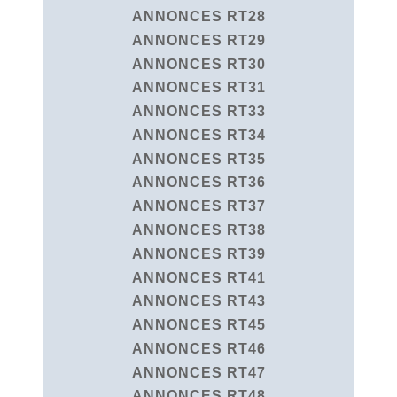
ANNONCES RT28
ANNONCES RT29
ANNONCES RT30
ANNONCES RT31
ANNONCES RT33
ANNONCES RT34
ANNONCES RT35
ANNONCES RT36
ANNONCES RT37
ANNONCES RT38
ANNONCES RT39
ANNONCES RT41
ANNONCES RT43
ANNONCES RT45
ANNONCES RT46
ANNONCES RT47
ANNONCES RT48