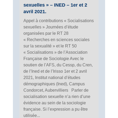
sexuelles » – INED – 1er et 2
avril 2021.
Appel à contributions « Socialisations
sexuelles » Journées d’étude
organisées par le RT 28
« Recherches en sciences sociales
sur la sexualité » et le RT 50
« Socialisations » de l’Association
Française de Sociologie Avec le
soutien de l’AFS, du Cessp, du Cren,
de l’Ined et de l’Irisso 1er et 2 avril
2021, Institut national d’études
démographiques (Ined), Campus
Condorcet, Aubervilliers Parler de
socialisation sexuelle n’a rien d’une
évidence au sein de la sociologie
française. Si l’expression a pu être
utilisée...