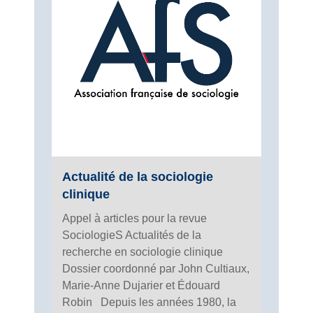
Actualité de la sociologie
clinique
Appel à articles pour la revue
SociologieS Actualités de la
recherche en sociologie clinique
Dossier coordonné par John Cultiaux,
Marie-Anne Dujarier et Édouard
Robin Depuis les années 1980, la