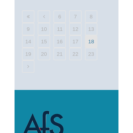
6
7
8
9
10
11
12
13
14
15
16
17
18
19
20
21
22
23