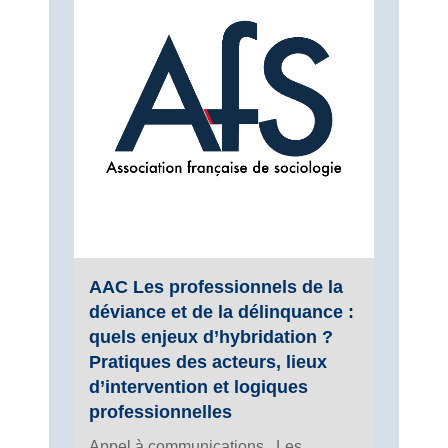
AAC Les professionnels de la
déviance et de la délinquance :
quels enjeux d’hybridation ?
Pratiques des acteurs, lieux
d’intervention et logiques
professionnelles
Appel à communications Les