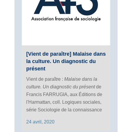
[Vient de paraître] Malaise dans
la culture. Un diagnostic du
présent
Vient de paraître :
Malaise dans la
culture. Un diagnostic du présent
de
Francis FARRUGIA, aux Éditions de
l'Harmattan, coll. Logiques sociales,
série Sociologie de la connaissance
24 avril, 2020