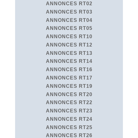
ANNONCES RT02
ANNONCES RT03
ANNONCES RT04
ANNONCES RT05
ANNONCES RT10
ANNONCES RT12
ANNONCES RT13
ANNONCES RT14
ANNONCES RT16
ANNONCES RT17
ANNONCES RT19
ANNONCES RT20
ANNONCES RT22
ANNONCES RT23
ANNONCES RT24
ANNONCES RT25
ANNONCES RT26