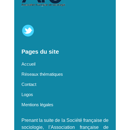
Pages du site
Accueil
Réseaux thématiques
Contact
Logos
Mentions légales
Prenant la suite de la Société française de
sociologie, l’Association française de