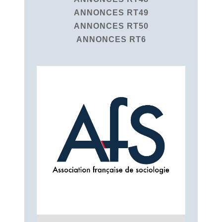
ANNONCES RT49
ANNONCES RT50
ANNONCES RT6