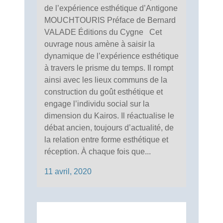
de l’expérience esthétique d’Antigone
MOUCHTOURIS Préface de Bernard
VALADE Éditions du Cygne Cet
ouvrage nous amène à saisir la
dynamique de l’expérience esthétique
à travers le prisme du temps. Il rompt
ainsi avec les lieux communs de la
construction du goût esthétique et
engage l’individu social sur la
dimension du Kairos. Il réactualise le
débat ancien, toujours d’actualité, de
la relation entre forme esthétique et
réception. À chaque fois que...
11 avril, 2020