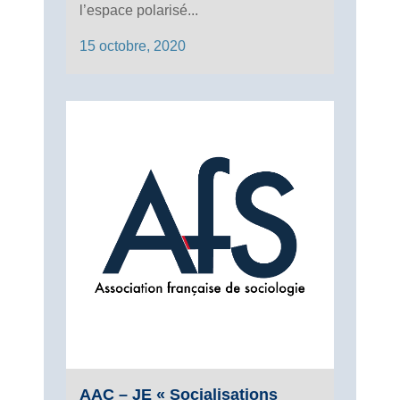
l’espace polarisé...
15 octobre, 2020
AAC – JE « Socialisations