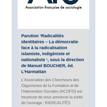
Parution ‘Radicalités
identitaires – La démocratie
face à la radicalisation
islamiste, indigéniste et
nationaliste ‘, sous la direction
de Manuel BOUCHER, éd.
L’Harmattan
L'Association des Chercheurs des
Organismes de la Formation et de
l'Intervention Sociales (ACOFIS) est
heureuse de vous annoncer la sortie
de l'ouvrage : RADICALITÉS