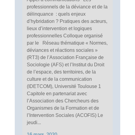
professionnels de la déviance et de la
délinquance : quels enjeux
d’hybridation ? Pratiques des acteurs,
lieux d’intervention et logiques
professionnelles Colloque organisé
par le Réseau thématique « Normes,
déviances et réactions sociales »
(RT3) de l’Association Française de
Sociologie (AFS) et l’Institut du Droit
de l’espace, des territoires, de la
culture et de la communication
(IDETCOM), Université Toulouse 1
Capitole en partenariat avec
l’Association des Chercheurs des
Organismes de la Formation et de
l’Intervention Sociales (ACOFIS) Le
jeudi...
16 mars, 2020