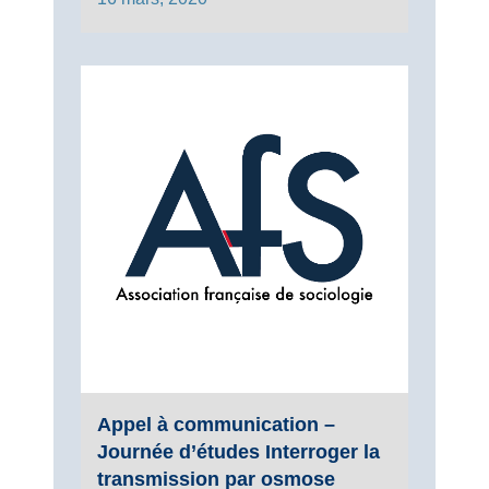
Appel à communication –
Journée d’études Interroger la
transmission par osmose