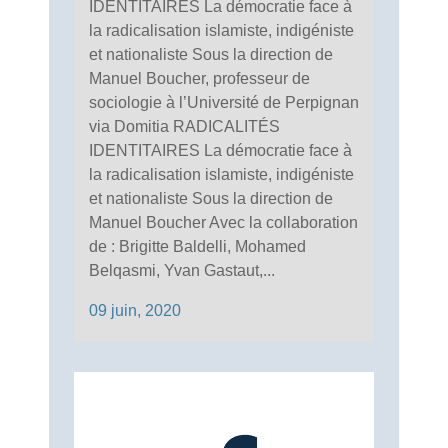
IDENTITAIRES La démocratie face à
la radicalisation islamiste, indigéniste
et nationaliste Sous la direction de
Manuel Boucher, professeur de
sociologie à l’Université de Perpignan
via Domitia RADICALITÉS
IDENTITAIRES La démocratie face à
la radicalisation islamiste, indigéniste
et nationaliste Sous la direction de
Manuel Boucher Avec la collaboration
de : Brigitte Baldelli, Mohamed
Belqasmi, Yvan Gastaut,...
09 juin, 2020