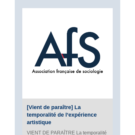
[Vient de paraître] La
temporalité de l’expérience
artistique
VIENT DE PARAÎTRE La temporalité