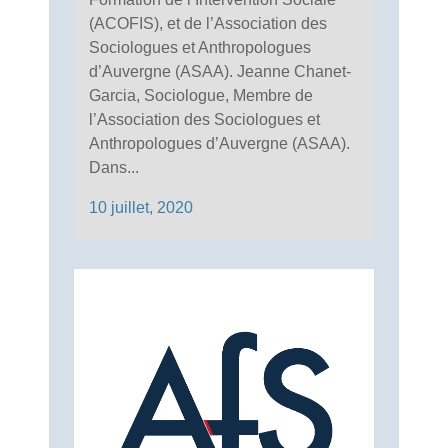
(ACOFIS), et de l’Association des
Sociologues et Anthropologues
d’Auvergne (ASAA). Jeanne Chanet-
Garcia, Sociologue, Membre de
l’Association des Sociologues et
Anthropologues d’Auvergne (ASAA).
Dans...
10 juillet, 2020