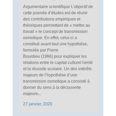
Argumentaire scientifique L’objectif de
cette journée d’études est de réunir
des contributions empiriques et
théoriques permettant de « mettre au
travail » le concept de transmission
osmotique. En effet, celui-ci a
constitué avant tout une hypothèse,
formulée par Pierre
Bourdieu (1966) pour expliquer les
relations entre le capital culturel hérité
et la réussite scolaire. Un des intérêts
majeurs de l’hypothèse d’une
transmission osmotique a consisté à
donner du sens à la découverte
majeure...
27 janvier, 2020