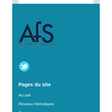
Pages du site
Accueil
Réseaux thématiques