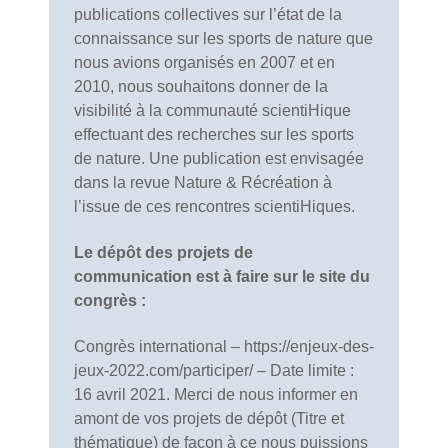
publications collectives sur l’état de la
connaissance sur les sports de nature que
nous avions organisés en 2007 et en
2010, nous souhaitons donner de la
visibilité à la communauté scientiHique
effectuant des recherches sur les sports
de nature. Une publication est envisagée
dans la revue Nature & Récréation à
l’issue de ces rencontres scientiHiques.
Le dépôt des projets de
communication est à faire sur le site du
congrès :
Congrès international – https://enjeux-des-
jeux-2022.com/participer/ – Date limite :
16 avril 2021. Merci de nous informer en
amont de vos projets de dépôt (Titre et
thématique) de façon à ce nous puissions