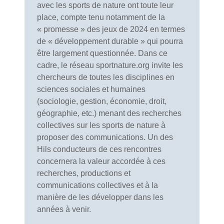
avec les sports de nature ont toute leur
place, compte tenu notamment de la
« promesse » des jeux de 2024 en termes
de « développement durable » qui pourra
être largement questionnée. Dans ce
cadre, le réseau sportnature.org invite les
chercheurs de toutes les disciplines en
sciences sociales et humaines
(sociologie, gestion, économie, droit,
géographie, etc.) menant des recherches
collectives sur les sports de nature à
proposer des communications. Un des
Hils conducteurs de ces rencontres
concernera la valeur accordée à ces
recherches, productions et
communications collectives et à la
manière de les développer dans les
années à venir.