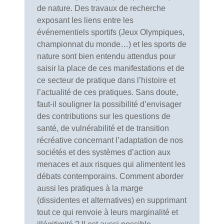
de nature. Des travaux de recherche
exposant les liens entre les
événementiels sportifs (Jeux Olympiques,
championnat du monde…) et les sports de
nature sont bien entendu attendus pour
saisir la place de ces manifestations et de
ce secteur de pratique dans l’histoire et
l’actualité de ces pratiques. Sans doute,
faut-il souligner la possibilité d’envisager
des contributions sur les questions de
santé, de vulnérabilité et de transition
récréative concernant l’adaptation de nos
sociétés et des systèmes d’action aux
menaces et aux risques qui alimentent les
débats contemporains. Comment aborder
aussi les pratiques à la marge
(dissidentes et alternatives) en supprimant
tout ce qui renvoie à leurs marginalité et