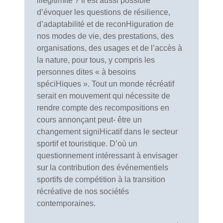
illégitimité ? Il est aussi possible
d’évoquer les questions de résilience,
d’adaptabilité et de reconHiguration de
nos modes de vie, des prestations, des
organisations, des usages et de l’accès à
la nature, pour tous, y compris les
personnes dites « à besoins
spéciHiques ». Tout un monde récréatif
serait en mouvement qui nécessite de
rendre compte des recompositions en
cours annonçant peut- être un
changement signiHicatif dans le secteur
sportif et touristique. D’où un
questionnement intéressant à envisager
sur la contribution des événementiels
sportifs de compétition à la transition
récréative de nos sociétés
contemporaines.