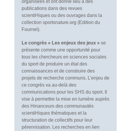
organisées et ont donné lieu à des
publications dans des revues
scientiHiques ou des ouvrages dans la
collection sportsnature.org (Edition du
Fournel).
Le congrès « Les enjeux des jeux »
se
présente comme une opportunité pour
tous les chercheurs en sciences sociales
du sport de produire un état des
connaissances et de construire des
projets de recherche communs. L’enjeu de
ce congrès va au-delà des
communications pour les SHS du sport. Il
vise à permettre la mise en lumière auprès
des Hinanceurs des communautés
scientiHiques thématiques et la
structuration de collectifs pour leur
pérennisation. Les recherches en lien