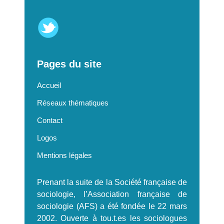
Pages du site
Accueil
Réseaux thématiques
Contact
Logos
Mentions légales
Prenant la suite de la Société française de
sociologie, l’Association française de
sociologie (AFS) a été fondée le 22 mars
2002. Ouverte à tou.t.es les sociologues