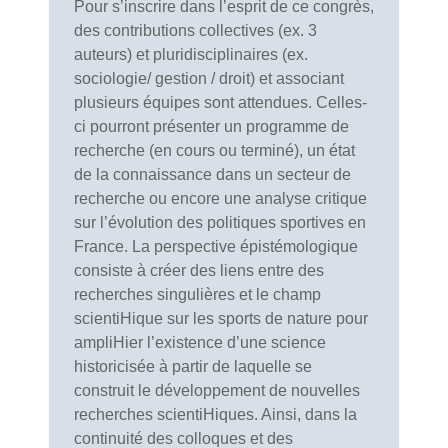
Pour s’inscrire dans l’esprit de ce congrès,
des contributions collectives (ex. 3
auteurs) et pluridisciplinaires (ex.
sociologie/ gestion / droit) et associant
plusieurs équipes sont attendues. Celles-
ci pourront présenter un programme de
recherche (en cours ou terminé), un état
de la connaissance dans un secteur de
recherche ou encore une analyse critique
sur l’évolution des politiques sportives en
France. La perspective épistémologique
consiste à créer des liens entre des
recherches singulières et le champ
scientiHique sur les sports de nature pour
ampliHier l’existence d’une science
historicisée à partir de laquelle se
construit le développement de nouvelles
recherches scientiHiques. Ainsi, dans la
continuité des colloques et des