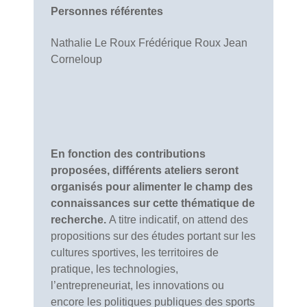
Personnes référentes
Nathalie Le Roux Frédérique Roux Jean
Corneloup
En fonction des contributions
proposées, différents ateliers seront
organisés pour alimenter le champ des
connaissances sur cette thématique de
recherche.
A titre indicatif, on attend des
propositions sur des études portant sur les
cultures sportives, les territoires de
pratique, les technologies,
l’entrepreneuriat, les innovations ou
encore les politiques publiques des sports