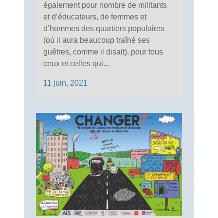
également pour nombre de militants
et d’éducateurs, de femmes et
d’hommes des quartiers populaires
(où il aura beaucoup traîné ses
guêtres, comme il disait), pour tous
ceux et celles qui...
11 juin, 2021