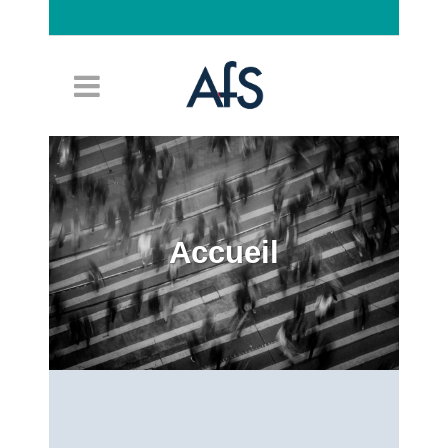
Connexion
Accueil