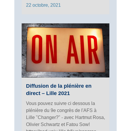
22 octobre, 2021
Diffusion de la plénière en
direct – Lille 2021
Vous pouvez suivre ci dessous la
plénière du 9e congrès de l'AFS à
Lille "Changer?" - avec Hartmut Rosa,
Olivier Schwartz et Fatou Sow!