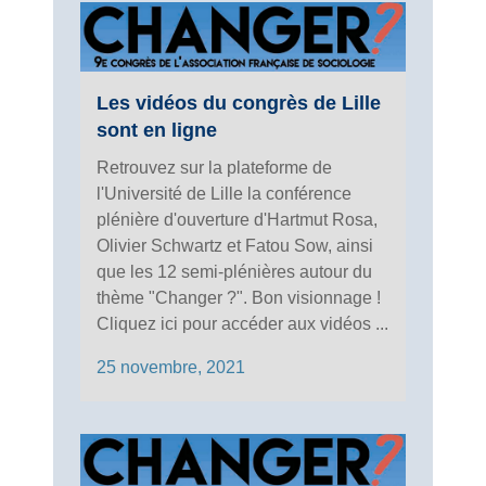
Les vidéos du congrès de Lille
sont en ligne
Retrouvez sur la plateforme de
l'Université de Lille la conférence
plénière d'ouverture d'Hartmut Rosa,
Olivier Schwartz et Fatou Sow, ainsi
que les 12 semi-plénières autour du
thème "Changer ?". Bon visionnage !
Cliquez ici pour accéder aux vidéos ...
25 novembre, 2021