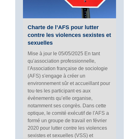
Charte de l’AFS pour lutter
contre les violences sexistes et
sexuelles
Mise à jour le 05/05/2025 En tant
qu'association professionnelle,
l'Association française de sociologie
(AFS) s'engage à créer un
environnement sûr et accueillant pour
tou·tes les participant·es aux
évènements qu’elle organise,
notamment ses congrès. Dans cette
optique, le comité exécutif de l'AFS a
formé un groupe de travail en février
2020 pour lutter contre les violences
sexistes et sexuelles (VSS) et