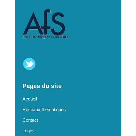
Pages du site
Accueil
Réseaux thématiques
Contact
Logos