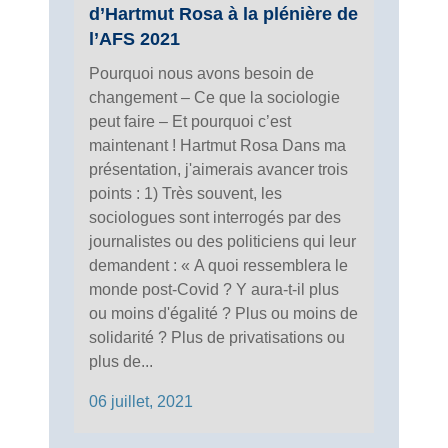
d’Hartmut Rosa à la plénière de
l’AFS 2021
Pourquoi nous avons besoin de
changement – Ce que la sociologie
peut faire – Et pourquoi c’est
maintenant ! Hartmut Rosa Dans ma
présentation, j'aimerais avancer trois
points : 1) Très souvent, les
sociologues sont interrogés par des
journalistes ou des politiciens qui leur
demandent : « A quoi ressemblera le
monde post-Covid ? Y aura-t-il plus
ou moins d'égalité ? Plus ou moins de
solidarité ? Plus de privatisations ou
plus de...
06 juillet, 2021