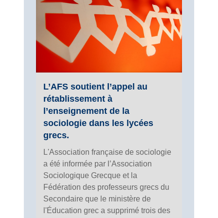
L’AFS soutient l’appel au
rétablissement à
l’enseignement de la
sociologie dans les lycées
grecs.
L'Association française de sociologie
a été informée par l’Association
Sociologique Grecque et la
Fédération des professeurs grecs du
Secondaire que le ministère de
l'Éducation grec a supprimé trois des