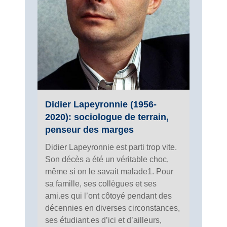
Didier Lapeyronnie (1956-
2020): sociologue de terrain,
penseur des marges
Didier Lapeyronnie est parti trop vite.
Son décès a été un véritable choc,
même si on le savait malade1. Pour
sa famille, ses collègues et ses
ami.es qui l’ont côtoyé pendant des
décennies en diverses circonstances,
ses étudiant.es d’ici et d’ailleurs,