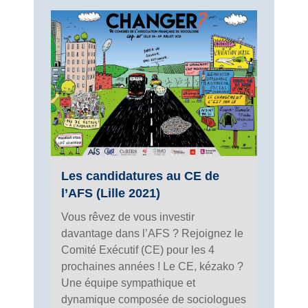
Les candidatures au CE de
l’AFS (Lille 2021)
Vous rêvez de vous investir
davantage dans l’AFS ? Rejoignez le
Comité Exécutif (CE) pour les 4
prochaines années ! Le CE, kézako ?
Une équipe sympathique et
dynamique composée de sociologues