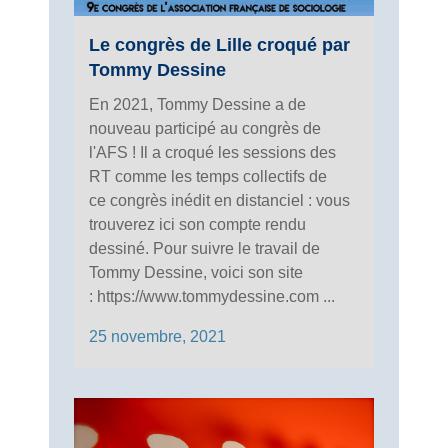
Le congrès de Lille croqué par
Tommy Dessine
En 2021, Tommy Dessine a de
nouveau participé au congrès de
l'AFS ! Il a croqué les sessions des
RT comme les temps collectifs de
ce congrès inédit en distanciel : vous
trouverez ici son compte rendu
dessiné. Pour suivre le travail de
Tommy Dessine, voici son site
: https://www.tommydessine.com ...
25 novembre, 2021