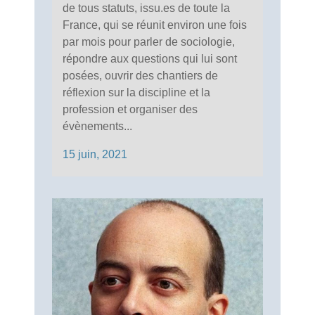
de tous statuts, issu.es de toute la
France, qui se réunit environ une fois
par mois pour parler de sociologie,
répondre aux questions qui lui sont
posées, ouvrir des chantiers de
réflexion sur la discipline et la
profession et organiser des
évènements...
15 juin, 2021