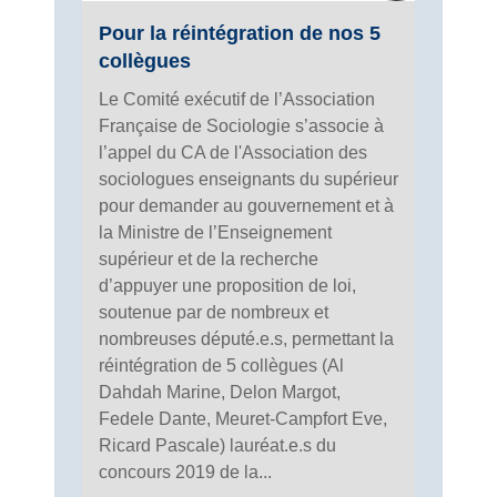
Pour la réintégration de nos 5
collègues
Le Comité exécutif de l’Association
Française de Sociologie s’associe à
l’appel du CA de l'Association des
sociologues enseignants du supérieur
pour demander au gouvernement et à
la Ministre de l’Enseignement
supérieur et de la recherche
d’appuyer une proposition de loi,
soutenue par de nombreux et
nombreuses député.e.s, permettant la
réintégration de 5 collègues (Al
Dahdah Marine, Delon Margot,
Fedele Dante, Meuret-Campfort Eve,
Ricard Pascale) lauréat.e.s du
concours 2019 de la...