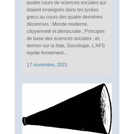
quatre cours de sciences sociales qui
étaient enseignés dans les lycées
grecs au cours des quatre dernières
décennies : Monde moderne,
citoyenneté et démocratie ; Principes
de base des sciences sociales ; et,
dernier sur la liste, Sociologie. L'AFS
rejette fermement...
17 novembre, 2021