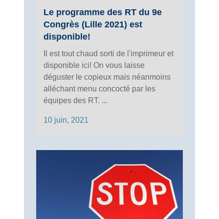
Le programme des RT du 9e
Congrès (Lille 2021) est
disponible!
Il est tout chaud sorti de l'imprimeur et
disponible ici! On vous laisse
déguster le copieux mais néanmoins
alléchant menu concocté par les
équipes des RT. ...
10 juin, 2021