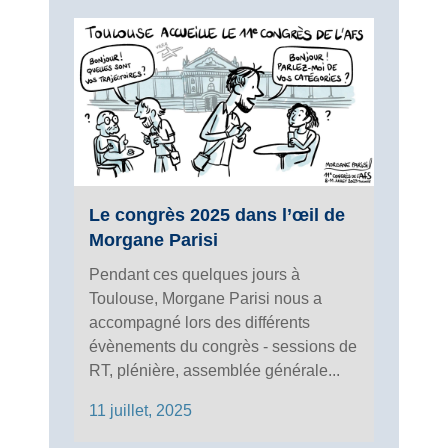
Le congrès 2025 dans l’œil de
Morgane Parisi
Pendant ces quelques jours à
Toulouse, Morgane Parisi nous a
accompagné lors des différents
évènements du congrès - sessions de
RT, plénière, assemblée générale...
11 juillet, 2025