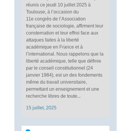
réunis ce jeudi 10 juillet 2025 à
Toulouse, à l’occasion du
11e congrès de l’Association
française de sociologie, affirment leur
consternation et leur effroi face aux
attaques faites à la liberté
académique en France et à
l’international. Nous rappelons que la
liberté académique, telle que définie
par le conseil constitutionnel (24
janvier 1984), est un des fondements
même du travail universitaire,
permettant un enseignement et une
recherche libres de toute...
15 juillet, 2025