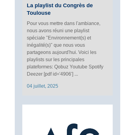
La playlist du Congrès de
Toulouse
Pour vous mettre dans l'ambiance,
nous avons réuni une playlist
spéciale "Environnement(s) et
inégalité(s)" que nous vous
partageons aujourd'hui. Voici les
playlists sur les principales
plateformes: Qobuz Youtube Spotify
Deezer [pdf id='4906'] ...
04 juillet, 2025