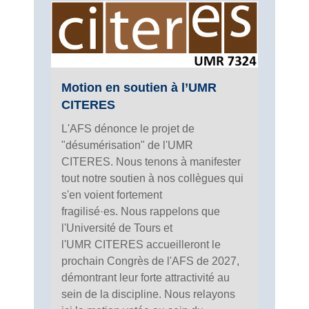
Motion en soutien à l’UMR
CITERES
L'AFS dénonce le projet de
"désumérisation" de l'UMR
CITERES. Nous tenons à manifester
tout notre soutien à nos collègues qui
s'en voient fortement
fragilisé·es. Nous rappelons que
l'Université de Tours et
l'UMR CITERES accueilleront le
prochain Congrès de l'AFS de 2027,
démontrant leur forte attractivité au
sein de la discipline. Nous relayons