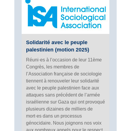
Solidarité avec le peuple
palestinien (motion 2025)
Réuni·es à l’occasion de leur 11ème
Congrès, les membres de
l’Association française de sociologie
tiennent à renouveler leur solidarité
avec le peuple palestinien face aux
attaques sans précédent de l’armée
israélienne sur Gaza qui ont provoqué
plusieurs dizaines de milliers de
mort·es dans un processus
génocidaire. Nous joignons nos voix
aux nombreux appels pour le respect