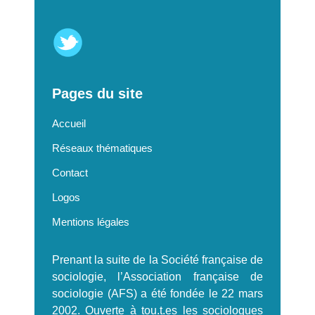
Pages du site
Accueil
Réseaux thématiques
Contact
Logos
Mentions légales
Prenant la suite de la Société française de
sociologie, l’Association française de
sociologie (AFS) a été fondée le 22 mars
2002. Ouverte à tou.t.es les sociologues