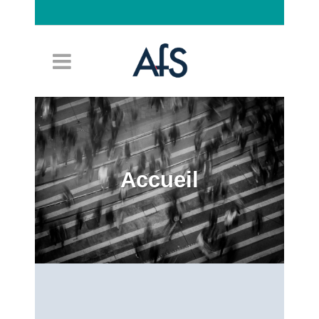
Connexion
Accueil