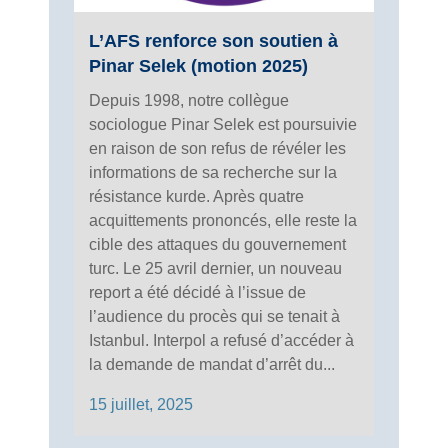
L’AFS renforce son soutien à
Pinar Selek (motion 2025)
Depuis 1998, notre collègue
sociologue Pinar Selek est poursuivie
en raison de son refus de révéler les
informations de sa recherche sur la
résistance kurde. Après quatre
acquittements prononcés, elle reste la
cible des attaques du gouvernement
turc. Le 25 avril dernier, un nouveau
report a été décidé à l’issue de
l’audience du procès qui se tenait à
Istanbul. Interpol a refusé d’accéder à
la demande de mandat d’arrêt du...
15 juillet, 2025