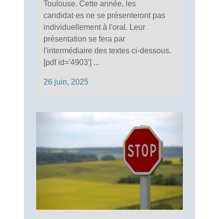
Toulouse. Cette année, les
candidat·es ne se présenteront pas
individuellement à l'oral. Leur
présentation se fera par
l'intermédiaire des textes ci-dessous.
[pdf id='4903'] ...
26 juin, 2025