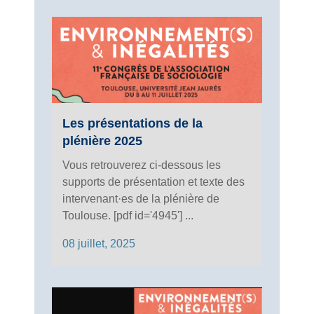
Les présentations de la
plénière 2025
Vous retrouverez ci-dessous les
supports de présentation et texte des
intervenant·es de la plénière de
Toulouse. [pdf id='4945'] ...
08 juillet, 2025