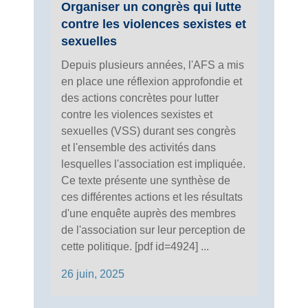
Organiser un congrès qui lutte
contre les violences sexistes et
sexuelles
Depuis plusieurs années, l'AFS a mis
en place une réflexion approfondie et
des actions concrètes pour lutter
contre les violences sexistes et
sexuelles (VSS) durant ses congrès
et l'ensemble des activités dans
lesquelles l'association est impliquée.
Ce texte présente une synthèse de
ces différentes actions et les résultats
d'une enquête auprès des membres
de l'association sur leur perception de
cette politique. [pdf id=4924] ...
26 juin, 2025