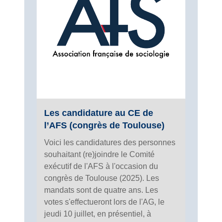
Les candidature au CE de
l’AFS (congrès de Toulouse)
Voici les candidatures des personnes
souhaitant (re)joindre le Comité
exécutif de l'AFS à l'occasion du
congrès de Toulouse (2025). Les
mandats sont de quatre ans. Les
votes s'effectueront lors de l'AG, le
jeudi 10 juillet, en présentiel, à