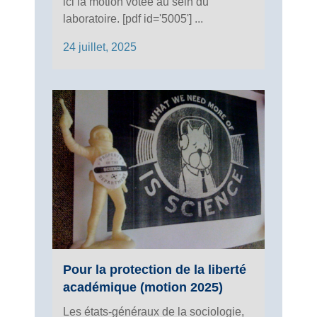
ici la motion votée au sein du
laboratoire. [pdf id='5005'] ...
24 juillet, 2025
Pour la protection de la liberté
académique (motion 2025)
Les états-généraux de la sociologie,