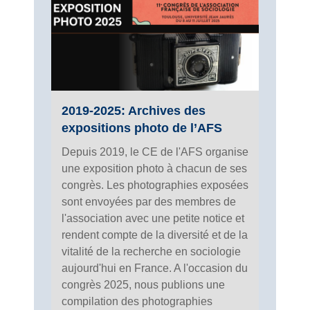
2019-2025: Archives des
expositions photo de l’AFS
Depuis 2019, le CE de l'AFS organise
une exposition photo à chacun de ses
congrès. Les photographies exposées
sont envoyées par des membres de
l'association avec une petite notice et
rendent compte de la diversité et de la
vitalité de la recherche en sociologie
aujourd'hui en France. A l'occasion du
congrès 2025, nous publions une
compilation des photographies