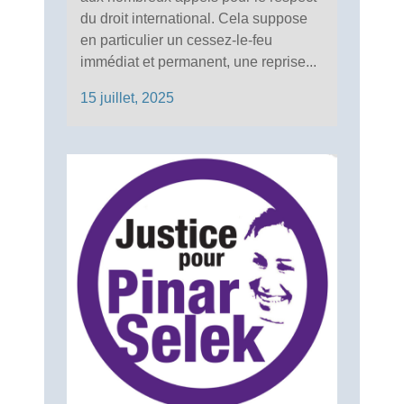
du droit international. Cela suppose
en particulier un cessez-le-feu
immédiat et permanent, une reprise...
15 juillet, 2025