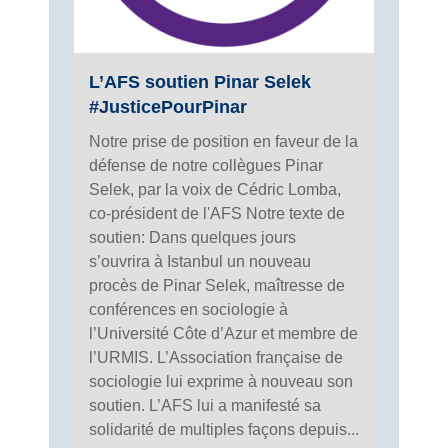
L’AFS soutien Pinar Selek
#JusticePourPinar
Notre prise de position en faveur de la
défense de notre collègues Pinar
Selek, par la voix de Cédric Lomba,
co-président de l'AFS Notre texte de
soutien: Dans quelques jours
s’ouvrira à Istanbul un nouveau
procès de Pinar Selek, maîtresse de
conférences en sociologie à
l’Université Côte d’Azur et membre de
l’URMIS. L’Association française de
sociologie lui exprime à nouveau son
soutien. L’AFS lui a manifesté sa
solidarité de multiples façons depuis...