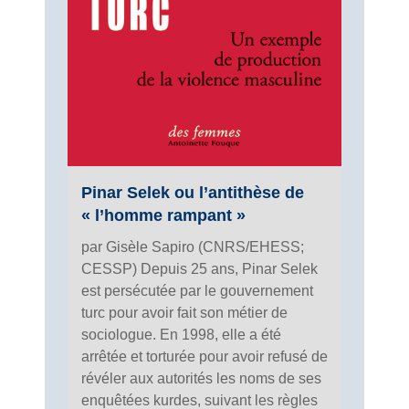
Pinar Selek ou l’antithèse de
« l’homme rampant »
par Gisèle Sapiro (CNRS/EHESS;
CESSP) Depuis 25 ans, Pinar Selek
est persécutée par le gouvernement
turc pour avoir fait son métier de
sociologue. En 1998, elle a été
arrêtée et torturée pour avoir refusé de
révéler aux autorités les noms de ses
enquêtées kurdes, suivant les règles