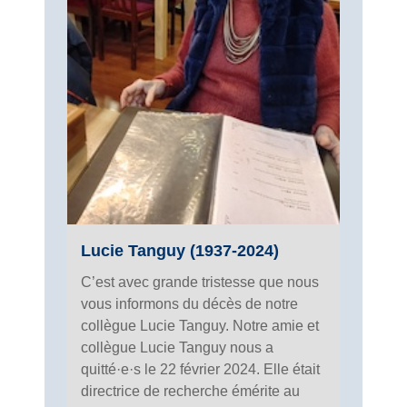
Lucie Tanguy (1937-2024)
C’est avec grande tristesse que nous
vous informons du décès de notre
collègue Lucie Tanguy. Notre amie et
collègue Lucie Tanguy nous a
quitté·e·s le 22 février 2024. Elle était
directrice de recherche émérite au