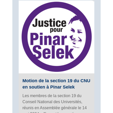
Motion de la section 19 du CNU
en soutien à Pinar Selek
Les membres de la section 19 du
Conseil National des Universités,
réunis en Assemblée générale le 14