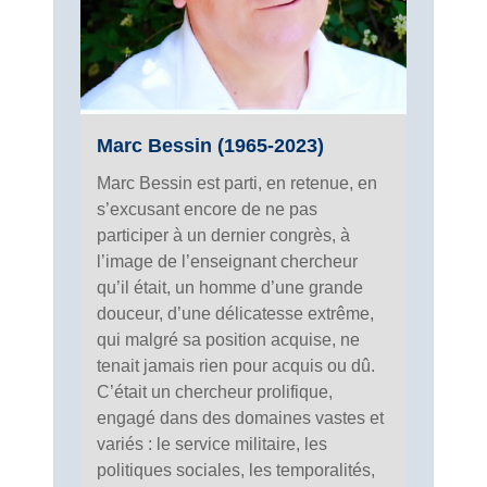
Marc Bessin (1965-2023)
Marc Bessin est parti, en retenue, en
s’excusant encore de ne pas
participer à un dernier congrès, à
l’image de l’enseignant chercheur
qu’il était, un homme d’une grande
douceur, d’une délicatesse extrême,
qui malgré sa position acquise, ne
tenait jamais rien pour acquis ou dû.
C’était un chercheur prolifique,
engagé dans des domaines vastes et
variés : le service militaire, les
politiques sociales, les temporalités,