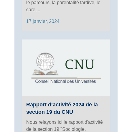
le parcours, la parentalité tardive, le
care,...
17 janvier, 2024
Rapport d’activité 2024 de la
section 19 du CNU
Nous relayons ici le rapport d'activité
de la section 19 "Sociologie,