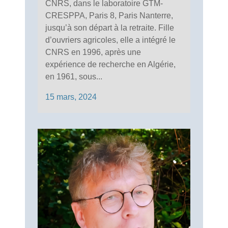
CNRS, dans le laboratoire GTM-
CRESPPA, Paris 8, Paris Nanterre,
jusqu’à son départ à la retraite. Fille
d’ouvriers agricoles, elle a intégré le
CNRS en 1996, après une
expérience de recherche en Algérie,
en 1961, sous...
15 mars, 2024