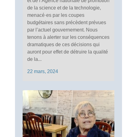
et de l’Agence nationale de promotion
de la science et de la technologie,
menacé·es par les coupes
budgétaires sans précèdent prévues
par l’actuel gouvernement. Nous
tenons à alerter sur les conséquences
dramatiques de ces décisions qui
auront pour effet de détruire la qualité
de la...
22 mars, 2024