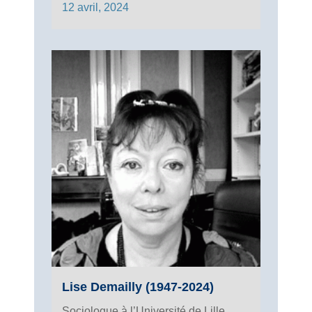
12 avril, 2024
Lise Demailly (1947-2024)
Sociologue à l’Université de Lille,