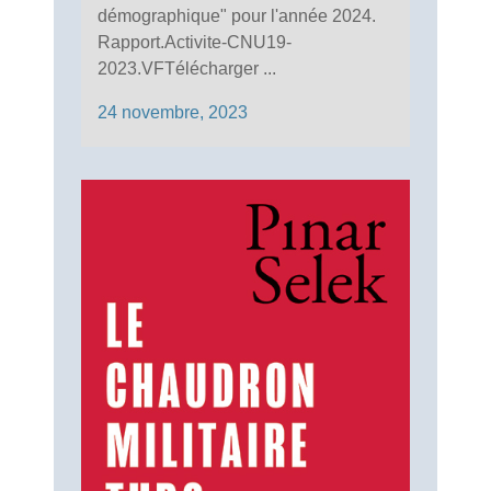
démographique" pour l'année 2024.
Rapport.Activite-CNU19-
2023.VFTélécharger ...
24 novembre, 2023