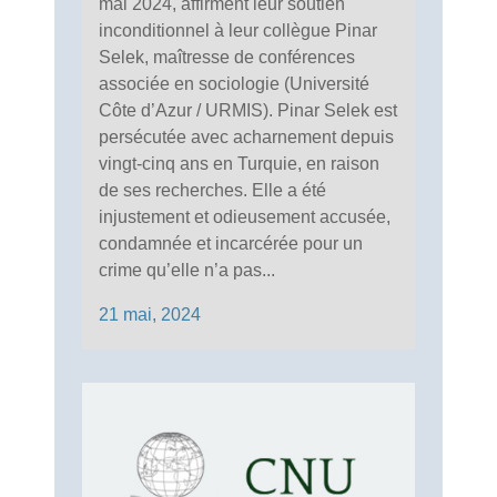
mai 2024, affirment leur soutien
inconditionnel à leur collègue Pinar
Selek, maîtresse de conférences
associée en sociologie (Université
Côte d’Azur / URMIS). Pinar Selek est
persécutée avec acharnement depuis
vingt-cinq ans en Turquie, en raison
de ses recherches. Elle a été
injustement et odieusement accusée,
condamnée et incarcérée pour un
crime qu’elle n’a pas...
21 mai, 2024