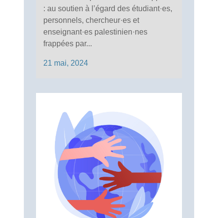
: au soutien à l’égard des étudiant·es,
personnels, chercheur·es et
enseignant·es palestinien·nes
frappées par...
21 mai, 2024