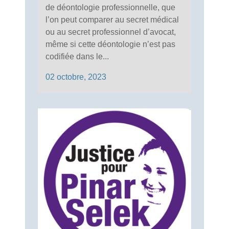
de déontologie professionnelle, que
l’on peut comparer au secret médical
ou au secret professionnel d’avocat,
même si cette déontologie n’est pas
codifiée dans le...
02 octobre, 2023