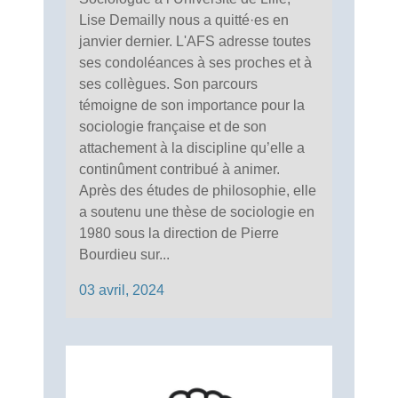
Lise Demailly nous a quitté·es en
janvier dernier. L'AFS adresse toutes
ses condoléances à ses proches et à
ses collègues. Son parcours
témoigne de son importance pour la
sociologie française et de son
attachement à la discipline qu’elle a
continûment contribué à animer.
Après des études de philosophie, elle
a soutenu une thèse de sociologie en
1980 sous la direction de Pierre
Bourdieu sur...
03 avril, 2024