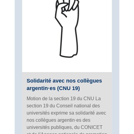
Solidarité avec nos collègues
argentin·es (CNU 19)
Motion de la section 19 du CNU La
section 19 du Conseil national des
universités exprime sa solidarité avec
nos collègues argentin·es des
universités publiques, du CONICET