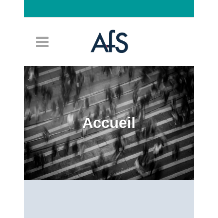
Connexion
Accueil