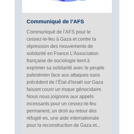
Communiqué de l’AFS
Communiqué de l'AFS pour le
cessez-le-feu à Gaza et contre la
répression des mouvements de
solidarité en France L'Association
française de sociologie tient à
exprimer sa solidarité avec le peuple
palestinien face aux attaques sans
précédent de l’État d'Israël sur Gaza
faisant courir un risque génocidaire.
Nous nous joignons aux appels
incessants pour un cessez-le-feu
permanent, un droit au retour des
réfugié·es, une aide internationale
pour la reconstruction de Gaza et...