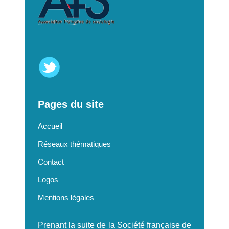
Pages du site
Accueil
Réseaux thématiques
Contact
Logos
Mentions légales
Prenant la suite de la Société française de