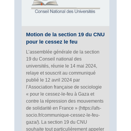
Motion de la section 19 du CNU
pour le cessez le feu
L’assemblée générale de la section
19 du Conseil national des
universités, réunie le 14 mai 2024,
relaye et souscrit au communiqué
publié le 12 avril 2024 par
l’Association française de sociologie
« pour le cessez-le-feu à Gaza et
contre la répression des mouvements
de solidarité en France » (https://afs-
socio.fr/communique-cessez-le-feu-
gaza/). La section 19 du CNU
souhaite tout particulièrement appeler