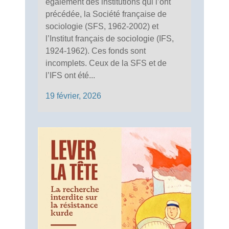
également des institutions qui l’ont
précédée, la Société française de
sociologie (SFS, 1962-2002) et
l’Institut français de sociologie (IFS,
1924-1962). Ces fonds sont
incomplets. Ceux de la SFS et de
l’IFS ont été...
19 février, 2026