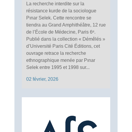
La recherche interdite sur la
résistance kurde de la sociologue
Pınar Selek. Cette rencontre se
tiendra au Grand Amphithéâtre, 12 rue
de l’École de Médecine, Paris 6ᵉ.
Publié dans la collection « Démêlés »
d’Université Paris Cité Éditions, cet
ouvrage retrace la recherche
ethnographique menée par Pınar
Selek entre 1995 et 1998 sur...
02 février, 2026