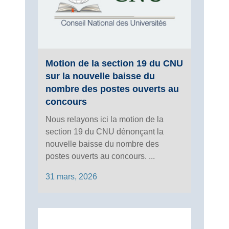
Motion de la section 19 du CNU
sur la nouvelle baisse du
nombre des postes ouverts au
concours
Nous relayons ici la motion de la
section 19 du CNU dénonçant la
nouvelle baisse du nombre des
postes ouverts au concours. ...
31 mars, 2026