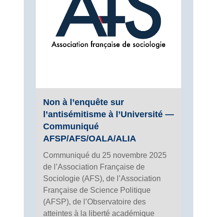
Non à l’enquête sur
l’antisémitisme à l’Université —
Communiqué
AFSP/AFS/OALA/ALIA
Communiqué du 25 novembre 2025
de l’Association Française de
Sociologie (AFS), de l’Association
Française de Science Politique
(AFSP), de l’Observatoire des
atteintes à la liberté académique