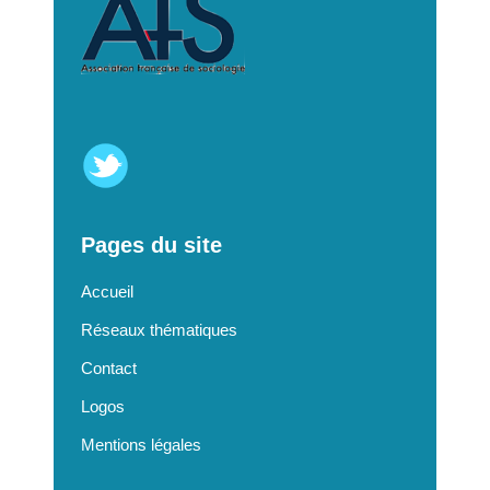
Pages du site
Accueil
Réseaux thématiques
Contact
Logos
Mentions légales