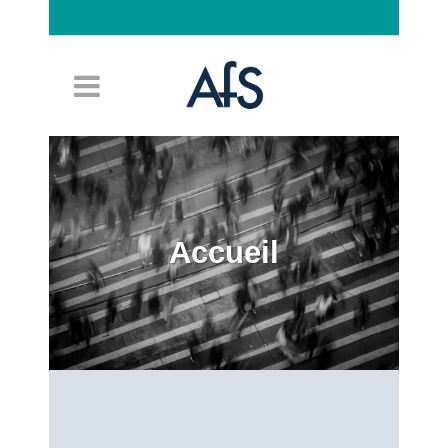
Connexion
Accueil