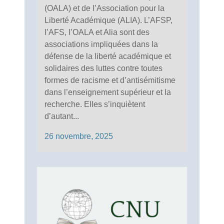
(OALA) et de l’Association pour la
Liberté Académique (ALIA). L’AFSP,
l’AFS, l’OALA et Alia sont des
associations impliquées dans la
défense de la liberté académique et
solidaires des luttes contre toutes
formes de racisme et d’antisémitisme
dans l’enseignement supérieur et la
recherche. Elles s’inquiètent
d’autant...
26 novembre, 2025