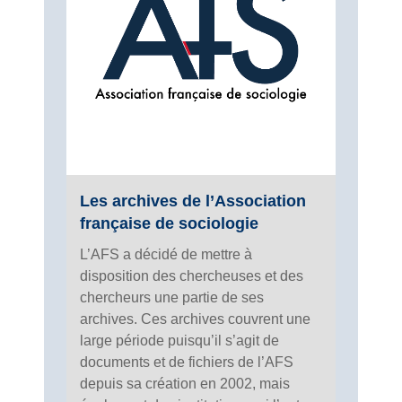
Les archives de l’Association
française de sociologie
L’AFS a décidé de mettre à
disposition des chercheuses et des
chercheurs une partie de ses
archives. Ces archives couvrent une
large période puisqu’il s’agit de
documents et de fichiers de l’AFS
depuis sa création en 2002, mais