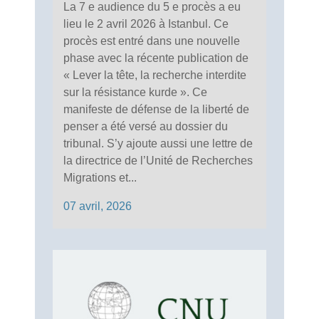
La 7 e audience du 5 e procès a eu
lieu le 2 avril 2026 à Istanbul. Ce
procès est entré dans une nouvelle
phase avec la récente publication de
« Lever la tête, la recherche interdite
sur la résistance kurde ». Ce
manifeste de défense de la liberté de
penser a été versé au dossier du
tribunal. S’y ajoute aussi une lettre de
la directrice de l’Unité de Recherches
Migrations et...
07 avril, 2026