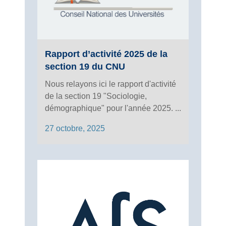
Rapport d’activité 2025 de la
section 19 du CNU
Nous relayons ici le rapport d'activité
de la section 19 "Sociologie,
démographique" pour l'année 2025. ...
27 octobre, 2025