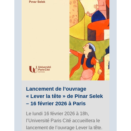
Lancement de l’ouvrage
« Lever la tête » de Pinar Selek
– 16 février 2026 à Paris
Le lundi 16 février 2026 à 18h,
l’Université Paris Cité accueillera le
lancement de l’ouvrage Lever la tête.