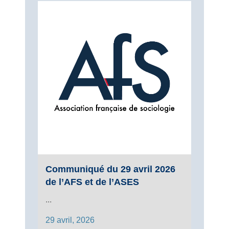
Communiqué du 29 avril 2026
de l’AFS et de l’ASES
...
29 avril, 2026