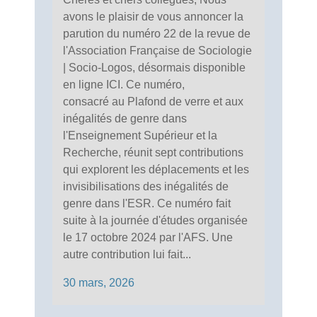
avons le plaisir de vous annoncer la
parution du numéro 22 de la revue de
l'Association Française de Sociologie
| Socio-Logos, désormais disponible
en ligne ICI. Ce numéro,
consacré au Plafond de verre et aux
inégalités de genre dans
l'Enseignement Supérieur et la
Recherche, réunit sept contributions
qui explorent les déplacements et les
invisibilisations des inégalités de
genre dans l'ESR. Ce numéro fait
suite à la journée d'études organisée
le 17 octobre 2024 par l'AFS. Une
autre contribution lui fait...
30 mars, 2026