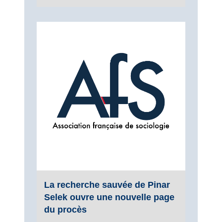
La recherche sauvée de Pinar
Selek ouvre une nouvelle page
du procès