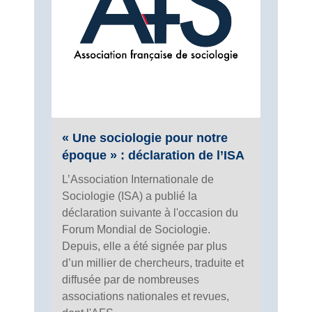
« Une sociologie pour notre
époque » : déclaration de l’ISA
L’Association Internationale de
Sociologie (ISA) a publié la
déclaration suivante à l'occasion du
Forum Mondial de Sociologie.
Depuis, elle a été signée par plus
d’un millier de chercheurs, traduite et
diffusée par de nombreuses
associations nationales et revues,