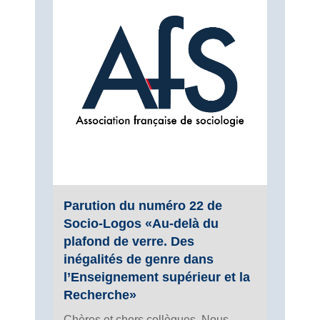
Parution du numéro 22 de
Socio-Logos «Au-delà du
plafond de verre. Des
inégalités de genre dans
l’Enseignement supérieur et la
Recherche»
Chères et chers collègues, Nous