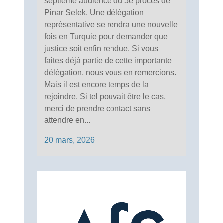
septième audience du 5e procès de
Pinar Selek. Une délégation
représentative se rendra une nouvelle
fois en Turquie pour demander que
justice soit enfin rendue. Si vous
faites déjà partie de cette importante
délégation, nous vous en remercions.
Mais il est encore temps de la
rejoindre. Si tel pouvait être le cas,
merci de prendre contact sans
attendre en...
20 mars, 2026