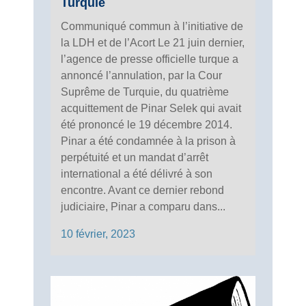
Turquie
Communiqué commun à l’initiative de
la LDH et de l’Acort Le 21 juin dernier,
l’agence de presse officielle turque a
annoncé l’annulation, par la Cour
Suprême de Turquie, du quatrième
acquittement de Pinar Selek qui avait
été prononcé le 19 décembre 2014.
Pinar a été condamnée à la prison à
perpétuité et un mandat d’arrêt
international a été délivré à son
encontre. Avant ce dernier rebond
judiciaire, Pinar a comparu dans...
10 février, 2023