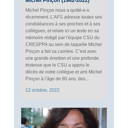
Michel Pinçon (1942-2022)
Michel Pinçon nous a quitté-e-s
récemment. L'AFS adresse toutes ses
condoléances à ses proches et à ses
collègues, et relaie ici un texte en sa
mémoire rédigé par l'équipe CSU du
CRESPPA au sein de laquelle Michel
Pinçon a fait sa carrière. C’est avec
une grande émotion et une profonde
tristesse que le CSU a appris le
décès de notre collègue et ami Michel
Pinçon à l’âge de 80 ans, des...
12 octobre, 2022