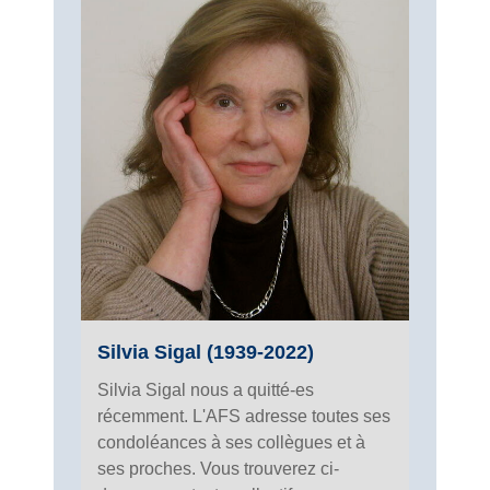
Silvia Sigal (1939-2022)
Silvia Sigal nous a quitté-es
récemment. L'AFS adresse toutes ses
condoléances à ses collègues et à
ses proches. Vous trouverez ci-