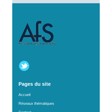
Pages du site
Accueil
Réseaux thématiques