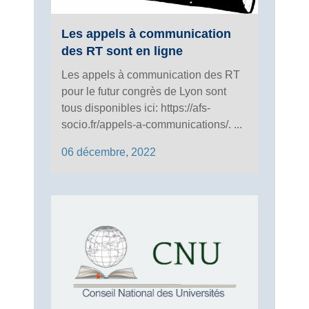
Les appels à communication
des RT sont en ligne
Les appels à communication des RT
pour le futur congrès de Lyon sont
tous disponibles ici: https://afs-
socio.fr/appels-a-communications/. ...
06 décembre, 2022