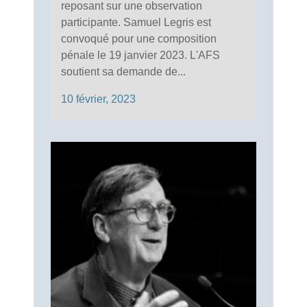
reposant sur une observation
participante. Samuel Legris est
convoqué pour une composition
pénale le 19 janvier 2023. L'AFS
soutient sa demande de...
10 février, 2023