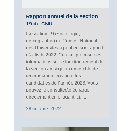
Rapport annuel de la section
19 du CNU
La section 19 (Sociologie,
démographie) du Conseil National
des Universités a publiée son rapport
d’activité 2022. Celui-ci propose des
informations sur le fonctionnement de
la section ainsi qu’un ensemble de
recommandations pour les
candidat·es de l’année 2023. Vous
pouvez le consulter/télécharger
directement en cliquant ici. ...
28 octobre, 2022