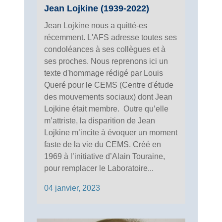
Jean Lojkine (1939-2022)
Jean Lojkine nous a quitté-es
récemment. L'AFS adresse toutes ses
condoléances à ses collègues et à
ses proches. Nous reprenons ici un
texte d'hommage rédigé par Louis
Queré pour le CEMS (Centre d'étude
des mouvements sociaux) dont Jean
Lojkine était membre. Outre qu’elle
m’attriste, la disparition de Jean
Lojkine m’incite à évoquer un moment
faste de la vie du CEMS. Créé en
1969 à l’initiative d’Alain Touraine,
pour remplacer le Laboratoire...
04 janvier, 2023