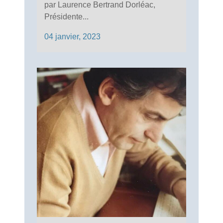
par Laurence Bertrand Dorléac,
Présidente...
04 janvier, 2023