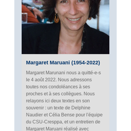
Margaret Maruani (1954-2022)
Margaret Marunani nous a quitté-e-s
le 4 août 2022. Nous adressons
toutes nos condoléances à ses
proches et à ses collègues. Nous
relayons ici deux textes en son
souvenir : un texte de Delphine
Naudier et Célia Bense pour l'équipe
du CSU-Cresppa, et un entretien de
Margaret Maruani réalisé avec