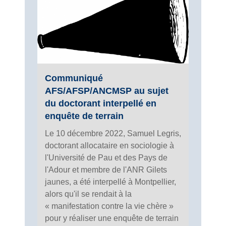
Communiqué
AFS/AFSP/ANCMSP au sujet
du doctorant interpellé en
enquête de terrain
Le 10 décembre 2022, Samuel Legris,
doctorant allocataire en sociologie à
l'Université de Pau et des Pays de
l'Adour et membre de l'ANR Gilets
jaunes, a été interpellé à Montpellier,
alors qu'il se rendait à la
« manifestation contre la vie chère »
pour y réaliser une enquête de terrain