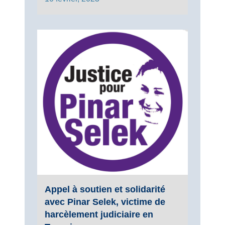
Appel à soutien et solidarité
avec Pinar Selek, victime de
harcèlement judiciaire en