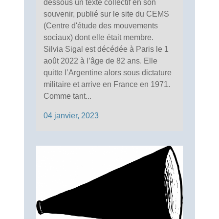
dessous un texte collectif en son
souvenir, publié sur le site du CEMS
(Centre d'étude des mouvements
sociaux) dont elle était membre.
Silvia Sigal est décédée à Paris le 1
août 2022 à l’âge de 82 ans. Elle
quitte l’Argentine alors sous dictature
militaire et arrive en France en 1971.
Comme tant...
04 janvier, 2023