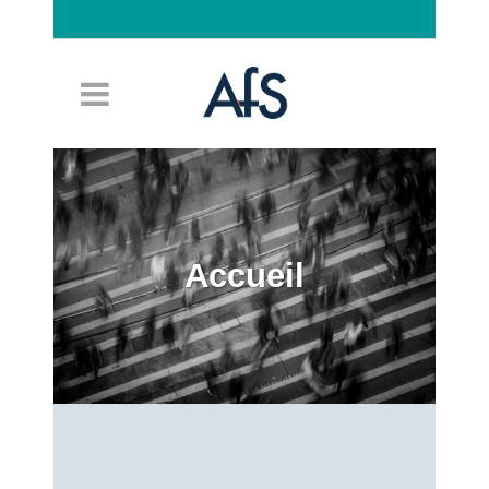
Connexion
Accueil