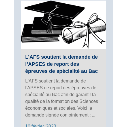
L’AFS soutient la demande de
l’APSES de report des
épreuves de spécialité au Bac
L'AFS soutient la demande de
l'APSES de report des épreuves de
spécialité au Bac afin de garantir la
qualité de la formation des Sciences
économiques et sociales. Voici la
demande signée conjointement : ...
10 février, 2023