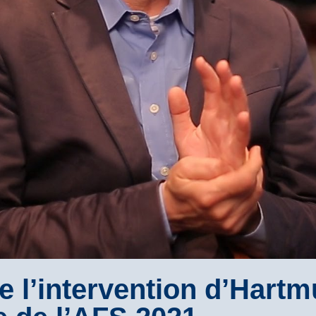
l’intervention d’Hartm