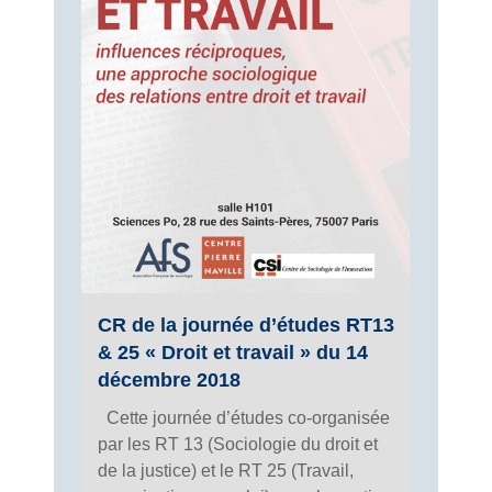
CR de la journée d’études RT13
& 25 « Droit et travail » du 14
décembre 2018
Cette journée d’études co-organisée
par les RT 13 (Sociologie du droit et
de la justice) et le RT 25 (Travail,