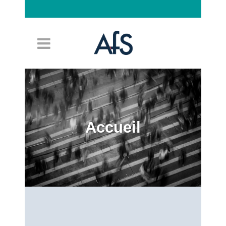
Connexion
Accueil