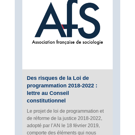
Des risques de la Loi de
programmation 2018-2022 :
lettre au Conseil
constitutionnel
Le projet de loi de programmation et
de réforme de la justice 2018-2022,
adopté par l’AN le 18 février 2019,
comporte des éléments qui nous