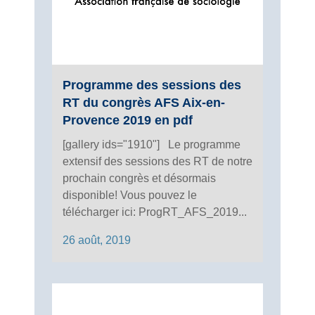
Programme des sessions des
RT du congrès AFS Aix-en-
Provence 2019 en pdf
[gallery ids="1910"] Le programme
extensif des sessions des RT de notre
prochain congrès et désormais
disponible! Vous pouvez le
télécharger ici: ProgRT_AFS_2019...
26 août, 2019