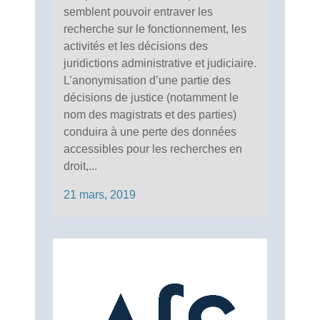
semblent pouvoir entraver les
recherche sur le fonctionnement, les
activités et les décisions des
juridictions administrative et judiciaire.
L’anonymisation d’une partie des
décisions de justice (notamment le
nom des magistrats et des parties)
conduira à une perte des données
accessibles pour les recherches en
droit,...
21 mars, 2019