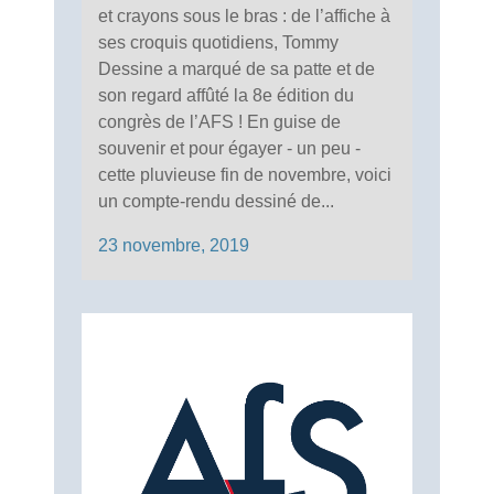
et crayons sous le bras : de l’affiche à
ses croquis quotidiens, Tommy
Dessine a marqué de sa patte et de
son regard affûté la 8e édition du
congrès de l’AFS ! En guise de
souvenir et pour égayer - un peu -
cette pluvieuse fin de novembre, voici
un compte-rendu dessiné de...
23 novembre, 2019