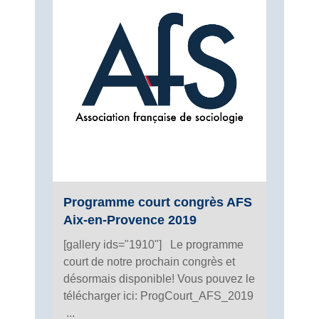
Programme court congrès AFS
Aix-en-Provence 2019
[gallery ids="1910"] Le programme
court de notre prochain congrès et
désormais disponible! Vous pouvez le
télécharger ici: ProgCourt_AFS_2019
...