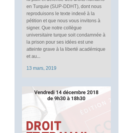
en Turquie (SUP-DDHT), dont nous
reproduisons le texte indexé à la
pétition et que nous vous invitons à
signer. Que notre collègue
universitaire turque soit condamnée à
la prison pour ses idées est une
atteinte grave à la liberté académique
et au...
13 mars, 2019