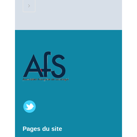
Pages du site