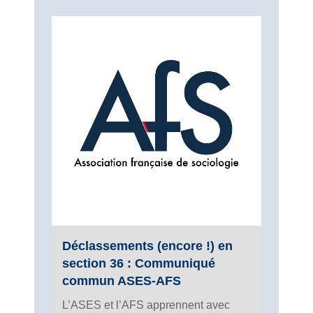
Déclassements (encore !) en
section 36 : Communiqué
commun ASES-AFS
L’ASES et l’AFS apprennent avec