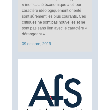
« inefficacité économique » et leur
caractère idéologiquement orienté
sont sûrement les plus courants. Ces
critiques ne sont pas nouvelles et ne
sont pas sans lien avec le caractère «
dérangeant »...
09 octobre, 2019