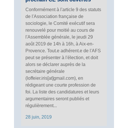
Conformément à l'article 9 des statuts
de l'Association française de
sociologie, le Comité exécutif sera
renouvelé pour moitié au cours de
l'Assemblée générale, le jeudi 29
août 2019 de 14h à 16h, à Aix-en-
Provence. Tout.e adhérent.e de l'AFS
peut se présenter à l'élection, et doit
alors se déclarer auprès de la
secrétaire générale
(loffeier.iris[at]gmail.com), en
rédigeant une courte profession de
foi. La liste des candidatures et leurs
argumentaires seront publiés et
régulièrement...
28 juin, 2019