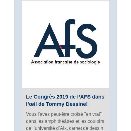
Le Congrès 2019 de l’AFS dans
l’œil de Tommy Dessine!
Vous l'avez peut-être croisé "en vrai"
dans les amphithéâtres et les couloirs
de l’université d’Aix, carnet de dessin