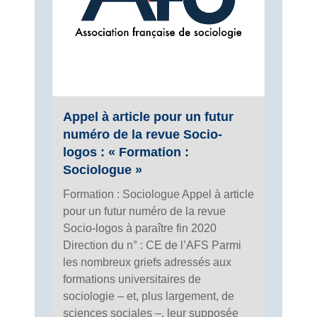
Appel à article pour un futur
numéro de la revue Socio-
logos : « Formation :
Sociologue »
Formation : Sociologue Appel à article
pour un futur numéro de la revue
Socio-logos à paraître fin 2020
Direction du n° : CE de l’AFS Parmi
les nombreux griefs adressés aux
formations universitaires de
sociologie – et, plus largement, de
sciences sociales –, leur supposée