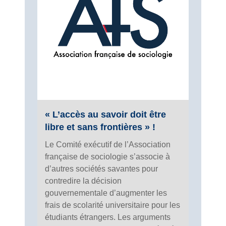
« L’accès au savoir doit être
libre et sans frontières » !
Le Comité exécutif de l’Association
française de sociologie s’associe à
d’autres sociétés savantes pour
contredire la décision
gouvernementale d’augmenter les
frais de scolarité universitaire pour les
étudiants étrangers. Les arguments