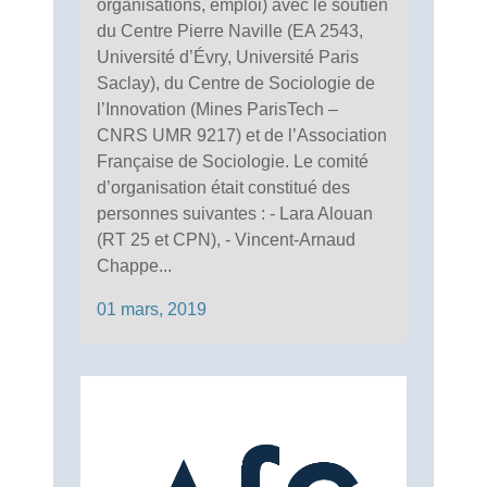
organisations, emploi) avec le soutien
du Centre Pierre Naville (EA 2543,
Université d’Évry, Université Paris
Saclay), du Centre de Sociologie de
l’Innovation (Mines ParisTech –
CNRS UMR 9217) et de l’Association
Française de Sociologie. Le comité
d’organisation était constitué des
personnes suivantes : - Lara Alouan
(RT 25 et CPN), - Vincent-Arnaud
Chappe...
01 mars, 2019