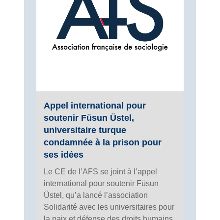
Appel international pour
soutenir Füsun Üstel,
universitaire turque
condamnée à la prison pour
ses idées
Le CE de l’AFS se joint à l’appel
international pour soutenir Füsun
Üstel, qu’a lancé l’association
Solidarité avec les universitaires pour
la paix et défense des droits humains