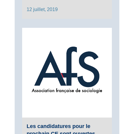
12 juillet, 2019
Les candidatures pour le
prochain CE sont ouvertes