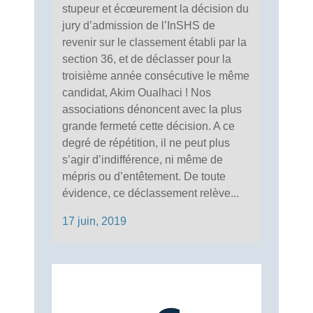
stupeur et écœurement la décision du
jury d’admission de l’InSHS de
revenir sur le classement établi par la
section 36, et de déclasser pour la
troisième année consécutive le même
candidat, Akim Oualhaci ! Nos
associations dénoncent avec la plus
grande fermeté cette décision. A ce
degré de répétition, il ne peut plus
s’agir d’indifférence, ni même de
mépris ou d’entêtement. De toute
évidence, ce déclassement relève...
17 juin, 2019