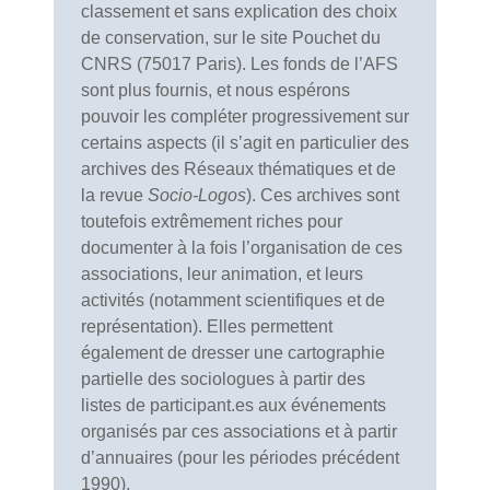
classement
et sans explication des choix
de conservation, sur le site Pouchet du
CNRS (75017 Paris). Les fonds de l’AFS
sont plus fournis, et nous espérons
pouvoir les compléter progressivement sur
certains aspects (il s’agit en particulier des
archives des Réseaux thématiques et de
la revue
Socio-Logos
). Ces archives sont
toutefois extrêmement riches pour
documenter à la fois l’organisation de ces
associations, leur animation, et leurs
activités (notamment scientifiques et de
représentation). Elles permettent
également de dresser une cartographie
partielle des sociologues à partir des
listes de participant.es aux événements
organisés par ces associations et à partir
d’annuaires (pour les périodes précédent
1990).