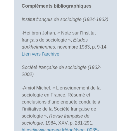
Compléments bibliographiques
Institut français de sociologie (1924-1962)
-Heilbron Johan, « Note sur l’Institut
français de sociologie »,
Etudes
durkheimiennes
,‎ novembre 1983, p. 9-14.
Lien vers l’archive
Société française de sociologie (1962-
2002)
-Amiot Michel, « L’enseignement de la
sociologie en France. Résumé et
conclusions d’une enquête conduite à
l’initiative de la Société française de
sociologie »,
Revue française de
sociologie
, 1984, XXV, p. 281-291.
https://www.persee.fr/doc/rfsoc_0035-