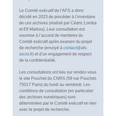
Le Comité exécutif de l’AFS a donc
décidé en 2023 de procéder à l’inventaire
de ces archives (réalisé par Cédric Lomba
et Efi Markou). Leur consultation est
soumise à l’accord de membres du
Comité exécutif après examen du projet
de recherche (envoyé à
contact@afs-
socio.fr
) et d’un engagement de respect
de la confidentialité.
Les consultations ont lieu sur rendez-vous
le site Pouchet du CNRS (59 rue Pouchet,
75017 Paris) du lundi au vendredi. Les
conditions de consultation (en particulier
des archives numériques) sont
déterminées par le Comité exécutif en lien
avec le projet de recherche.