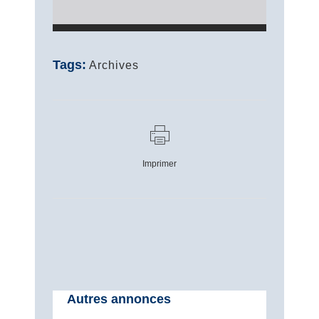
Tags:
Archives
Imprimer
Autres annonces