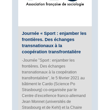
Journée « Sport : enjamber les
frontières. Des échanges
transnationaux à la
coopération transfrontalière
-Journée "Sport : enjamber les
frontières. Des échanges
transnationaux à la coopération
transfrontalière", le 5 février 2021 au
bâtiment le Cardo (Science Po
Strasbourg) co-organisée par le
Centre d'excellence franco-allemand
Jean Monnet (universités de
Strasbourg et de Kehl) et la Chaire