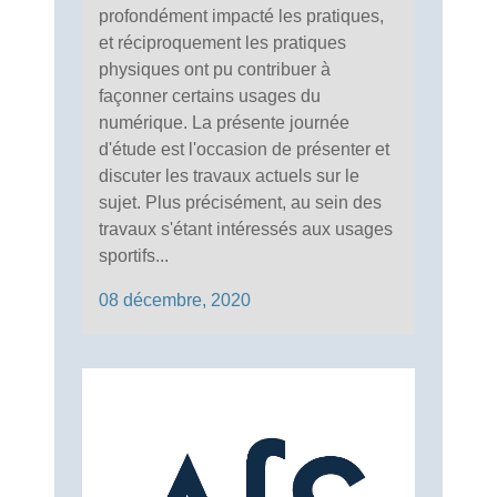
profondément impacté les pratiques,
et réciproquement les pratiques
physiques ont pu contribuer à
façonner certains usages du
numérique. La présente journée
d'étude est l'occasion de présenter et
discuter les travaux actuels sur le
sujet. Plus précisément, au sein des
travaux s'étant intéressés aux usages
sportifs...
08 décembre, 2020