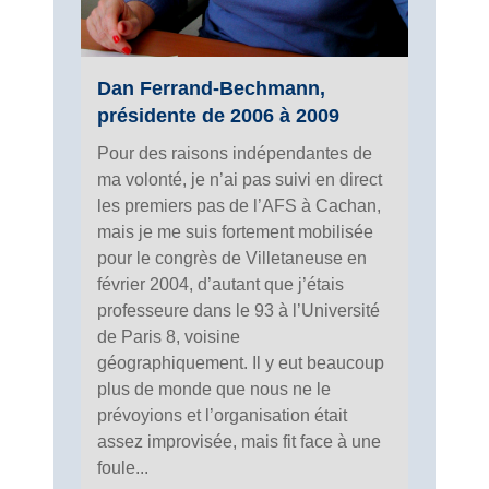
Dan Ferrand-Bechmann,
présidente de 2006 à 2009
Pour des raisons indépendantes de
ma volonté, je n’ai pas suivi en direct
les premiers pas de l’AFS à Cachan,
mais je me suis fortement mobilisée
pour le congrès de Villetaneuse en
février 2004, d’autant que j’étais
professeure dans le 93 à l’Université
de Paris 8, voisine
géographiquement. Il y eut beaucoup
plus de monde que nous ne le
prévoyions et l’organisation était
assez improvisée, mais fit face à une
foule...