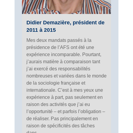
Didier Demazière, président de
2011 à 2015
Mes deux mandats passés à la
présidence de l’AFS ont été une
expérience incomparable. Pourtant,
j’aurais matière à comparaison tant
j’ai exercé des responsabilités
nombreuses et variées dans le monde
de la sociologie française et
internationale. C’est à mes yeux une
expérience à part, pas seulement en
raison des activités que j’ai eu
l’opportunité – et parfois l’obligation –
de réaliser. Pas principalement en
raison de spécificités des tâches
dans...