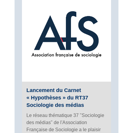
Lancement du Carnet
« Hypothèses » du RT37
Sociologie des médias
Le réseau thématique 37 "Sociologie
des médias" de l'Association
Française de Sociologie a le plaisir