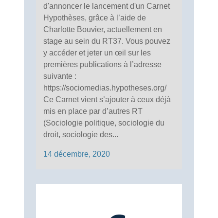
d'annoncer le lancement d'un Carnet
Hypothèses, grâce à l’aide de
Charlotte Bouvier, actuellement en
stage au sein du RT37. Vous pouvez
y accéder et jeter un œil sur les
premières publications à l’adresse
suivante :
https://sociomedias.hypotheses.org/
Ce Carnet vient s’ajouter à ceux déjà
mis en place par d’autres RT
(Sociologie politique, sociologie du
droit, sociologie des...
14 décembre, 2020