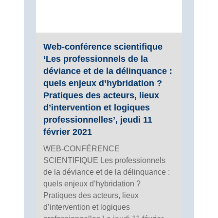
Web-conférence scientifique
‘Les professionnels de la
déviance et de la délinquance :
quels enjeux d’hybridation ?
Pratiques des acteurs, lieux
d’intervention et logiques
professionnelles’, jeudi 11
février 2021
WEB-CONFÉRENCE
SCIENTIFIQUE Les professionnels
de la déviance et de la délinquance :
quels enjeux d’hybridation ?
Pratiques des acteurs, lieux
d’intervention et logiques