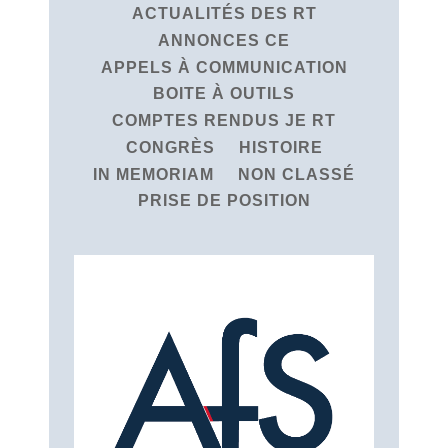
ACTUALITÉS DES RT
ANNONCES CE
APPELS À COMMUNICATION
BOITE À OUTILS
COMPTES RENDUS JE RT
CONGRÈS
HISTOIRE
IN MEMORIAM
NON CLASSÉ
PRISE DE POSITION