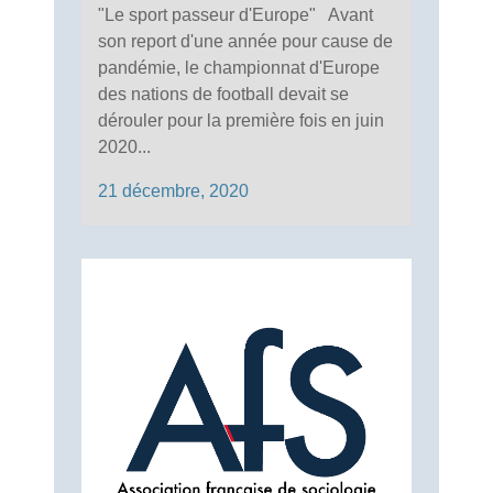
"Le sport passeur d'Europe" Avant
son report d'une année pour cause de
pandémie, le championnat d'Europe
des nations de football devait se
dérouler pour la première fois en juin
2020...
21 décembre, 2020