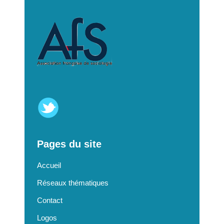
Pages du site
Accueil
Réseaux thématiques
Contact
Logos