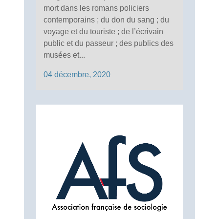
mort dans les romans policiers
contemporains ; du don du sang ; du
voyage et du touriste ; de l’écrivain
public et du passeur ; des publics des
musées et...
04 décembre, 2020