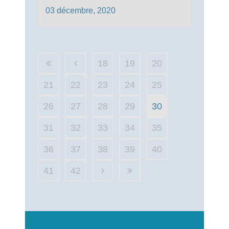
03 décembre, 2020
18
19
20
21
22
23
24
25
26
27
28
29
30
31
32
33
34
35
36
37
38
39
40
41
42