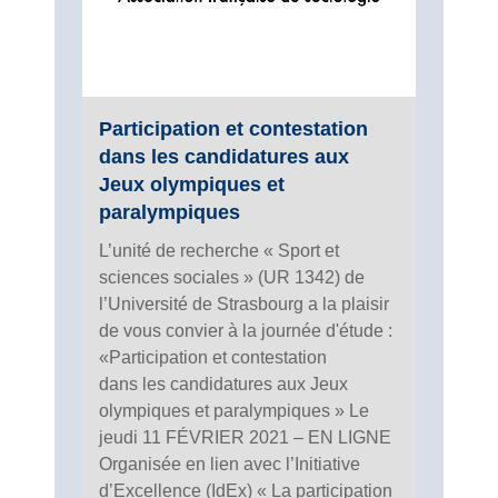
Participation et contestation
dans les candidatures aux
Jeux olympiques et
paralympiques
L’unité de recherche « Sport et
sciences sociales » (UR 1342) de
l’Université de Strasbourg a la plaisir
de vous convier à la journée d'étude :
«Participation et contestation
dans les candidatures aux Jeux
olympiques et paralympiques » Le
jeudi 11 FÉVRIER 2021 – EN LIGNE
Organisée en lien avec l’Initiative
d’Excellence (IdEx) « La participation