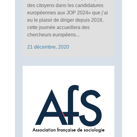
des citoyens dans les candidatures
européennes aux JOP 2024» que j’ai
eu le plaisir de diriger depuis 2018,
cette journée accueillera des
chercheurs européens...
21 décembre, 2020