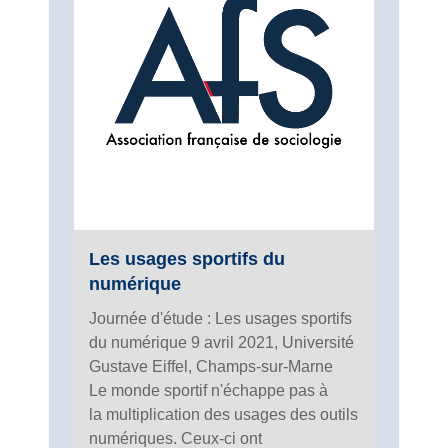
Les usages sportifs du
numérique
Journée d'étude : Les usages sportifs
du numérique 9 avril 2021, Université
Gustave Eiffel, Champs-sur-Marne
Le monde sportif n'échappe pas à
la multiplication des usages des outils
numériques. Ceux-ci ont