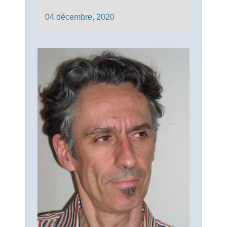
04 décembre, 2020