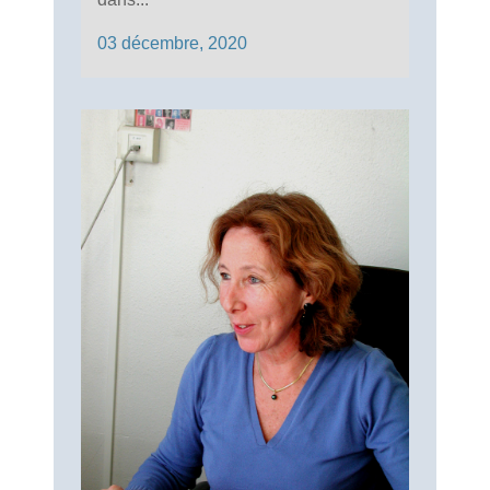
03 décembre, 2020