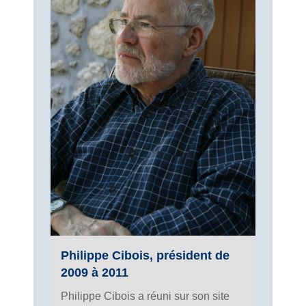
Philippe Cibois, président de
2009 à 2011
Philippe Cibois a réuni sur son site