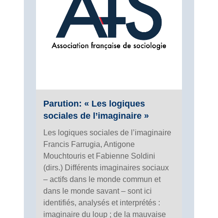
Parution: « Les logiques
sociales de l’imaginaire »
Les logiques sociales de l’imaginaire
Francis Farrugia, Antigone
Mouchtouris et Fabienne Soldini
(dirs.) Différents imaginaires sociaux
– actifs dans le monde commun et
dans le monde savant – sont ici
identifiés, analysés et interprétés :
imaginaire du loup ; de la mauvaise