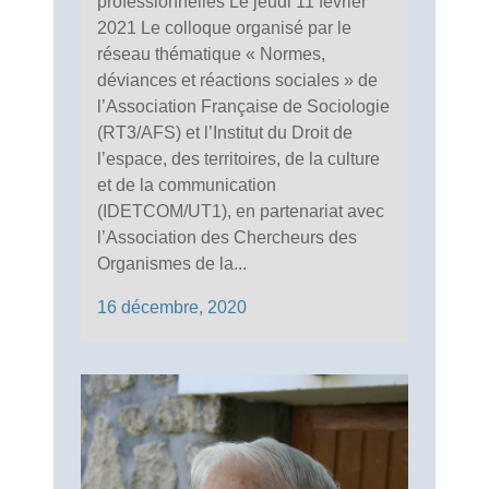
professionnelles Le jeudi 11 février
2021 Le colloque organisé par le
réseau thématique « Normes,
déviances et réactions sociales » de
l’Association Française de Sociologie
(RT3/AFS) et l’Institut du Droit de
l’espace, des territoires, de la culture
et de la communication
(IDETCOM/UT1), en partenariat avec
l’Association des Chercheurs des
Organismes de la...
16 décembre, 2020