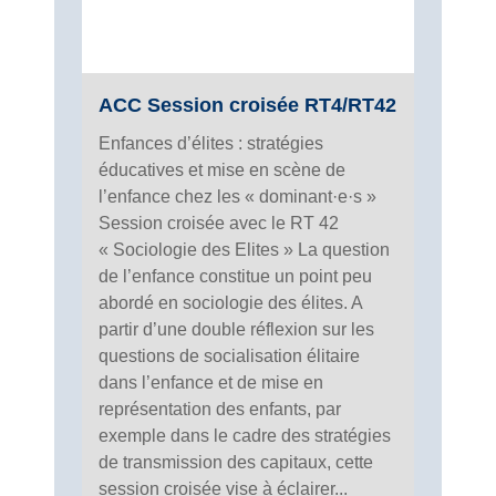
ACC Session croisée RT4/RT42
Enfances d’élites : stratégies
éducatives et mise en scène de
l’enfance chez les « dominant·e·s »
Session croisée avec le RT 42
« Sociologie des Elites » La question
de l’enfance constitue un point peu
abordé en sociologie des élites. A
partir d’une double réflexion sur les
questions de socialisation élitaire
dans l’enfance et de mise en
représentation des enfants, par
exemple dans le cadre des stratégies
de transmission des capitaux, cette
session croisée vise à éclairer...