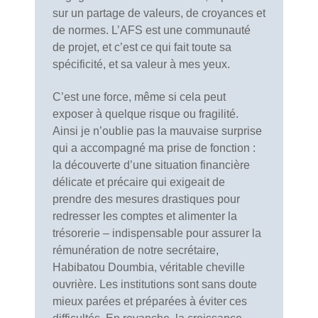
sur un partage de valeurs, de croyances et
de normes. L’AFS est une communauté
de projet, et c’est ce qui fait toute sa
spécificité, et sa valeur à mes yeux.
C’est une force, même si cela peut
exposer à quelque risque ou fragilité.
Ainsi je n’oublie pas la mauvaise surprise
qui a accompagné ma prise de fonction :
la découverte d’une situation financière
délicate et précaire qui exigeait de
prendre des mesures drastiques pour
redresser les comptes et alimenter la
trésorerie – indispensable pour assurer la
rémunération de notre secrétaire,
Habibatou Doumbia, véritable cheville
ouvrière. Les institutions sont sans doute
mieux parées et préparées à éviter ces