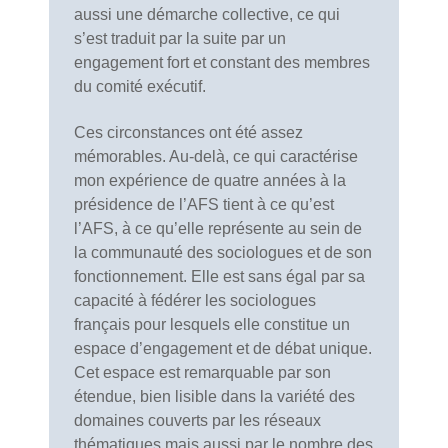
aussi une démarche collective, ce qui
s’est traduit par la suite par un
engagement fort et constant des membres
du comité exécutif.
Ces circonstances ont été assez
mémorables. Au-delà, ce qui caractérise
mon expérience de quatre années à la
présidence de l’AFS tient à ce qu’est
l’AFS, à ce qu’elle représente au sein de
la communauté des sociologues et de son
fonctionnement. Elle est sans égal par sa
capacité à fédérer les sociologues
français pour lesquels elle constitue un
espace d’engagement et de débat unique.
Cet espace est remarquable par son
étendue, bien lisible dans la variété des
domaines couverts par les réseaux
thématiques mais aussi par le nombre des