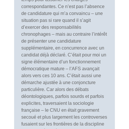
correspondantes. Ce n’est pas l’absence
de candidature qui m’a convaincu – une
situation pas si rare quand il s’agit
d’exercer des responsabilités
chronophages – mais au contraire l’intérêt
de présenter une candidature
supplémentaire, en concurrence avec un
candidat déjà déclaré. C’était pour moi un
signe élémentaire d’un fonctionnement
démocratique mature – l’AFS avançait
alors vers ces 10 ans. C’était aussi une
démarche ajustée à une conjoncture
particulière. Car alors des débats
déontologiques, parfois sourds et parfois
explicites, traversaient la sociologie
française – le CNU en était gravement
secoué et plus largement les controverses
fusaient sur les frontières de la discipline