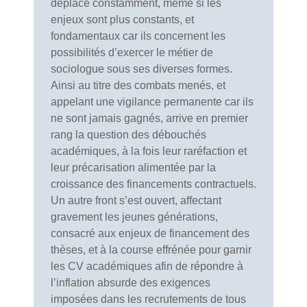
déplace constamment, même si les
enjeux sont plus constants, et
fondamentaux car ils concernent les
possibilités d’exercer le métier de
sociologue sous ses diverses formes.
Ainsi au titre des combats menés, et
appelant une vigilance permanente car ils
ne sont jamais gagnés, arrive en premier
rang la question des débouchés
académiques, à la fois leur raréfaction et
leur précarisation alimentée par la
croissance des financements contractuels.
Un autre front s’est ouvert, affectant
gravement les jeunes générations,
consacré aux enjeux de financement des
thèses, et à la course effrénée pour garnir
les CV académiques afin de répondre à
l’inflation absurde des exigences
imposées dans les recrutements de tous