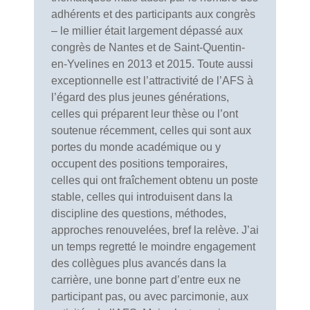
adhérents et des participants aux congrès
– le millier était largement dépassé aux
congrès de Nantes et de Saint-Quentin-
en-Yvelines en 2013 et 2015. Toute aussi
exceptionnelle est l’attractivité de l’AFS à
l’égard des plus jeunes générations,
celles qui préparent leur thèse ou l’ont
soutenue récemment, celles qui sont aux
portes du monde académique ou y
occupent des positions temporaires,
celles qui ont fraîchement obtenu un poste
stable, celles qui introduisent dans la
discipline des questions, méthodes,
approches renouvelées, bref la relève. J’ai
un temps regretté le moindre engagement
des collègues plus avancés dans la
carrière, une bonne part d’entre eux ne
participant pas, ou avec parcimonie, aux