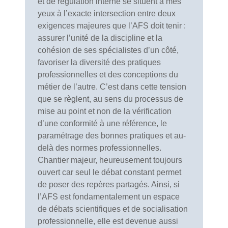
et de régulation interne se situent à mes
yeux à l’exacte intersection entre deux
exigences majeures que l’AFS doit tenir :
assurer l’unité de la discipline et la
cohésion de ses spécialistes d’un côté,
favoriser la diversité des pratiques
professionnelles et des conceptions du
métier de l’autre. C’est dans cette tension
que se règlent, au sens du processus de
mise au point et non de la vérification
d’une conformité à une référence, le
paramétrage des bonnes pratiques et au-
delà des normes professionnelles.
Chantier majeur, heureusement toujours
ouvert car seul le débat constant permet
de poser des repères partagés. Ainsi, si
l’AFS est fondamentalement un espace
de débats scientifiques et de socialisation
professionnelle, elle est devenue aussi