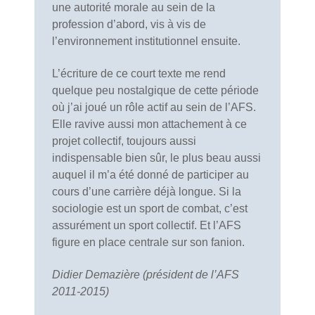
une autorité morale au sein de la
profession d’abord, vis à vis de
l’environnement institutionnel ensuite.
L’écriture de ce court texte me rend
quelque peu nostalgique de cette période
où j’ai joué un rôle actif au sein de l’AFS.
Elle ravive aussi mon attachement à ce
projet collectif, toujours aussi
indispensable bien sûr, le plus beau aussi
auquel il m’a été donné de participer au
cours d’une carrière déjà longue. Si la
sociologie est un sport de combat, c’est
assurément un sport collectif. Et l’AFS
figure en place centrale sur son fanion.
Didier Demazière (président de l’AFS
2011-2015)