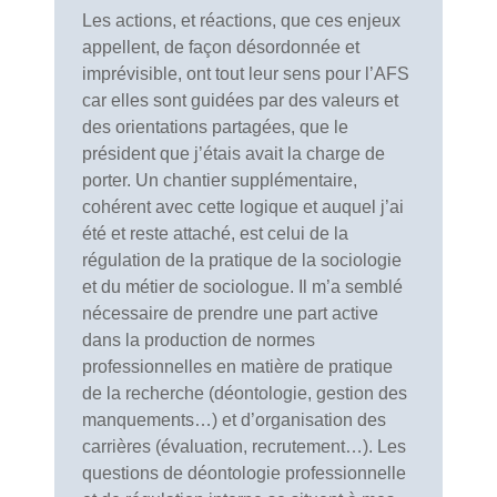
Les actions, et réactions, que ces enjeux
appellent, de façon désordonnée et
imprévisible, ont tout leur sens pour l’AFS
car elles sont guidées par des valeurs et
des orientations partagées, que le
président que j’étais avait la charge de
porter. Un chantier supplémentaire,
cohérent avec cette logique et auquel j’ai
été et reste attaché, est celui de la
régulation de la pratique de la sociologie
et du métier de sociologue. Il m’a semblé
nécessaire de prendre une part active
dans la production de normes
professionnelles en matière de pratique
de la recherche (déontologie, gestion des
manquements…) et d’organisation des
carrières (évaluation, recrutement…). Les
questions de déontologie professionnelle