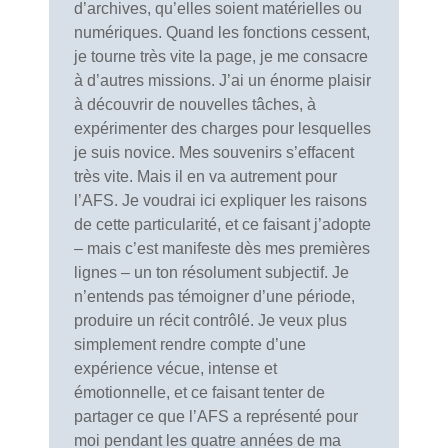
d’archives, qu’elles soient matérielles ou
numériques. Quand les fonctions cessent,
je tourne très vite la page, je me consacre
à d’autres missions. J’ai un énorme plaisir
à découvrir de nouvelles tâches, à
expérimenter des charges pour lesquelles
je suis novice. Mes souvenirs s’effacent
très vite. Mais il en va autrement pour
l’AFS. Je voudrai ici expliquer les raisons
de cette particularité, et ce faisant j’adopte
– mais c’est manifeste dès mes premières
lignes – un ton résolument subjectif. Je
n’entends pas témoigner d’une période,
produire un récit contrôlé. Je veux plus
simplement rendre compte d’une
expérience vécue, intense et
émotionnelle, et ce faisant tenter de
partager ce que l’AFS a représenté pour
moi pendant les quatre années de ma