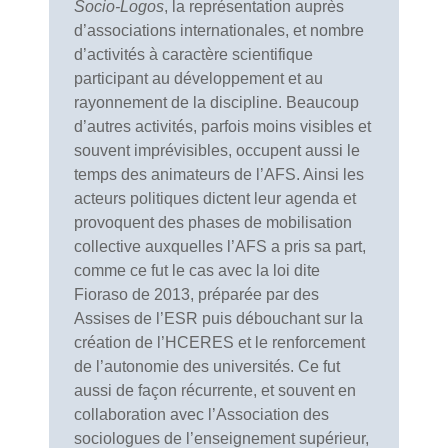
Socio-Logos
, la représentation auprès
d’associations internationales, et nombre
d’activités à caractère scientifique
participant au développement et au
rayonnement de la discipline. Beaucoup
d’autres activités, parfois moins visibles et
souvent imprévisibles, occupent aussi le
temps des animateurs de l’AFS. Ainsi les
acteurs politiques dictent leur agenda et
provoquent des phases de mobilisation
collective auxquelles l’AFS a pris sa part,
comme ce fut le cas avec la loi dite
Fioraso de 2013, préparée par des
Assises de l’ESR puis débouchant sur la
création de l’HCERES et le renforcement
de l’autonomie des universités. Ce fut
aussi de façon récurrente, et souvent en
collaboration avec l’Association des
sociologues de l’enseignement supérieur,