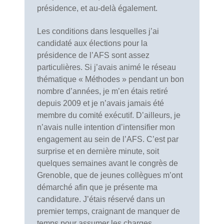
présidence, et au-delà également.
Les conditions dans lesquelles j’ai
candidaté aux élections pour la
présidence de l’AFS sont assez
particulières. Si j’avais animé le réseau
thématique « Méthodes » pendant un bon
nombre d’années, je m’en étais retiré
depuis 2009 et je n’avais jamais été
membre du comité exécutif. D’ailleurs, je
n’avais nulle intention d’intensifier mon
engagement au sein de l’AFS. C’est par
surprise et en dernière minute, soit
quelques semaines avant le congrès de
Grenoble, que de jeunes collègues m’ont
démarché afin que je présente ma
candidature. J’étais réservé dans un
premier temps, craignant de manquer de
temps pour assumer les charges