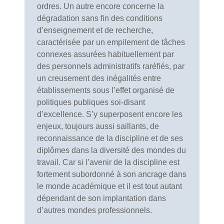
ordres. Un autre encore concerne la
dégradation sans fin des conditions
d’enseignement et de recherche,
caractérisée par un empilement de tâches
connexes assurées habituellement par
des personnels administratifs raréfiés, par
un creusement des inégalités entre
établissements sous l’effet organisé de
politiques publiques soi-disant
d’excellence. S’y superposent encore les
enjeux, toujours aussi saillants, de
reconnaissance de la discipline et de ses
diplômes dans la diversité des mondes du
travail. Car si l’avenir de la discipline est
fortement subordonné à son ancrage dans
le monde académique et il est tout autant
dépendant de son implantation dans
d’autres mondes professionnels.