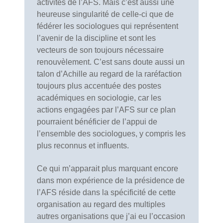
activités de l’AFS. Mais c’est aussi une
heureuse singularité de celle-ci que de
fédérer les sociologues qui représentent
l’avenir de la discipline et sont les
vecteurs de son toujours nécessaire
renouvèlement. C’est sans doute aussi un
talon d’Achille au regard de la raréfaction
toujours plus accentuée des postes
académiques en sociologie, car les
actions engagées par l’AFS sur ce plan
pourraient bénéficier de l’appui de
l’ensemble des sociologues, y compris les
plus reconnus et influents.
Ce qui m’apparait plus marquant encore
dans mon expérience de la présidence de
l’AFS réside dans la spécificité de cette
organisation au regard des multiples
autres organisations que j’ai eu l’occasion