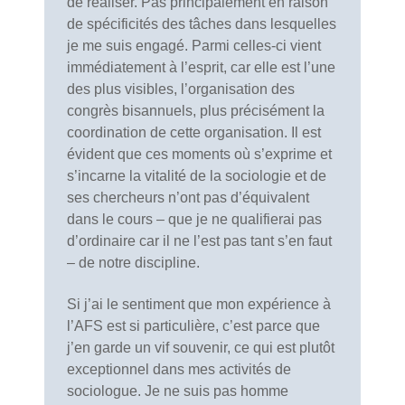
de réaliser. Pas principalement en raison
de spécificités des tâches dans lesquelles
je me suis engagé. Parmi celles-ci vient
immédiatement à l’esprit, car elle est l’une
des plus visibles, l’organisation des
congrès bisannuels, plus précisément la
coordination de cette organisation. Il est
évident que ces moments où s’exprime et
s’incarne la vitalité de la sociologie et de
ses chercheurs n’ont pas d’équivalent
dans le cours – que je ne qualifierai pas
d’ordinaire car il ne l’est pas tant s’en faut
– de notre discipline.
Si j’ai le sentiment que mon expérience à
l’AFS est si particulière, c’est parce que
j’en garde un vif souvenir, ce qui est plutôt
exceptionnel dans mes activités de
sociologue. Je ne suis pas homme