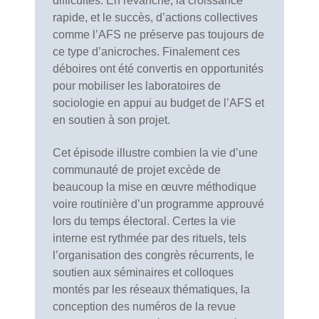
difficultés. En revanche, la croissance
rapide, et le succès, d’actions collectives
comme l’AFS ne préserve pas toujours de
ce type d’anicroches. Finalement ces
déboires ont été convertis en opportunités
pour mobiliser les laboratoires de
sociologie en appui au budget de l’AFS et
en soutien à son projet.
Cet épisode illustre combien la vie d’une
communauté de projet excède de
beaucoup la mise en œuvre méthodique
voire routinière d’un programme approuvé
lors du temps électoral. Certes la vie
interne est rythmée par des rituels, tels
l’organisation des congrès récurrents, le
soutien aux séminaires et colloques
montés par les réseaux thématiques, la
conception des numéros de la revue