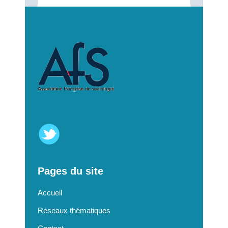
Pages du site
Accueil
Réseaux thématiques