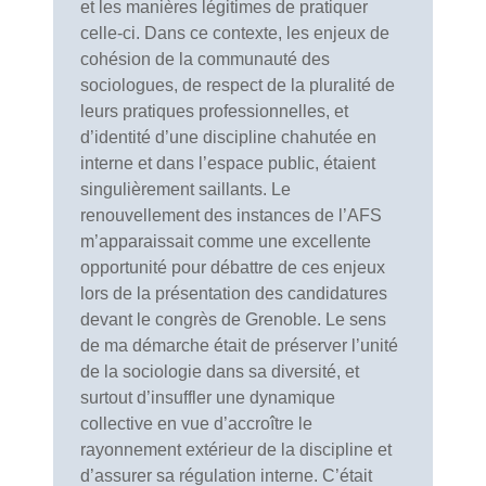
et les manières légitimes de pratiquer
celle-ci. Dans ce contexte, les enjeux de
cohésion de la communauté des
sociologues, de respect de la pluralité de
leurs pratiques professionnelles, et
d’identité d’une discipline chahutée en
interne et dans l’espace public, étaient
singulièrement saillants. Le
renouvellement des instances de l’AFS
m’apparaissait comme une excellente
opportunité pour débattre de ces enjeux
lors de la présentation des candidatures
devant le congrès de Grenoble. Le sens
de ma démarche était de préserver l’unité
de la sociologie dans sa diversité, et
surtout d’insuffler une dynamique
collective en vue d’accroître le
rayonnement extérieur de la discipline et
d’assurer sa régulation interne. C’était