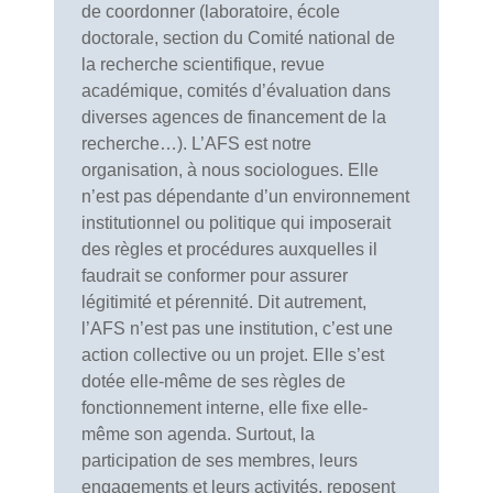
de coordonner (laboratoire, école
doctorale, section du Comité national de
la recherche scientifique, revue
académique, comités d’évaluation dans
diverses agences de financement de la
recherche…). L’AFS est notre
organisation, à nous sociologues. Elle
n’est pas dépendante d’un environnement
institutionnel ou politique qui imposerait
des règles et procédures auxquelles il
faudrait se conformer pour assurer
légitimité et pérennité. Dit autrement,
l’AFS n’est pas une institution, c’est une
action collective ou un projet. Elle s’est
dotée elle-même de ses règles de
fonctionnement interne, elle fixe elle-
même son agenda. Surtout, la
participation de ses membres, leurs
engagements et leurs activités, reposent