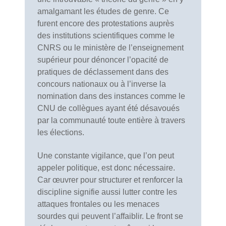
amalgamant les études de genre. Ce
furent encore des protestations auprès
des institutions scientifiques comme le
CNRS ou le ministère de l’enseignement
supérieur pour dénoncer l’opacité de
pratiques de déclassement dans des
concours nationaux ou à l’inverse la
nomination dans des instances comme le
CNU de collègues ayant été désavoués
par la communauté toute entière à travers
les élections.
Une constante vigilance, que l’on peut
appeler politique, est donc nécessaire.
Car œuvrer pour structurer et renforcer la
discipline signifie aussi lutter contre les
attaques frontales ou les menaces
sourdes qui peuvent l’affaiblir. Le front se