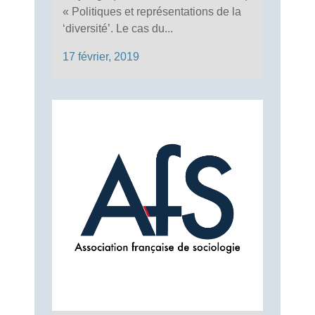
« Politiques et représentations de la
‘diversité’. Le cas du...
17 février, 2019