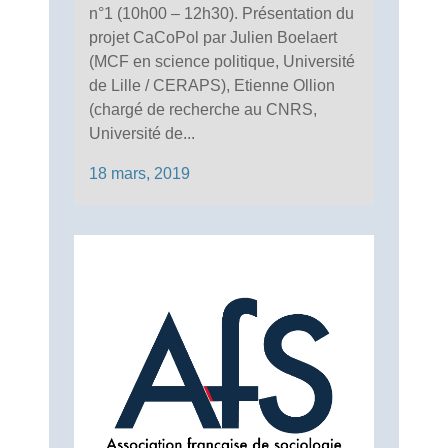
n°1 (10h00 – 12h30). Présentation du
projet CaCoPol par Julien Boelaert
(MCF en science politique, Université
de Lille / CERAPS), Etienne Ollion
(chargé de recherche au CNRS,
Université de...
18 mars, 2019