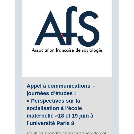
Appel à communications –
journées d’études :
« Perspectives sur la
socialisation à l’école
maternelle »18 et 19 juin à
l’université Paris 8
Veuillez prendre connaissance de cet