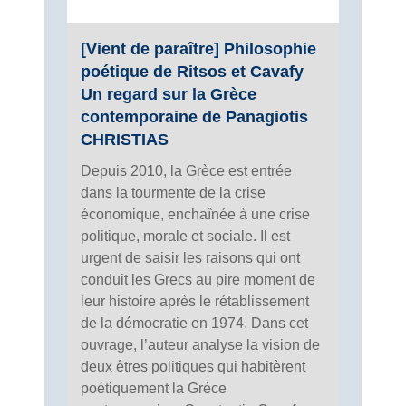
[Vient de paraître] Philosophie
poétique de Ritsos et Cavafy
Un regard sur la Grèce
contemporaine de Panagiotis
CHRISTIAS
Depuis 2010, la Grèce est entrée
dans la tourmente de la crise
économique, enchaînée à une crise
politique, morale et sociale. Il est
urgent de saisir les raisons qui ont
conduit les Grecs au pire moment de
leur histoire après le rétablissement
de la démocratie en 1974. Dans cet
ouvrage, l’auteur analyse la vision de
deux êtres politiques qui habitèrent
poétiquement la Grèce