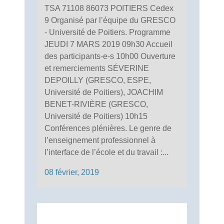
TSA 71108 86073 POITIERS Cedex
9 Organisé par l’équipe du GRESCO
- Université de Poitiers. Programme
JEUDI 7 MARS 2019 09h30 Accueil
des participants-e-s 10h00 Ouverture
et remerciements SÉVERINE
DEPOILLY (GRESCO, ESPE,
Université de Poitiers), JOACHIM
BENET-RIVIÈRE (GRESCO,
Université de Poitiers) 10h15
Conférences plénières. Le genre de
l’enseignement professionnel à
l’interface de l’école et du travail :...
08 février, 2019