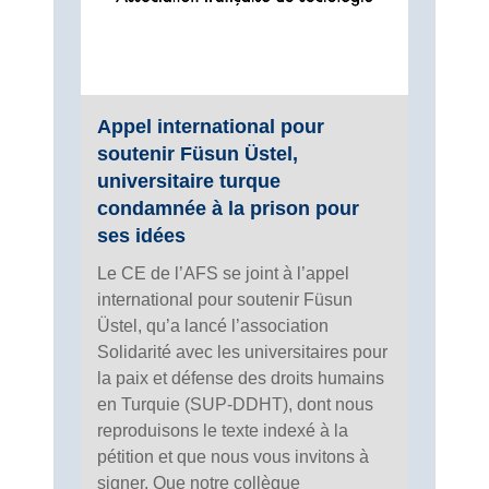
Appel international pour
soutenir Füsun Üstel,
universitaire turque
condamnée à la prison pour
ses idées
Le CE de l’AFS se joint à l’appel
international pour soutenir Füsun
Üstel, qu’a lancé l’association
Solidarité avec les universitaires pour
la paix et défense des droits humains
en Turquie (SUP-DDHT), dont nous
reproduisons le texte indexé à la
pétition et que nous vous invitons à
signer. Que notre collègue