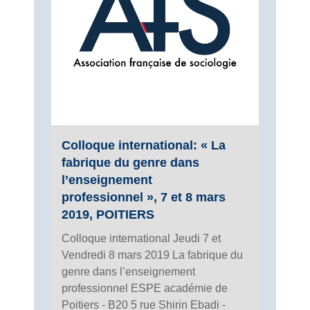
Colloque international: « La
fabrique du genre dans
l’enseignement
professionnel », 7 et 8 mars
2019, POITIERS
Colloque international Jeudi 7 et
Vendredi 8 mars 2019 La fabrique du
genre dans l’enseignement
professionnel ESPE académie de
Poitiers - B20 5 rue Shirin Ebadi -