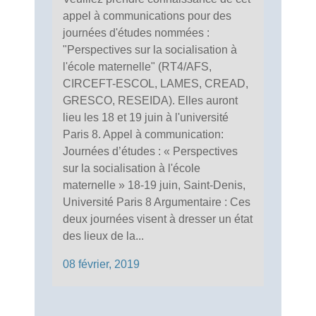
appel à communications pour des
journées d'études nommées :
"Perspectives sur la socialisation à
l'école maternelle" (RT4/AFS,
CIRCEFT-ESCOL, LAMES, CREAD,
GRESCO, RESEIDA). Elles auront
lieu les 18 et 19 juin à l'université
Paris 8. Appel à communication:
Journées d’études : « Perspectives
sur la socialisation à l'école
maternelle » 18-19 juin, Saint-Denis,
Université Paris 8 Argumentaire : Ces
deux journées visent à dresser un état
des lieux de la...
08 février, 2019