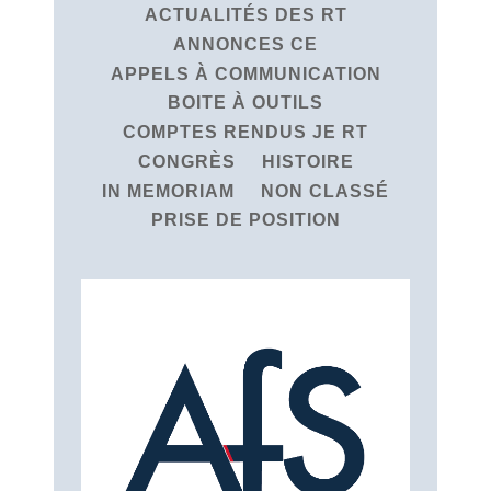
ACTUALITÉS DES RT
ANNONCES CE
APPELS À COMMUNICATION
BOITE À OUTILS
COMPTES RENDUS JE RT
CONGRÈS
HISTOIRE
IN MEMORIAM
NON CLASSÉ
PRISE DE POSITION