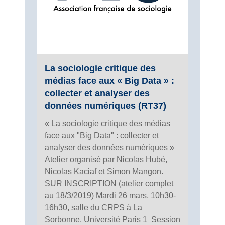
La sociologie critique des
médias face aux « Big Data » :
collecter et analyser des
données numériques (RT37)
« La sociologie critique des médias
face aux "Big Data" : collecter et
analyser des données numériques »
Atelier organisé par Nicolas Hubé,
Nicolas Kaciaf et Simon Mangon.
SUR INSCRIPTION (atelier complet
au 18/3/2019) Mardi 26 mars, 10h30-
16h30, salle du CRPS à La
Sorbonne, Université Paris 1 Session