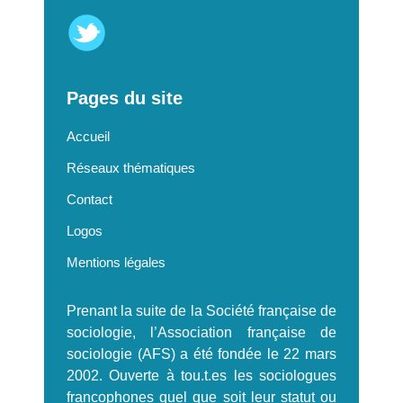
Pages du site
Accueil
Réseaux thématiques
Contact
Logos
Mentions légales
Prenant la suite de la Société française de
sociologie, l’Association française de
sociologie (AFS) a été fondée le 22 mars
2002. Ouverte à tou.t.es les sociologues
francophones quel que soit leur statut ou