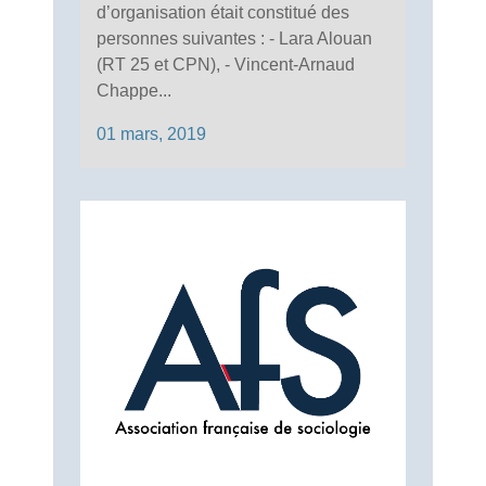
d’organisation était constitué des
personnes suivantes : - Lara Alouan
(RT 25 et CPN), - Vincent-Arnaud
Chappe...
01 mars, 2019