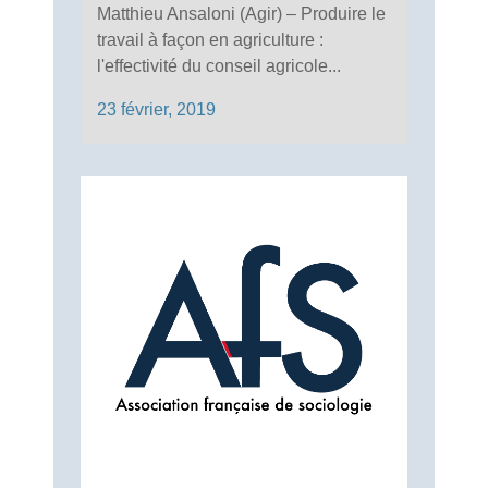
Matthieu Ansaloni (Agir) – Produire le
travail à façon en agriculture :
l'effectivité du conseil agricole...
23 février, 2019