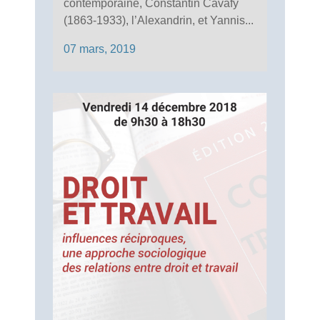
contemporaine, Constantin Cavafy
(1863-1933), l’Alexandrin, et Yannis...
07 mars, 2019