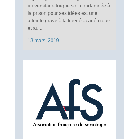
universitaire turque soit condamnée à
la prison pour ses idées est une
atteinte grave à la liberté académique
et au...
13 mars, 2019