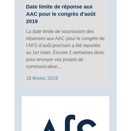
Date limite de réponse aux
AAC pour le congrès d’août
2019
La date limite de soumission des
réponses aux AAC pour le congrès de
l'AFS d'août prochain a été reportée
au 1er mars. Encore 2 semaines donc
pour envoyer vos projets de
communication....
16 février, 2019