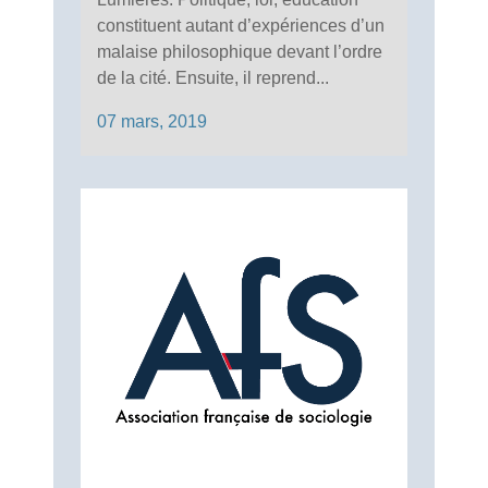
constituent autant d’expériences d’un
malaise philosophique devant l’ordre
de la cité. Ensuite, il reprend...
07 mars, 2019