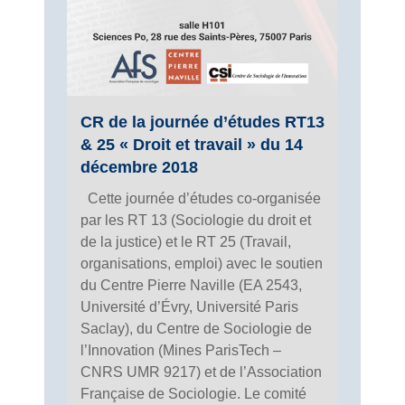
CR de la journée d’études RT13
& 25 « Droit et travail » du 14
décembre 2018
Cette journée d’études co-organisée
par les RT 13 (Sociologie du droit et
de la justice) et le RT 25 (Travail,
organisations, emploi) avec le soutien
du Centre Pierre Naville (EA 2543,
Université d’Évry, Université Paris
Saclay), du Centre de Sociologie de
l’Innovation (Mines ParisTech –
CNRS UMR 9217) et de l’Association
Française de Sociologie. Le comité