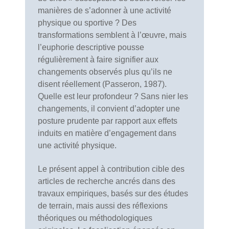
manières de s’adonner à une activité
physique ou sportive ? Des
transformations semblent à l’œuvre, mais
l’euphorie descriptive pousse
régulièrement à faire signifier aux
changements observés plus qu’ils ne
disent réellement (Passeron, 1987).
Quelle est leur profondeur ? Sans nier les
changements, il convient d’adopter une
posture prudente par rapport aux effets
induits en matière d’engagement dans
une activité physique.
Le présent appel à contribution cible des
articles de recherche ancrés dans des
travaux empiriques, basés sur des études
de terrain, mais aussi des réflexions
théoriques ou méthodologiques