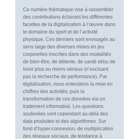
Ce numéro thématique vise à rassembler
des contributions éclairant les différentes
facettes de la digitalisation à l’œuvre dans
le domaine du sport et de l’activité
physique. Ces derniers sont envisagés au
sens large des diverses mises en jeu
corporelles inscrites dans des modalités
de bien-être, de détente, de santé et/ou de
loisir plus ou moins sérieux (n’excluant
pas la recherche de performance). Par
digitalisation, nous entendons la mise en
chiffres des activités, puis la
transformation de ces données via un
traitement informatisé. Les questions
soulevées vont cependant au-delà des
data produites et des algorithmes. Sur
fond d’hyper-connexion, de multiplication
des réseaux sociaux, de tendance à