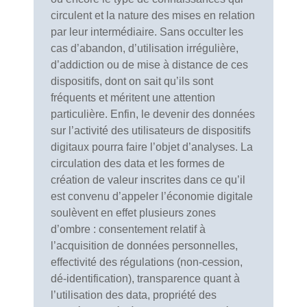
circulent et la nature des mises en relation
par leur intermédiaire. Sans occulter les
cas d’abandon, d’utilisation irrégulière,
d’addiction ou de mise à distance de ces
dispositifs, dont on sait qu’ils sont
fréquents et méritent une attention
particulière. Enfin, le devenir des données
sur l’activité des utilisateurs de dispositifs
digitaux pourra faire l’objet d’analyses. La
circulation des data et les formes de
création de valeur inscrites dans ce qu’il
est convenu d’appeler l’économie digitale
soulèvent en effet plusieurs zones
d’ombre : consentement relatif à
l’acquisition de données personnelles,
effectivité des régulations (non-cession,
dé-identification), transparence quant à
l’utilisation des data, propriété des