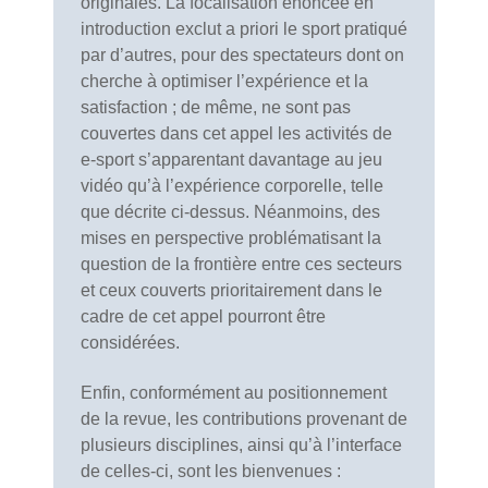
originales. La focalisation énoncée en
introduction exclut a priori le sport pratiqué
par d’autres, pour des spectateurs dont on
cherche à optimiser l’expérience et la
satisfaction ; de même, ne sont pas
couvertes dans cet appel les activités de
e-sport s’apparentant davantage au jeu
vidéo qu’à l’expérience corporelle, telle
que décrite ci-dessus. Néanmoins, des
mises en perspective problématisant la
question de la frontière entre ces secteurs
et ceux couverts prioritairement dans le
cadre de cet appel pourront être
considérées.
Enfin, conformément au positionnement
de la revue, les contributions provenant de
plusieurs disciplines, ainsi qu’à l’interface
de celles-ci, sont les bienvenues :