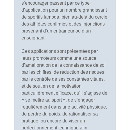
s’encourager passent par ce type
d’application pour un nombre grandissant
de sportifs lambda, bien au-delà du cercle
des athlètes confirmés et des injonctions
provenant d’un entraîneur ou d’un
enseignant.
Ces applications sont présentées par
leurs promoteurs comme une source
d’amélioration de la connaissance de soi
par les chiffres, de réduction des risques
par le contrôle de ses constantes vitales,
et de soutien de la motivation
particulièrement efficace, qu’il s’agisse de
« se mettre au sport », de s’engager
régulièrement dans une activité physique,
de perdre du poids, de rationaliser sa
pratique, ou encore de viser un
perfectionnement technique afin