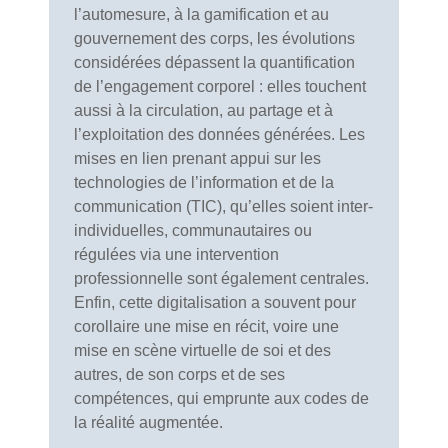
l’automesure, à la gamification et au
gouvernement des corps, les évolutions
considérées dépassent la quantification
de l’engagement corporel : elles touchent
aussi à la circulation, au partage et à
l’exploitation des données générées. Les
mises en lien prenant appui sur les
technologies de l’information et de la
communication (TIC), qu’elles soient inter-
individuelles, communautaires ou
régulées via une intervention
professionnelle sont également centrales.
Enfin, cette digitalisation a souvent pour
corollaire une mise en récit, voire une
mise en scène virtuelle de soi et des
autres, de son corps et de ses
compétences, qui emprunte aux codes de
la réalité augmentée.