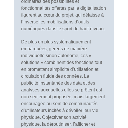
ordinaires des possibilités et
fonctionnalités offertes par la digitalisation
figurent au cœur du projet, qui délaisse à
l’inverse les mobilisations d’outils
numériques dans le sport de haut-niveau.
De plus en plus systématiquement
embarquées, gérées de manière
individuelle sinon autonome, ces «
solutions » combinent des fonctions tout
en promettant simplicité d’utilisation et
circulation fluide des données. La
publicité instantanée des data et des
analyses auxquelles elles se prêtent est
non seulement proposée, mais largement
encouragée au sein de communautés
d’utilisateurs incités à dévoiler leur vie
physique. Objectiver son activité
physique, la déroutiniser, l’afficher et