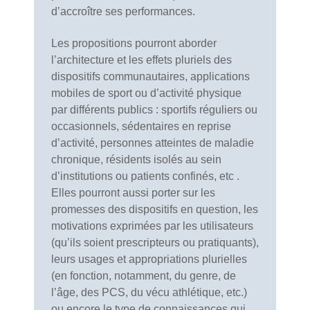
d’accroître ses performances.
Les propositions pourront aborder
l’architecture et les effets pluriels des
dispositifs communautaires, applications
mobiles de sport ou d’activité physique
par différents publics : sportifs réguliers ou
occasionnels, sédentaires en reprise
d’activité, personnes atteintes de maladie
chronique, résidents isolés au sein
d’institutions ou patients confinés, etc .
Elles pourront aussi porter sur les
promesses des dispositifs en question, les
motivations exprimées par les utilisateurs
(qu’ils soient prescripteurs ou pratiquants),
leurs usages et appropriations plurielles
(en fonction, notamment, du genre, de
l’âge, des PCS, du vécu athlétique, etc.)
ou encore le type de connaissances qui