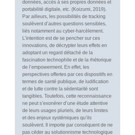
données, accès à ses propres données et
portabilité digitale, etc. (Koizumi, 2019).
Par ailleurs, les possibilités de tracking
soulèvent d’autres questions sensibles,
liés notamment au cyber-harcèlement.
L’intention est de se pencher sur ces
innovations, de décrypter leurs effets en
adoptant un regard détaché de la
fascination technophile et de la rhétorique
de l’empowerment. En effet, les
perspectives offertes par ces dispositifs en
termes de santé publique, de ludification
et de lutte contre la sédentarité sont
tangibles. Toutefois, cette reconnaissance
ne peut s’exonérer d’une étude attentive
de leurs usages pluriels, de leurs limites
et des enjeux systémiques qu’ils
soulèvent. Il importe par conséquent de ne
pas céder au solutionnisme technologique