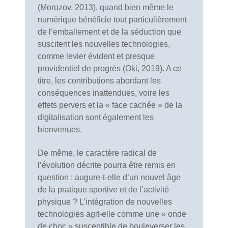
(Morozov, 2013), quand bien même le
numérique bénéficie tout particulièrement
de l’emballement et de la séduction que
suscitent les nouvelles technologies,
comme levier évident et presque
providentiel de progrès (Oki, 2019). A ce
titre, les contributions abordant les
conséquences inattendues, voire les
effets pervers et la « face cachée » de la
digitalisation sont également les
bienvenues.
De même, le caractère radical de
l’évolution décrite pourra être remis en
question : augure-t-elle d’un nouvel âge
de la pratique sportive et de l’activité
physique ? L’intégration de nouvelles
technologies agit-elle comme une « onde
de choc » susceptible de bouleverser les