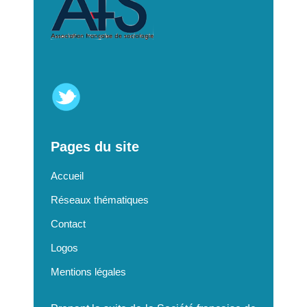
Pages du site
Accueil
Réseaux thématiques
Contact
Logos
Mentions légales