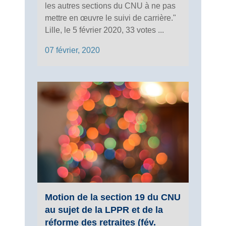
les autres sections du CNU à ne pas
mettre en œuvre le suivi de carrière."
Lille, le 5 février 2020, 33 votes ...
07 février, 2020
Motion de la section 19 du CNU
au sujet de la LPPR et de la
réforme des retraites (fév.