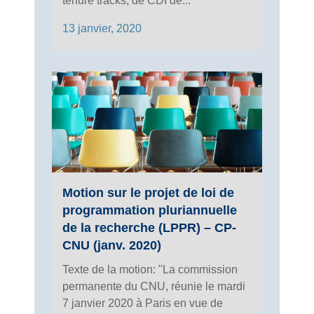
tenure tracks, de CDI de...
13 janvier, 2020
Motion sur le projet de loi de
programmation pluriannuelle
de la recherche (LPPR) – CP-
CNU (janv. 2020)
Texte de la motion: "La commission
permanente du CNU, réunie le mardi
7 janvier 2020 à Paris en vue de