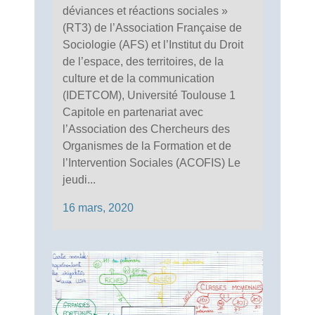
déviances et réactions sociales »
(RT3) de l’Association Française de
Sociologie (AFS) et l’Institut du Droit
de l’espace, des territoires, de la
culture et de la communication
(IDETCOM), Université Toulouse 1
Capitole en partenariat avec
l’Association des Chercheurs des
Organismes de la Formation et de
l’Intervention Sociales (ACOFIS) Le
jeudi...
16 mars, 2020