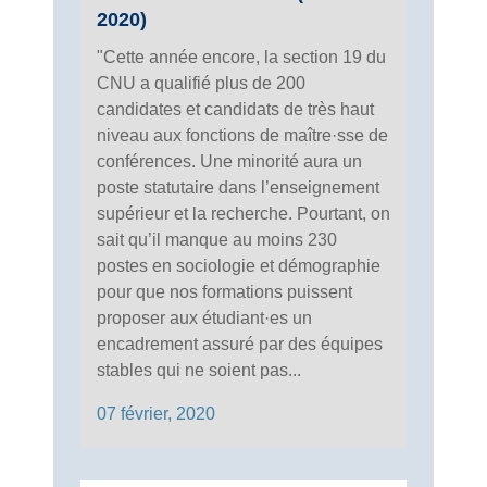
2020)
"Cette année encore, la section 19 du
CNU a qualifié plus de 200
candidates et candidats de très haut
niveau aux fonctions de maître·sse de
conférences. Une minorité aura un
poste statutaire dans l’enseignement
supérieur et la recherche. Pourtant, on
sait qu’il manque au moins 230
postes en sociologie et démographie
pour que nos formations puissent
proposer aux étudiant·es un
encadrement assuré par des équipes
stables qui ne soient pas...
07 février, 2020