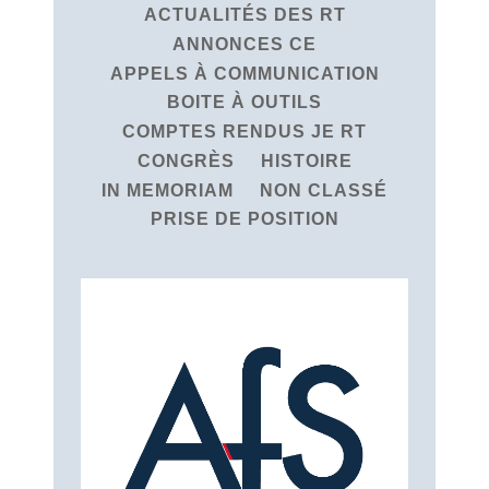
ACTUALITÉS DES RT
ANNONCES CE
APPELS À COMMUNICATION
BOITE À OUTILS
COMPTES RENDUS JE RT
CONGRÈS
HISTOIRE
IN MEMORIAM
NON CLASSÉ
PRISE DE POSITION