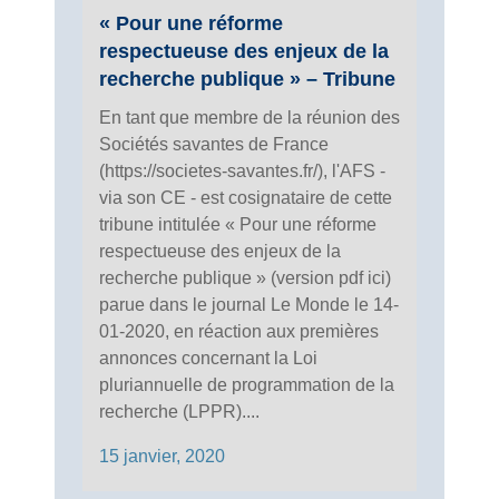
« Pour une réforme
respectueuse des enjeux de la
recherche publique » – Tribune
En tant que membre de la réunion des
Sociétés savantes de France
(https://societes-savantes.fr/), l'AFS -
via son CE - est cosignataire de cette
tribune intitulée « Pour une réforme
respectueuse des enjeux de la
recherche publique » (version pdf ici)
parue dans le journal Le Monde le 14-
01-2020, en réaction aux premières
annonces concernant la Loi
pluriannuelle de programmation de la
recherche (LPPR)....
15 janvier, 2020