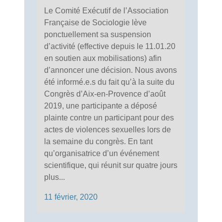
Le Comité Exécutif de l’Association
Française de Sociologie lève
ponctuellement sa suspension
d’activité (effective depuis le 11.01.20
en soutien aux mobilisations) afin
d’annoncer une décision. Nous avons
été informé.e.s du fait qu’à la suite du
Congrès d’Aix-en-Provence d’août
2019, une participante a déposé
plainte contre un participant pour des
actes de violences sexuelles lors de
la semaine du congrès. En tant
qu’organisatrice d’un événement
scientifique, qui réunit sur quatre jours
plus...
11 février, 2020