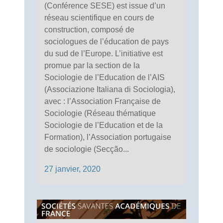
(Conférence SESE) est issue d’un
réseau scientifique en cours de
construction, composé de
sociologues de l’éducation de pays
du sud de l’Europe. L’initiative est
promue par la section de la
Sociologie de l’Education de l’AIS
(Associazione Italiana di Sociologia),
avec : l’Association Française de
Sociologie (Réseau thématique
Sociologie de l’Education et de la
Formation), l’Association portugaise
de sociologie (Secção...
27 janvier, 2020