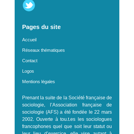
Pages du site
Accueil
Réseaux thématiques
Contact
Logos
Mentions légales
Prenant la suite de la Société française de
sociologie, l’Association française de
sociologie (AFS) a été fondée le 22 mars
2002. Ouverte à tou.t.es les sociologues
francophones quel que soit leur statut ou
leur lieu d’exercice, elle vise autant à