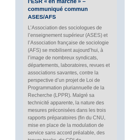
l’ESR « en marche » –
communiqué commun
ASES/AFS
L’Association des sociologues de
l’enseignement supérieur (ASES) et
l’Association française de sociologie
(AFS) se mobilisent aujourd’hui, à
l’image de nombreux syndicats,
départements, laboratoires, revues et
associations savantes, contre la
perspective d’un projet de Loi de
Programmation pluriannuelle de la
Recherche (LPPR). Malgré sa
technicité apparente, la nature des
mesures préconisées dans les trois
rapports préparatoires (fin du CNU,
mise en place de la modulation de
service sans accord préalable, des