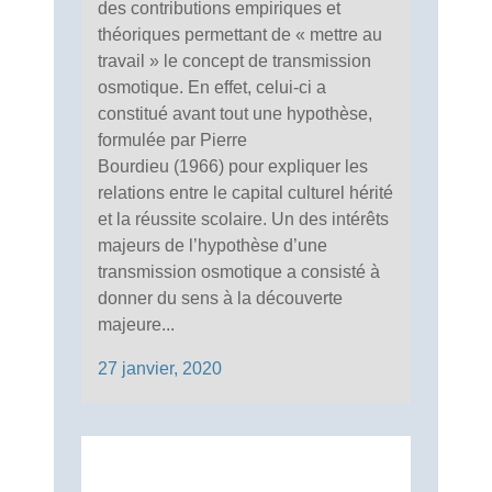
des contributions empiriques et
théoriques permettant de « mettre au
travail » le concept de transmission
osmotique. En effet, celui-ci a
constitué avant tout une hypothèse,
formulée par Pierre
Bourdieu (1966) pour expliquer les
relations entre le capital culturel hérité
et la réussite scolaire. Un des intérêts
majeurs de l’hypothèse d’une
transmission osmotique a consisté à
donner du sens à la découverte
majeure...
27 janvier, 2020