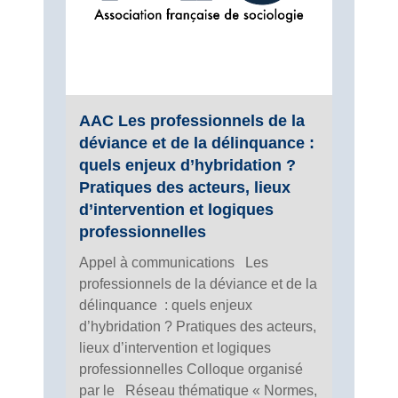
AAC Les professionnels de la
déviance et de la délinquance :
quels enjeux d’hybridation ?
Pratiques des acteurs, lieux
d’intervention et logiques
professionnelles
Appel à communications Les
professionnels de la déviance et de la
délinquance : quels enjeux
d’hybridation ? Pratiques des acteurs,
lieux d’intervention et logiques
professionnelles Colloque organisé
par le Réseau thématique « Normes,