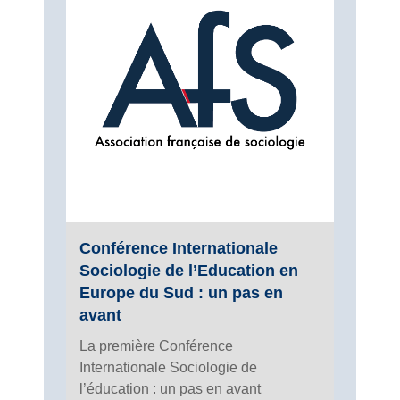
Conférence Internationale
Sociologie de l’Education en
Europe du Sud : un pas en
avant
La première Conférence
Internationale Sociologie de
l’éducation : un pas en avant