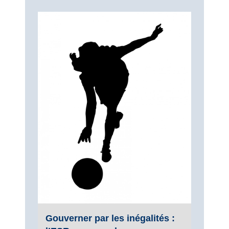
Gouverner par les inégalités :