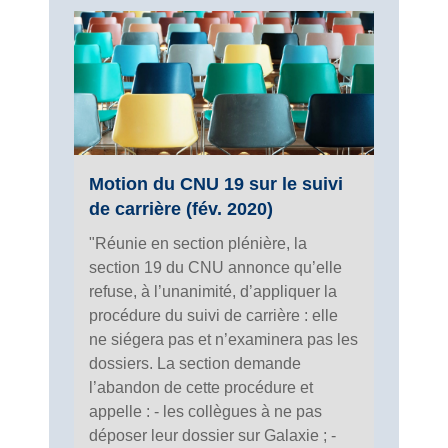
Motion du CNU 19 sur le suivi
de carrière (fév. 2020)
"Réunie en section plénière, la
section 19 du CNU annonce qu’elle
refuse, à l’unanimité, d’appliquer la
procédure du suivi de carrière : elle
ne siégera pas et n’examinera pas les
dossiers. La section demande
l’abandon de cette procédure et
appelle : - les collègues à ne pas
déposer leur dossier sur Galaxie ; -