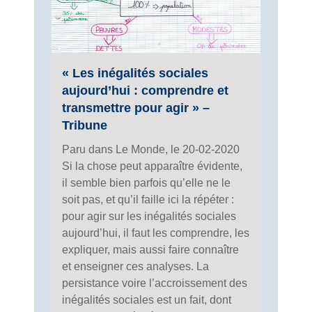
« Les inégalités sociales
aujourd’hui : comprendre et
transmettre pour agir » –
Tribune
Paru dans Le Monde, le 20-02-2020
Si la chose peut apparaître évidente,
il semble bien parfois qu’elle ne le
soit pas, et qu’il faille ici la répéter :
pour agir sur les inégalités sociales
aujourd’hui, il faut les comprendre, les
expliquer, mais aussi faire connaître
et enseigner ces analyses. La
persistance voire l’accroissement des
inégalités sociales est un fait, dont