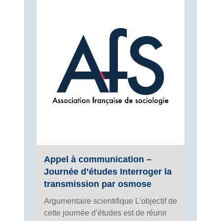
Appel à communication –
Journée d’études Interroger la
transmission par osmose
Argumentaire scientifique L’objectif de
cette journée d’études est de réunir