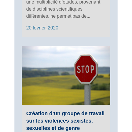
une multiplicité d’études, provenant
de disciplines scientifiques
différentes, ne permet pas de...
20 février, 2020
Création d’un groupe de travail
sur les violences sexistes,
sexuelles et de genre