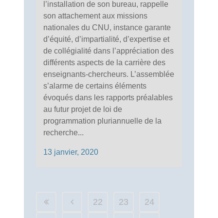
l’installation de son bureau, rappelle
son attachement aux missions
nationales du CNU, instance garante
d’équité, d’impartialité, d’expertise et
de collégialité dans l’appréciation des
différents aspects de la carrière des
enseignants-chercheurs. L’assemblée
s’alarme de certains éléments
évoqués dans les rapports préalables
au futur projet de loi de
programmation pluriannuelle de la
recherche...
13 janvier, 2020
22
23
24