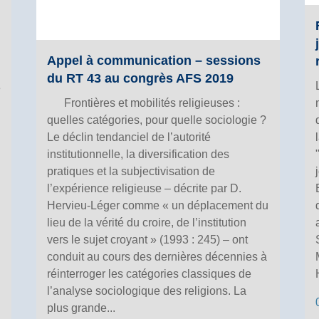
Appel à communication – sessions
du RT 43 au congrès AFS 2019
e
Frontières et mobilités religieuses :
quelles catégories, pour quelle sociologie ?
Le déclin tendanciel de l’autorité
institutionnelle, la diversification des
pratiques et la subjectivisation de
l’expérience religieuse – décrite par D.
Hervieu-Léger comme « un déplacement du
lieu de la vérité du croire, de l’institution
vers le sujet croyant » (1993 : 245) – ont
conduit au cours des dernières décennies à
réinterroger les catégories classiques de
l’analyse sociologique des religions. La
plus grande...