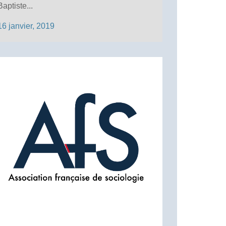
Baptiste...
16 janvier, 2019