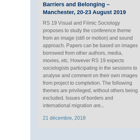
Barriers and Belonging –
Manchester, 20-23 August 2019
RS 19 Visual and Filmic Sociology
proposes to study the conference theme
from an image (still or motion) and sound
approach. Papers can be based on images
borrowed from other authors, media,
movies, etc. However RS 19 expects
sociologists participating in the sessions to
analyse and comment on their own images
from project to completion. The following
themes are privileged, without others being
excluded. Issues of borders and
international migration are...
21 décembre, 2018