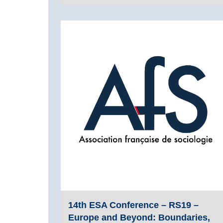
14th ESA Conference – RS19 –
Europe and Beyond: Boundaries,