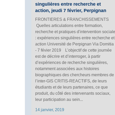
singulières entre recherche et
action, jeudi 7 février, Perpignan
FRONTIERES & FRANCHISSEMENTS
Quelles articulations entre formation,
recherche et pratiques d'intervention social
: expériences singulières entre recherche et
action Université de Perpignan Via Domitia
- 7 févier 2019 L’objectif de cette journée
est de décrire et d’interroger, à partir
d’expériences de recherche singulières,
notamment associées aux histoires
biographiques des chercheurs membres de
l’inter-GIS CRITIS-REACTIFS, de leurs
étudiants et de leurs partenaires, ce que
produit, du côté des intervenants sociaux,
leur participation au sein...
14 janvier, 2019