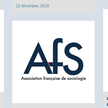
22 décembre, 2018