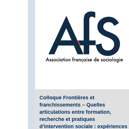
Colloque Frontières et
franchissements – Quelles
articulations entre formation,
recherche et pratiques
d’intervention sociale : expériences