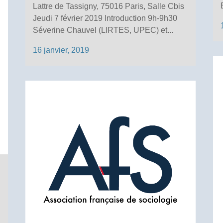
Lattre de Tassigny, 75016 Paris, Salle Cbis
Jeudi 7 février 2019 Introduction 9h-9h30
Séverine Chauvel (LIRTES, UPEC) et...
16 janvier, 2019