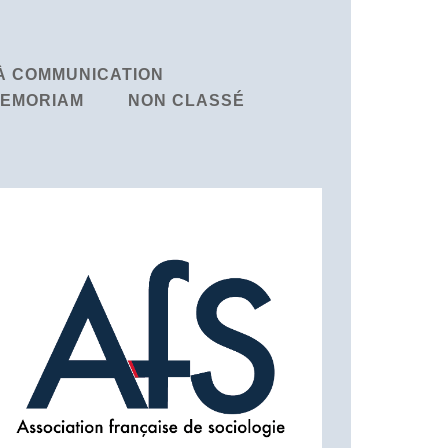
À COMMUNICATION
MEMORIAM
NON CLASSÉ