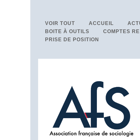
VOIR TOUT
ACCUEIL
ACT
BOITE À OUTILS
COMPTES RE
PRISE DE POSITION