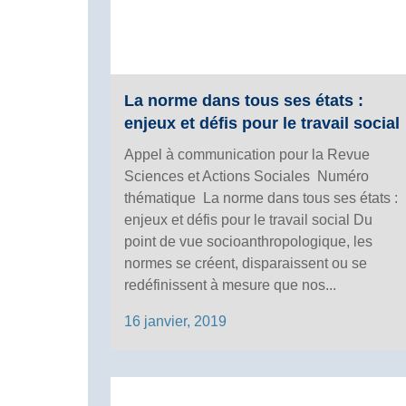
La norme dans tous ses états :
enjeux et défis pour le travail social
Appel à communication pour la Revue
Sciences et Actions Sociales Numéro
thématique La norme dans tous ses états :
enjeux et défis pour le travail social Du
point de vue socioanthropologique, les
normes se créent, disparaissent ou se
redéfinissent à mesure que nos...
16 janvier, 2019