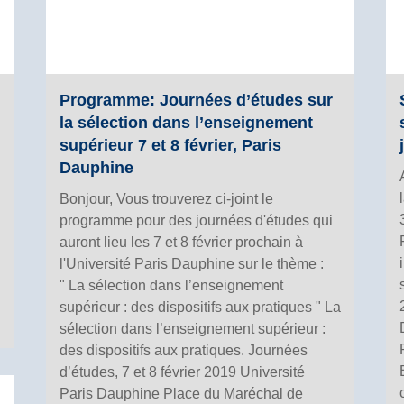
Programme: Journées d’études sur
la sélection dans l’enseignement
supérieur 7 et 8 février, Paris
Dauphine
Bonjour, Vous trouverez ci-joint le
programme pour des journées d'études qui
auront lieu les 7 et 8 février prochain à
l'Université Paris Dauphine sur le thème :
" La sélection dans l’enseignement
supérieur : des dispositifs aux pratiques " La
sélection dans l’enseignement supérieur :
des dispositifs aux pratiques. Journées
d’études, 7 et 8 février 2019 Université
Paris Dauphine Place du Maréchal de