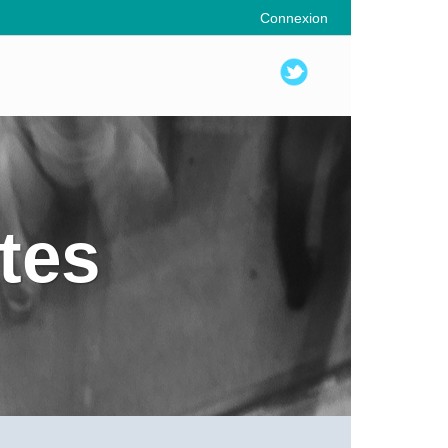
Connexion
tes