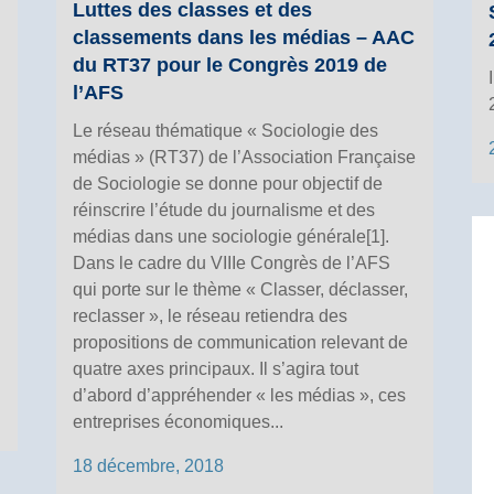
Luttes des classes et des
classements dans les médias – AAC
du RT37 pour le Congrès 2019 de
l’AFS
Le réseau thématique « Sociologie des
médias » (RT37) de l’Association Française
de Sociologie se donne pour objectif de
réinscrire l’étude du journalisme et des
médias dans une sociologie générale[1].
Dans le cadre du VIIIe Congrès de l’AFS
qui porte sur le thème « Classer, déclasser,
reclasser », le réseau retiendra des
propositions de communication relevant de
quatre axes principaux. Il s’agira tout
d’abord d’appréhender « les médias », ces
entreprises économiques...
18 décembre, 2018