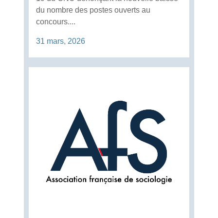
du nombre des postes ouverts au
concours....
31 mars, 2026