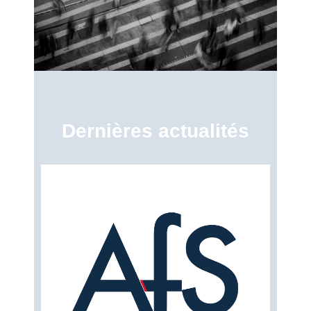
Dernières actualités