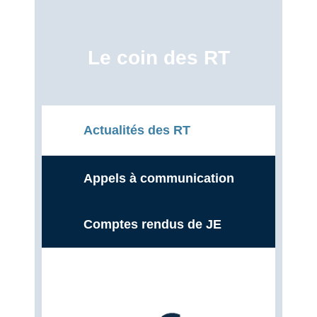
Le coin des RT
Actualités des RT
Appels à communication
Comptes rendus de JE