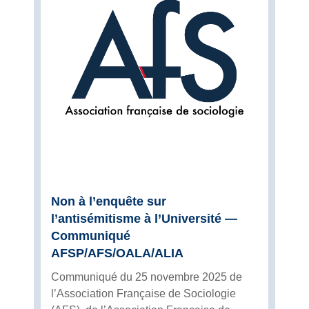
Non à l’enquête sur
l’antisémitisme à l’Université —
Communiqué
AFSP/AFS/OALA/ALIA
Communiqué du 25 novembre 2025 de
l’Association Française de Sociologie