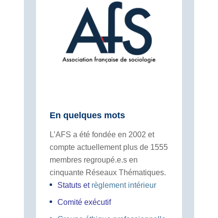
En quelques mots
L’AFS a été fondée en 2002 et
compte actuellement plus de 1555
membres regroupé.e.s en
cinquante Réseaux Thématiques.
Statuts
et
règlement intérieur
Comité exécutif