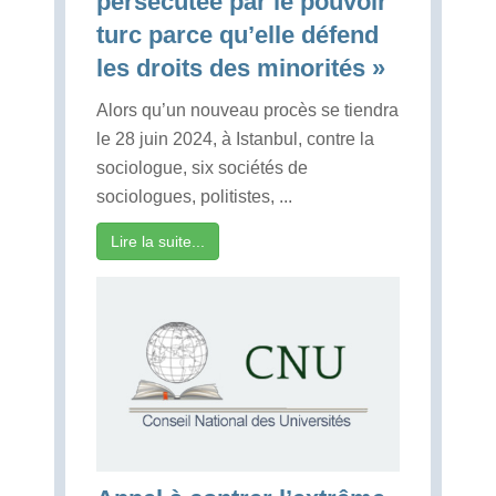
persécutée par le pouvoir
turc parce qu’elle défend
les droits des minorités »
Alors qu’un nouveau procès se tiendra
le 28 juin 2024, à Istanbul, contre la
sociologue, six sociétés de
sociologues, politistes, ...
Lire la suite...