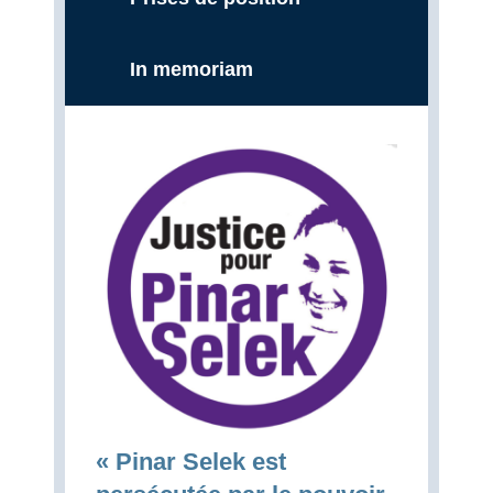
In memoriam
« Pinar Selek est