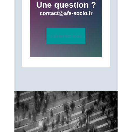
Une question ?
contact@afs-socio.fr
Contactez-nous