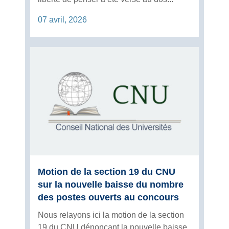
07 avril, 2026
Motion de la section 19 du CNU
sur la nouvelle baisse du nombre
des postes ouverts au concours
Nous relayons ici la motion de la section
19 du CNU dénonçant la nouvelle baisse