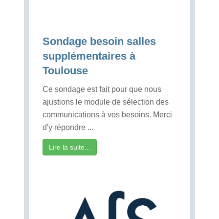
Sondage besoin salles
supplémentaires à
Toulouse
Ce sondage est fait pour que nous
ajustions le module de sélection des
communications à vos besoins. Merci
d'y répondre ...
Lire la suite...