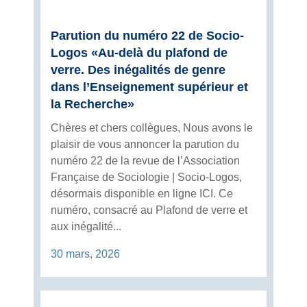
Parution du numéro 22 de Socio-
Logos «Au-delà du plafond de
verre. Des inégalités de genre
dans l’Enseignement supérieur et
la Recherche»
Chères et chers collègues, Nous avons le
plaisir de vous annoncer la parution du
numéro 22 de la revue de l’Association
Française de Sociologie | Socio-Logos,
désormais disponible en ligne ICI. Ce
numéro, consacré au Plafond de verre et
aux inégalité...
30 mars, 2026