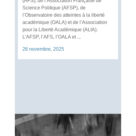
(AFS), de l’Association Française de
Science Politique (AFSP), de
l’Observatoire des atteintes à la liberté
académique (OALA) et de l’Association
pour la Liberté Académique (ALIA).
L’AFSP, l’AFS, l’OALA et ...
26 novembre, 2025