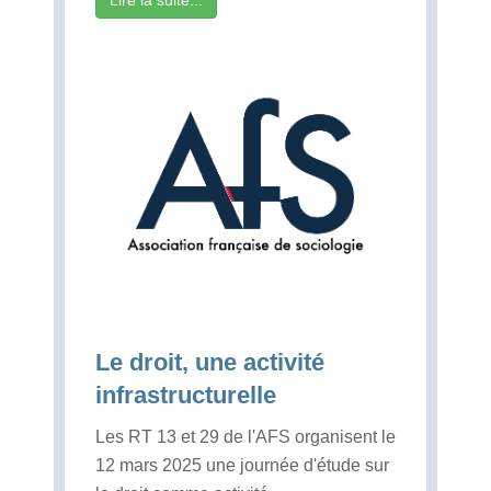
Le droit, une activité
infrastructurelle
Les RT 13 et 29 de l'AFS organisent le
12 mars 2025 une journée d'étude sur