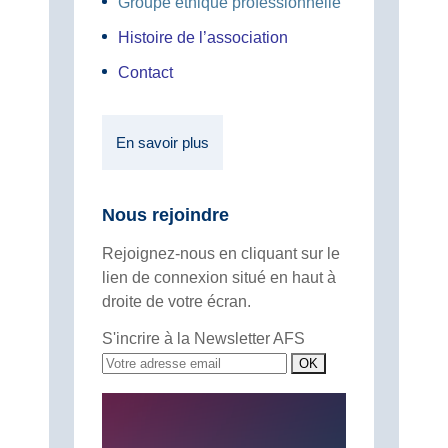
Groupe éthique professionnelle
Histoire de l’association
Contact
En savoir plus
Nous rejoindre
Rejoignez-nous en cliquant sur le
lien de connexion situé en haut à
droite de votre écran.
S'incrire à la Newsletter AFS