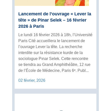
Lancement de l’ouvrage « Lever la
tête » de Pinar Selek – 16 février
2026 à Paris
Le lundi 16 février 2026 à 18h, l’Université
Paris Cité accueillera le lancement de
l’ouvrage Lever la tête. La recherche
interdite sur la résistance kurde de la
sociologue Pınar Selek. Cette rencontre
se tiendra au Grand Amphithéâtre, 12 rue
de l’École de Médecine, Paris 6ᵉ. Publ...
02 février, 2026