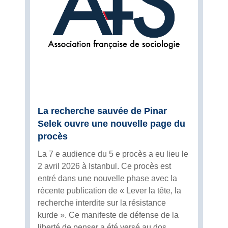
La recherche sauvée de Pinar
Selek ouvre une nouvelle page du
procès
La 7 e audience du 5 e procès a eu lieu le
2 avril 2026 à Istanbul. Ce procès est
entré dans une nouvelle phase avec la
récente publication de « Lever la tête, la
recherche interdite sur la résistance
kurde ». Ce manifeste de défense de la
liberté de penser a été versé au dos...