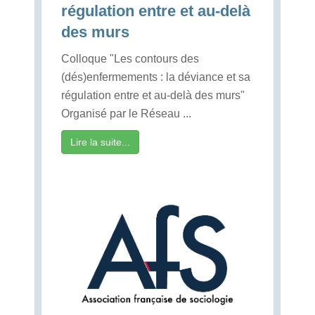
régulation entre et au-delà
des murs
Colloque "Les contours des
(dés)enfermements : la déviance et sa
régulation entre et au-delà des murs"
Organisé par le Réseau ...
Lire la suite...