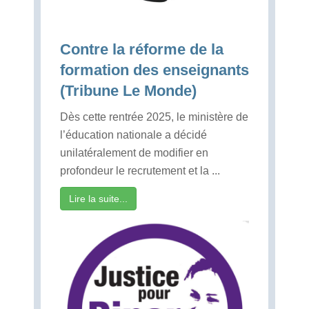
Contre la réforme de la
formation des enseignants
(Tribune Le Monde)
Dès cette rentrée 2025, le ministère de
l’éducation nationale a décidé
unilatéralement de modifier en
profondeur le recrutement et la ...
Lire la suite...