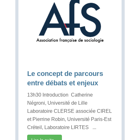
Le concept de parcours
entre débats et enjeux
13h30 Introduction Catherine
Négroni, Université de Lille
Laboratoire CLERSE associée CIREL
et Pierrine Robin, Université Paris-Est
Créteil, Laboratoire LIRTES ...
Lire la suite...