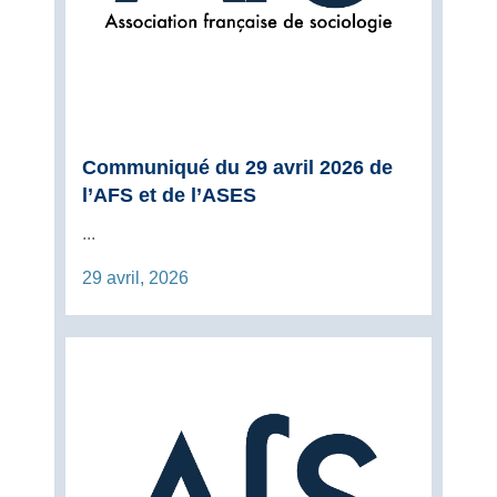
Communiqué du 29 avril 2026 de
l’AFS et de l’ASES
...
29 avril, 2026