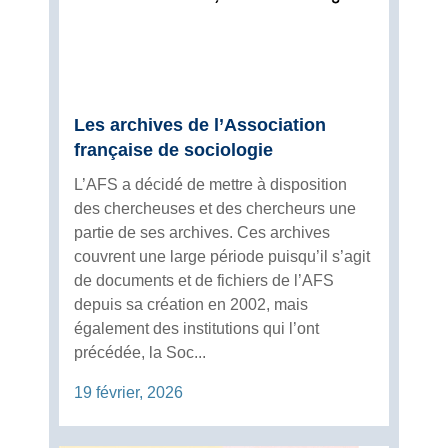
Les archives de l’Association
française de sociologie
L’AFS a décidé de mettre à disposition
des chercheuses et des chercheurs une
partie de ses archives. Ces archives
couvrent une large période puisqu’il s’agit
de documents et de fichiers de l’AFS
depuis sa création en 2002, mais
également des institutions qui l’ont
précédée, la Soc...
19 février, 2026