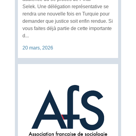
Selek. Une délégation représentative se
rendra une nouvelle fois en Turquie pour
demander que justice soit enfin rendue. Si
vous faites déjà partie de cette importante
d...
20 mars, 2026