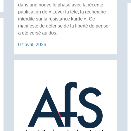
dans une nouvelle phase avec la récente
publication de « Lever la tête, la recherche
interdite sur la résistance kurde ». Ce
manifeste de défense de la liberté de penser
a été versé au dos...
07 avril, 2026