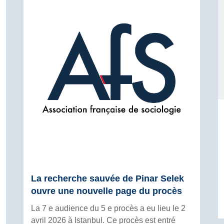
La recherche sauvée de Pinar Selek
ouvre une nouvelle page du procès
La 7 e audience du 5 e procès a eu lieu le 2
avril 2026 à Istanbul. Ce procès est entré