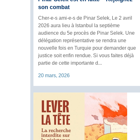
son combat
Cher-e-s ami-e-s de Pinar Selek, Le 2 avril
2026 aura lieu à Istanbul la septième
audience du 5e procès de Pinar Selek. Une
délégation représentative se rendra une
nouvelle fois en Turquie pour demander que
justice soit enfin rendue. Si vous faites déjà
partie de cette importante d...
20 mars, 2026