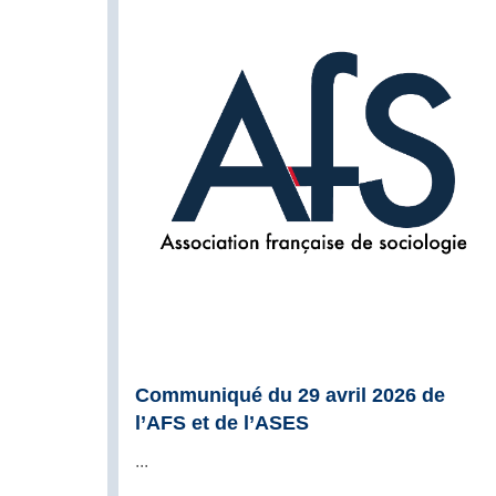
Communiqué du 29 avril 2026 de
l’AFS et de l’ASES
...