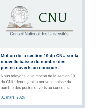
Motion de la section 19 du CNU sur la
nouvelle baisse du nombre des
postes ouverts au concours
Nous relayons ici la motion de la section 19
du CNU dénonçant la nouvelle baisse du
nombre des postes ouverts au concours....
31 mars, 2026