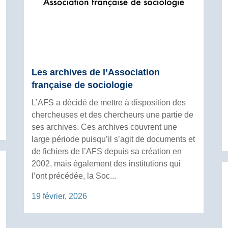
Les archives de l’Association
française de sociologie
L’AFS a décidé de mettre à disposition des
chercheuses et des chercheurs une partie de
ses archives. Ces archives couvrent une
large période puisqu’il s’agit de documents et
de fichiers de l’AFS depuis sa création en
2002, mais également des institutions qui
l’ont précédée, la Soc...
19 février, 2026