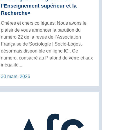
l’Enseignement supérieur et la
Recherche»
Chères et chers collègues, Nous avons le
plaisir de vous annoncer la parution du
numéro 22 de la revue de l’Association
Française de Sociologie | Socio-Logos,
désormais disponible en ligne ICI. Ce
numéro, consacré au Plafond de verre et aux
inégalité...
30 mars, 2026