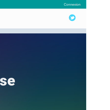
Connexion