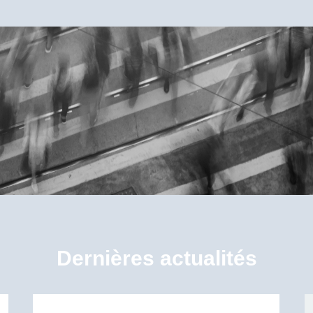
Dernières actualités