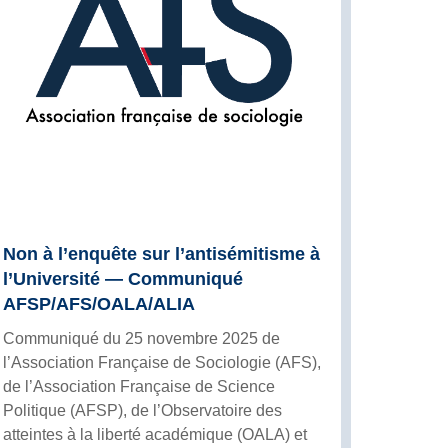
Non à l’enquête sur l’antisémitisme à
l’Université — Communiqué
AFSP/AFS/OALA/ALIA
Communiqué du 25 novembre 2025 de
l’Association Française de Sociologie (AFS),
de l’Association Française de Science
Politique (AFSP), de l’Observatoire des
atteintes à la liberté académique (OALA) et