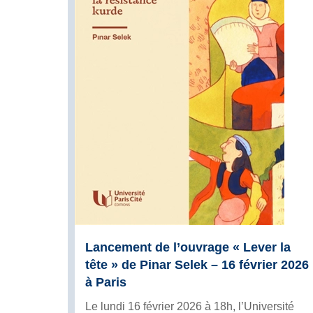
Lancement de l’ouvrage « Lever la
tête » de Pinar Selek – 16 février 2026
à Paris
Le lundi 16 février 2026 à 18h, l’Université