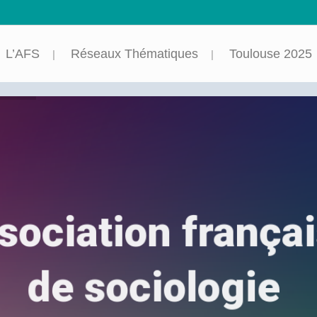
L’AFS
Réseaux Thématiques
Toulouse 2025