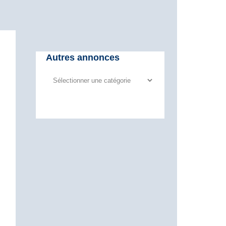
Autres annonces