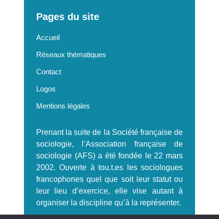
Pages du site
Accueil
Réseaux thématiques
Contact
Logos
Mentions légales
Prenant la suite de la Société française de
sociologie, l’Association française de
sociologie (AFS) a été fondée le 22 mars
2002. Ouverte à tou.t.es les sociologues
francophones quel que soit leur statut ou
leur lieu d’exercice, elle vise autant à
organiser la discipline qu’à la représenter.