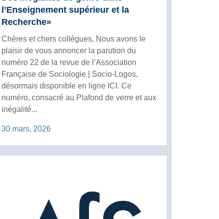
l’Enseignement supérieur et la
Recherche»
Chères et chers collègues, Nous avons le
plaisir de vous annoncer la parution du
numéro 22 de la revue de l’Association
Française de Sociologie | Socio-Logos,
désormais disponible en ligne ICI. Ce
numéro, consacré au Plafond de verre et aux
inégalité...
30 mars, 2026