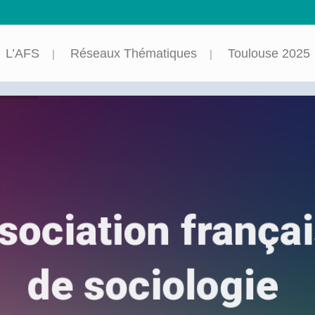
L’AFS
Réseaux Thématiques
Toulouse 2025