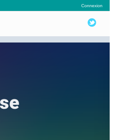
Connexion