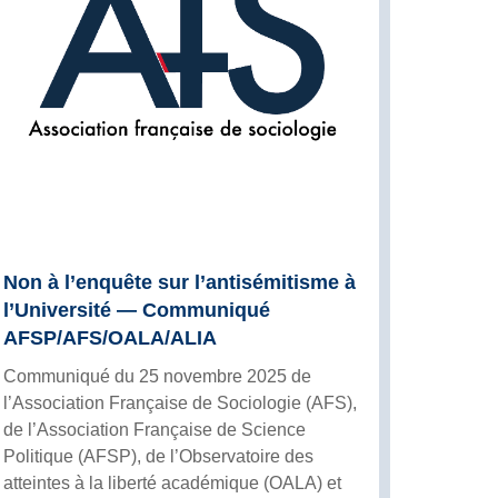
Non à l’enquête sur l’antisémitisme à
l’Université — Communiqué
AFSP/AFS/OALA/ALIA
Communiqué du 25 novembre 2025 de
l’Association Française de Sociologie (AFS),
de l’Association Française de Science
Politique (AFSP), de l’Observatoire des
atteintes à la liberté académique (OALA) et