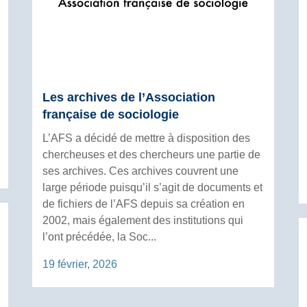
Les archives de l’Association
française de sociologie
L’AFS a décidé de mettre à disposition des
chercheuses et des chercheurs une partie de
ses archives. Ces archives couvrent une
large période puisqu’il s’agit de documents et
de fichiers de l’AFS depuis sa création en
2002, mais également des institutions qui
l’ont précédée, la Soc...
19 février, 2026