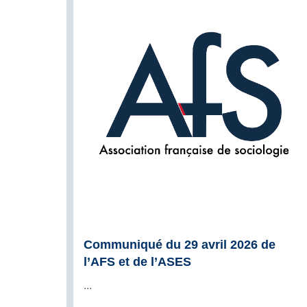
Communiqué du 29 avril 2026 de
l’AFS et de l’ASES
...