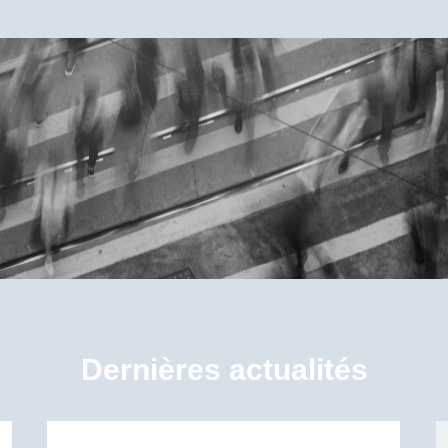
Dernières actualités