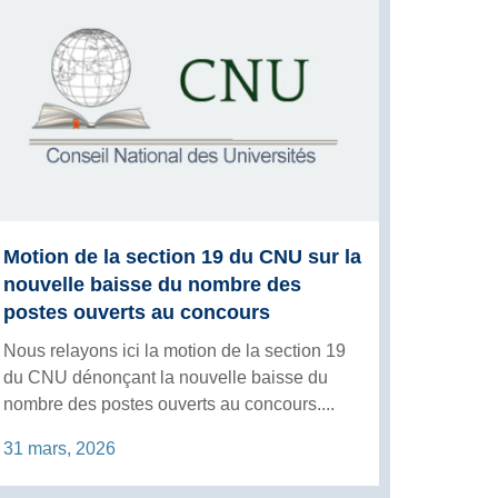
Motion de la section 19 du CNU sur la
nouvelle baisse du nombre des
postes ouverts au concours
Nous relayons ici la motion de la section 19
du CNU dénonçant la nouvelle baisse du
nombre des postes ouverts au concours....
31 mars, 2026