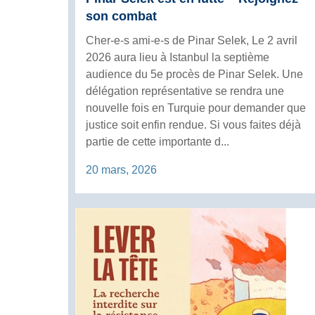
son combat
Cher-e-s ami-e-s de Pinar Selek, Le 2 avril
2026 aura lieu à Istanbul la septième
audience du 5e procès de Pinar Selek. Une
délégation représentative se rendra une
nouvelle fois en Turquie pour demander que
justice soit enfin rendue. Si vous faites déjà
partie de cette importante d...
20 mars, 2026