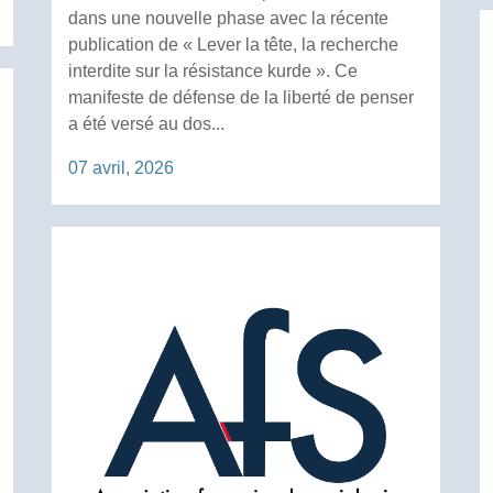
dans une nouvelle phase avec la récente
publication de « Lever la tête, la recherche
interdite sur la résistance kurde ». Ce
manifeste de défense de la liberté de penser
a été versé au dos...
07 avril, 2026