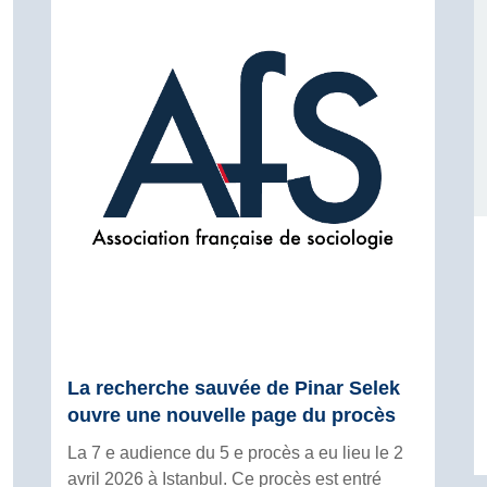
La recherche sauvée de Pinar Selek
ouvre une nouvelle page du procès
La 7 e audience du 5 e procès a eu lieu le 2
avril 2026 à Istanbul. Ce procès est entré