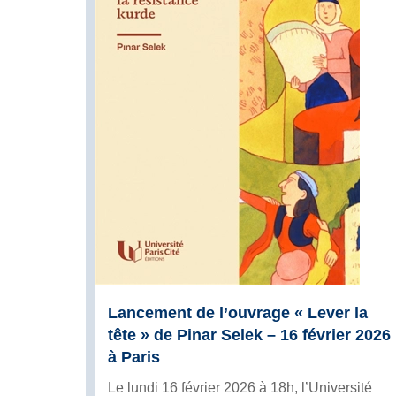
Lancement de l’ouvrage « Lever la
tête » de Pinar Selek – 16 février 2026
à Paris
Le lundi 16 février 2026 à 18h, l’Université