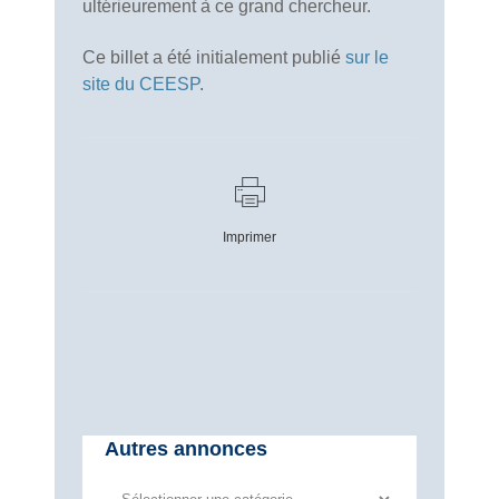
ultérieurement à ce grand chercheur.
Ce billet a été initialement publié
sur le
site du CEESP
.
Imprimer
Autres annonces
Autres