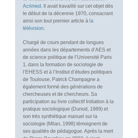
Acrimed
. Il avait travaillé sur cet objet dès
le début de la décennie 1970, consacrant
ainsi son tout premier article à
la
télévision
.
Chargé de cours pendant de longues
années dans les départements d’AES et
de science politique de l’Université Paris
1, dans la formation de sociologie de
l’EHESS et à l’Institut d’études politiques
de Toulouse, Patrick Champagne a
également formé des générations de
chercheuses et de chercheurs. Sa
participation au livre collectif Initiation à la
pratique sociologique (Dunod, 1989) et
son très synthétique manuel sur la
sociologie (Milan, 1998) témoignent de
ses qualités de pédagogue. Après la mort