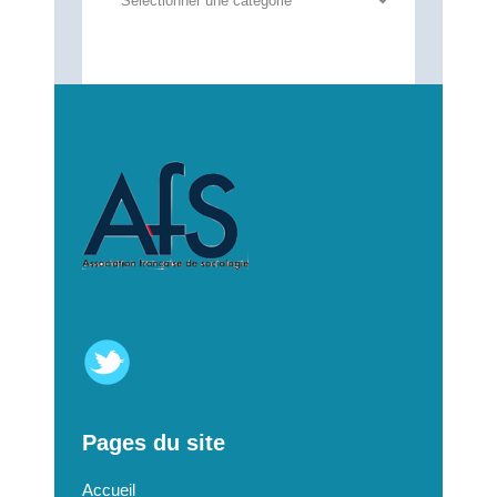
annonces
Pages du site
Accueil