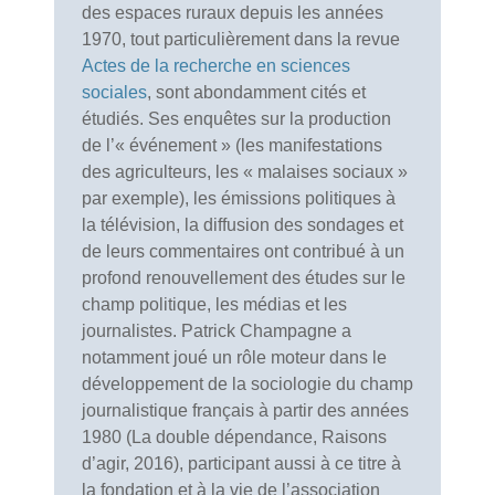
des espaces ruraux depuis les années
1970, tout particulièrement dans la revue
Actes de la recherche en sciences
sociales
, sont abondamment cités et
étudiés. Ses enquêtes sur la production
de l’« événement » (les manifestations
des agriculteurs, les « malaises sociaux »
par exemple), les émissions politiques à
la télévision, la diffusion des sondages et
de leurs commentaires ont contribué à un
profond renouvellement des études sur le
champ politique, les médias et les
journalistes. Patrick Champagne a
notamment joué un rôle moteur dans le
développement de la sociologie du champ
journalistique français à partir des années
1980 (La double dépendance, Raisons
d’agir, 2016), participant aussi à ce titre à
la fondation et à la vie de l’association