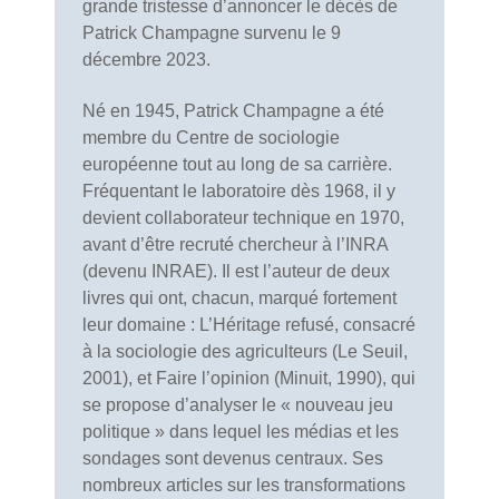
grande tristesse d’annoncer le décès de
Patrick Champagne survenu le 9
décembre 2023.
Né en 1945, Patrick Champagne a été
membre du Centre de sociologie
européenne tout au long de sa carrière.
Fréquentant le laboratoire dès 1968, il y
devient collaborateur technique en 1970,
avant d’être recruté chercheur à l’INRA
(devenu INRAE). Il est l’auteur de deux
livres qui ont, chacun, marqué fortement
leur domaine : L’Héritage refusé, consacré
à la sociologie des agriculteurs (Le Seuil,
2001), et Faire l’opinion (Minuit, 1990), qui
se propose d’analyser le « nouveau jeu
politique » dans lequel les médias et les
sondages sont devenus centraux. Ses
nombreux articles sur les transformations