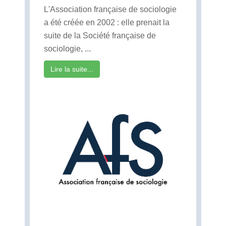
L'Association française de sociologie
a été créée en 2002 : elle prenait la
suite de la Société française de
sociologie, ...
Lire la suite...