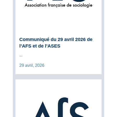
Communiqué du 29 avril 2026 de
l’AFS et de l’ASES
...
29 avril, 2026