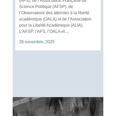
(AFS), de l’Association Française de
Science Politique (AFSP), de
l’Observatoire des atteintes à la liberté
académique (OALA) et de l’Association
pour la Liberté Académique (ALIA).
L’AFSP, l’AFS, l’OALA et ...
26 novembre, 2025