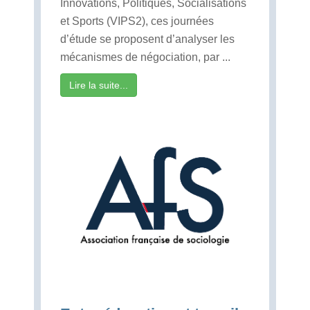
Innovations, Politiques, Socialisations
et Sports (VIPS2), ces journées
d’étude se proposent d’analyser les
mécanismes de négociation, par ...
Lire la suite...