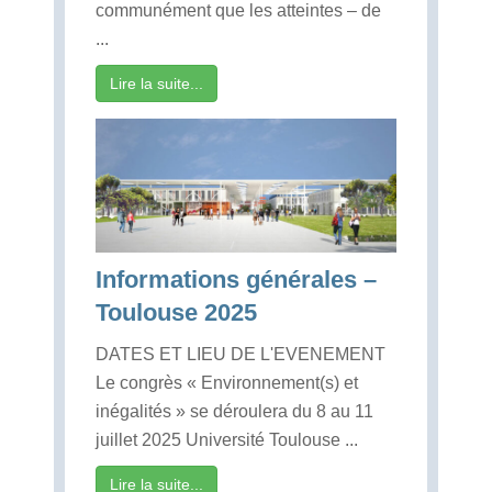
communément que les atteintes – de
...
Lire la suite...
Informations générales –
Toulouse 2025
DATES ET LIEU DE L'EVENEMENT
Le congrès « Environnement(s) et
inégalités » se déroulera du 8 au 11
juillet 2025 Université Toulouse ...
Lire la suite...