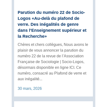
Parution du numéro 22 de Socio-
Logos «Au-delà du plafond de
verre. Des inégalités de genre
dans l’Enseignement supérieur et
la Recherche»
Chères et chers collègues, Nous avons le
plaisir de vous annoncer la parution du
numéro 22 de la revue de l’Association
Française de Sociologie | Socio-Logos,
désormais disponible en ligne ICI. Ce
numéro, consacré au Plafond de verre et
aux inégalité...
30 mars, 2026