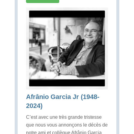
Afrânio Garcia Jr (1948-
2024)
C’est avec une très grande tristesse
que nous vous annonçons le décès de
notre ami et collègue Afrânio Garcia