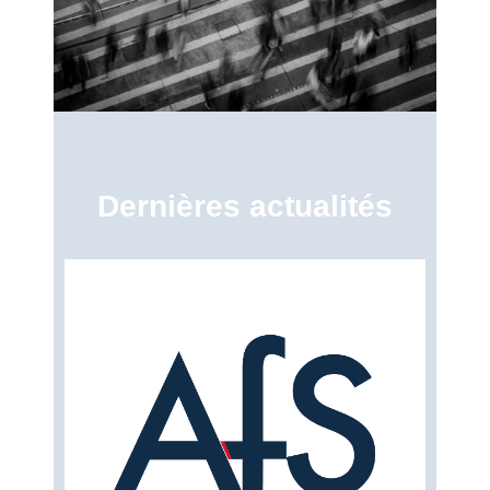
Dernières actualités