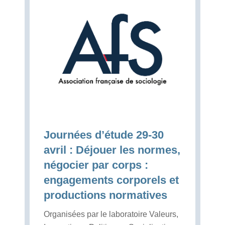
Journées d’étude 29-30
avril : Déjouer les normes,
négocier par corps :
engagements corporels et
productions normatives
Organisées par le laboratoire Valeurs,