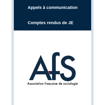
Appels à communication
Comptes rendus de JE