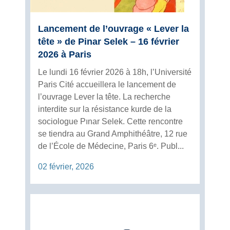
Lancement de l’ouvrage « Lever la
tête » de Pinar Selek – 16 février
2026 à Paris
Le lundi 16 février 2026 à 18h, l’Université
Paris Cité accueillera le lancement de
l’ouvrage Lever la tête. La recherche
interdite sur la résistance kurde de la
sociologue Pınar Selek. Cette rencontre
se tiendra au Grand Amphithéâtre, 12 rue
de l’École de Médecine, Paris 6ᵉ. Publ...
02 février, 2026