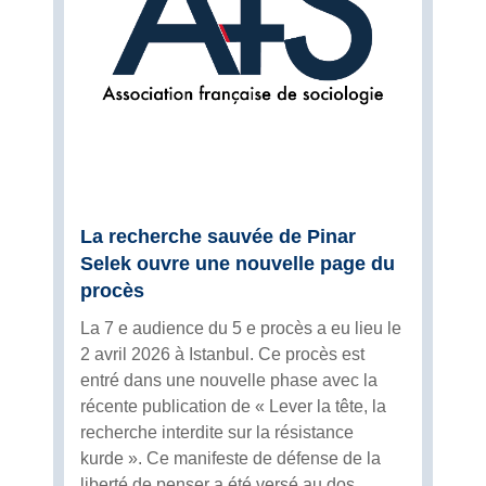
La recherche sauvée de Pinar
Selek ouvre une nouvelle page du
procès
La 7 e audience du 5 e procès a eu lieu le
2 avril 2026 à Istanbul. Ce procès est
entré dans une nouvelle phase avec la
récente publication de « Lever la tête, la
recherche interdite sur la résistance
kurde ». Ce manifeste de défense de la
liberté de penser a été versé au dos...