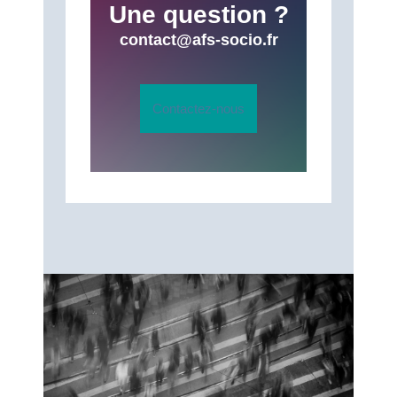
Une question ?
contact@afs-socio.fr
Contactez-nous