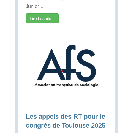
Junior, ...
Lire la suite...
Les appels des RT pour le
congrès de Toulouse 2025