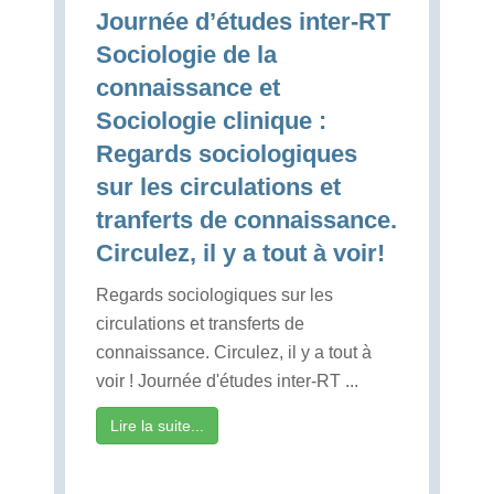
Journée d’études inter-RT
Sociologie de la
connaissance et
Sociologie clinique :
Regards sociologiques
sur les circulations et
tranferts de connaissance.
Circulez, il y a tout à voir!
Regards sociologiques sur les
circulations et transferts de
connaissance. Circulez, il y a tout à
voir ! Journée d'études inter-RT ...
Lire la suite...