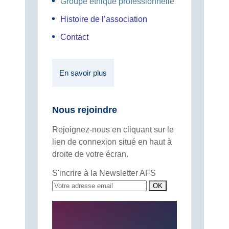
Groupe éthique professionnelle
Histoire de l’association
Contact
En savoir plus
Nous rejoindre
Rejoignez-nous en cliquant sur le
lien de connexion situé en haut à
droite de votre écran.
S'incrire à la Newsletter AFS