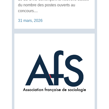
du nombre des postes ouverts au
concours....
31 mars, 2026