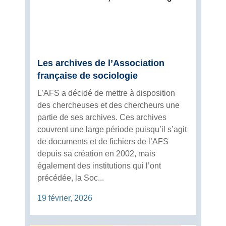
Les archives de l’Association
française de sociologie
L’AFS a décidé de mettre à disposition
des chercheuses et des chercheurs une
partie de ses archives. Ces archives
couvrent une large période puisqu’il s’agit
de documents et de fichiers de l’AFS
depuis sa création en 2002, mais
également des institutions qui l’ont
précédée, la Soc...
19 février, 2026