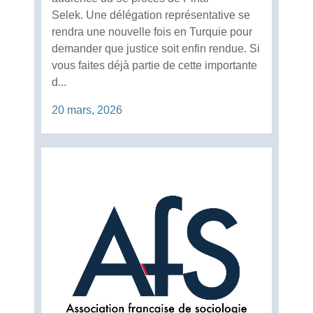
Selek. Une délégation représentative se
rendra une nouvelle fois en Turquie pour
demander que justice soit enfin rendue. Si
vous faites déjà partie de cette importante
d...
20 mars, 2026