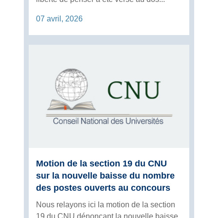
07 avril, 2026
Motion de la section 19 du CNU
sur la nouvelle baisse du nombre
des postes ouverts au concours
Nous relayons ici la motion de la section
19 du CNU dénonçant la nouvelle baisse