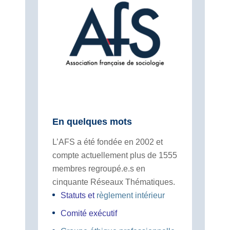
En quelques mots
L’AFS a été fondée en 2002 et
compte actuellement plus de 1555
membres regroupé.e.s en
cinquante Réseaux Thématiques.
Statuts
et
règlement intérieur
Comité exécutif