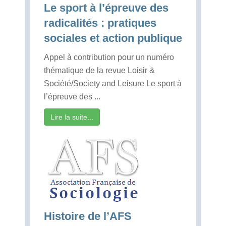
Le sport à l’épreuve des
radicalités : pratiques
sociales et action publique
Appel à contribution pour un numéro
thématique de la revue Loisir &
Société/Society and Leisure Le sport à
l’épreuve des ...
Lire la suite...
Histoire de l’AFS