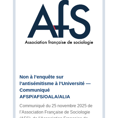
Non à l’enquête sur
l’antisémitisme à l’Université —
Communiqué
AFSP/AFS/OALA/ALIA
Communiqué du 25 novembre 2025 de
l’Association Française de Sociologie