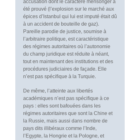
accusation dont le caractère mensonger a
été prouvé (l’explosion sur le marché aux
épices d’Istanbul qui lui est imputé était dû
à un accident de bouteille de gaz).
Pareille parodie de justice, soumise à
l’arbitraire politique, est caractéristique
des régimes autoritaires où l’autonomie
du champ juridique est réduite à néant,
tout en maintenant des institutions et des
procédures judiciaires de façade. Elle
n’est pas spécifique à la Turquie.
De même, l’atteinte aux libertés
académiques n’est pas spécifique à ce
pays : elles sont bafouées dans les
régimes autoritaires que sont la Chine et
la Russie, mais aussi dans nombre de
pays dits illibéraux comme l’Inde,
l’Egypte, la Hongrie et la Pologne, et