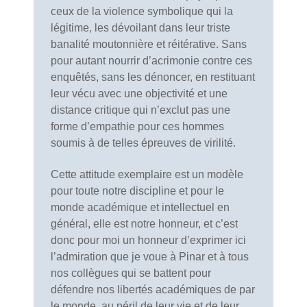
ceux de la violence symbolique qui la
légitime, les dévoilant dans leur triste
banalité moutonnière et réitérative. Sans
pour autant nourrir d’acrimonie contre ces
enquêtés, sans les dénoncer, en restituant
leur vécu avec une objectivité et une
distance critique qui n’exclut pas une
forme d’empathie pour ces hommes
soumis à de telles épreuves de virilité.
Cette attitude exemplaire est un modèle
pour toute notre discipline et pour le
monde académique et intellectuel en
général, elle est notre honneur, et c’est
donc pour moi un honneur d’exprimer ici
l’admiration que je voue à Pinar et à tous
nos collègues qui se battent pour
défendre nos libertés académiques de par
le monde, au péril de leur vie et de leur