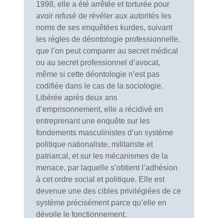
1998, elle a été arrêtée et torturée pour
avoir refusé de révéler aux autorités les
noms de ses enquêté
e
s kurdes, suivant
les règles de déontologie professionnelle,
que l’on peut comparer au secret médical
ou au secret professionnel d’avocat,
même si cette déontologie n’est pas
codifiée dans le cas de la sociologie.
Libérée après deux ans
d’emprisonnement, elle a récidivé en
entreprenant une enquête sur les
fondements masculinistes d’un système
politique nationaliste, militariste et
patriarcal, et sur les mécanismes de la
menace, par laquelle s’obtient l’adhésion
à cet ordre social et politique. Elle est
devenue une des cibles privilégiées de ce
système précisément parce qu’elle en
dévoile le fonctionnement.