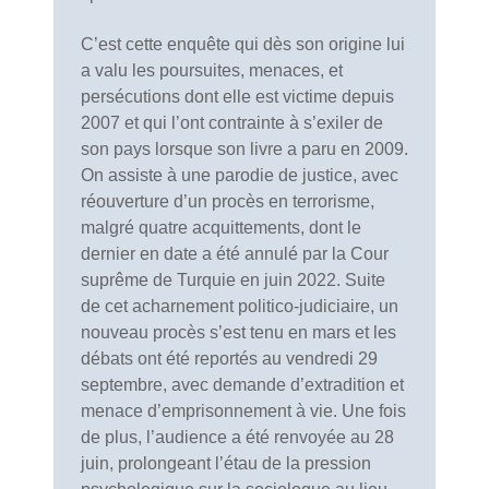
C’est cette enquête qui dès son origine lui
a valu les poursuites, menaces, et
persécutions dont elle est victime depuis
2007 et qui l’ont contrainte à s’exiler de
son pays lorsque son livre a paru en 2009.
On assiste à une parodie de justice, avec
réouverture d’un procès en terrorisme,
malgré quatre acquittements, dont le
dernier en date a été annulé par la Cour
suprême de Turquie en juin 2022. Suite
de cet acharnement politico-judiciaire, un
nouveau procès s’est tenu en mars et les
débats ont été reportés au vendredi 29
septembre, avec demande d’extradition et
menace d’emprisonnement à vie. Une fois
de plus, l’audience a été renvoyée au 28
juin, prolongeant l’étau de la pression