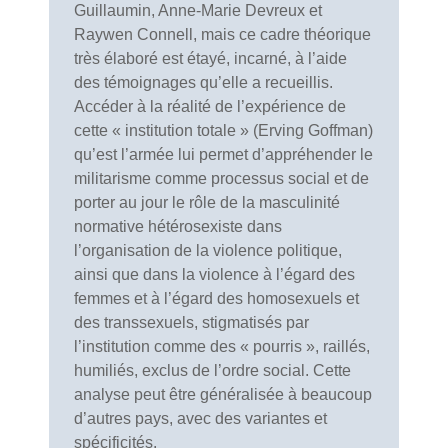
Guillaumin, Anne-Marie Devreux et
Raywen Connell, mais ce cadre théorique
très élaboré est étayé, incarné, à l’aide
des témoignages qu’elle a recueillis.
Accéder à la réalité de l’expérience de
cette « institution totale » (Erving Goffman)
qu’est l’armée lui permet d’appréhender le
militarisme comme processus social et de
porter au jour le rôle de la masculinité
normative hétérosexiste dans
l’organisation de la violence politique,
ainsi que dans la violence à l’égard des
femmes et à l’égard des homosexuels et
des transsexuels, stigmatisés par
l’institution comme des « pourris », raillés,
humiliés, exclus de l’ordre social. Cette
analyse peut être généralisée à beaucoup
d’autres pays, avec des variantes et
spécificités.