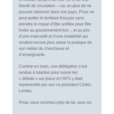
liberté de circulation – car, en plus de ne
pouvoir retourner dans son pays, Pinar ne
peut quitter le territoire français sans
prendre le risque d’être arrêtée pour être
livrée au gouvernement turc -, et au prix
d’une insécurité et d’une instabilité qui
rendent encore plus ardue la pratique de
son métier de chercheure et
d’enseignante.
Comme en mars, une délégation s’est
rendue à Istanbul pour suivre les
« débats » sur place et l’AFS y était
représentée par son co-président Cédric
Lomba.
Pinar, nous sommes près de toi, avec toi.