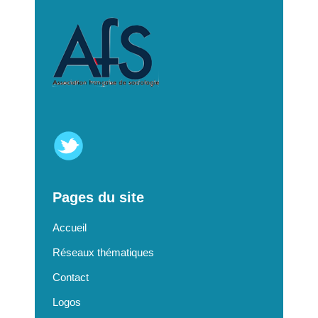
Pages du site
Accueil
Réseaux thématiques
Contact
Logos