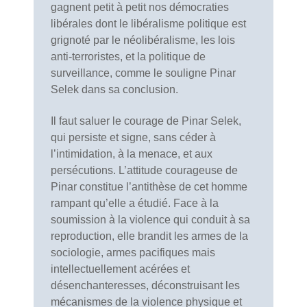
gagnent petit à petit nos démocraties
libérales dont le libéralisme politique est
grignoté par le néolibéralisme, les lois
anti-terroristes, et la politique de
surveillance, comme le souligne Pinar
Selek dans sa conclusion.
Il faut saluer le courage de Pinar Selek,
qui persiste et signe, sans céder à
l’intimidation, à la menace, et aux
persécutions. L’attitude courageuse de
Pinar constitue l’antithèse de cet homme
rampant qu’elle a étudié. Face à la
soumission à la violence qui conduit à sa
reproduction, elle brandit les armes de la
sociologie, armes pacifiques mais
intellectuellement acérées et
désenchanteresses, déconstruisant les
mécanismes de la violence physique et