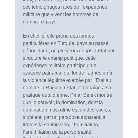
ces témoignages rares de l’expérience
militaire que vivent les hommes de
nombreux pays.
En effet, si elle prend des formes
particulières en Turquie, pays au passé
génocidaire, où plusieurs coups d’Etat ont
structuré le champ politique, cette
expérience militaire participe d’un
système patriarcal qui fonde l’adhésion à
la violence légitime exercée par l’Etat au
nom de la Raison d’Etat, et entraîne à sa
pratique quotidienne. Pinar Selek montre
que le pouvoir, la domination, dont la
domination masculine est un des socles,
s’obtient, par un paradoxe apparent, à
travers la soumission, l’humiliation,
l’annihilation de la personnalité,