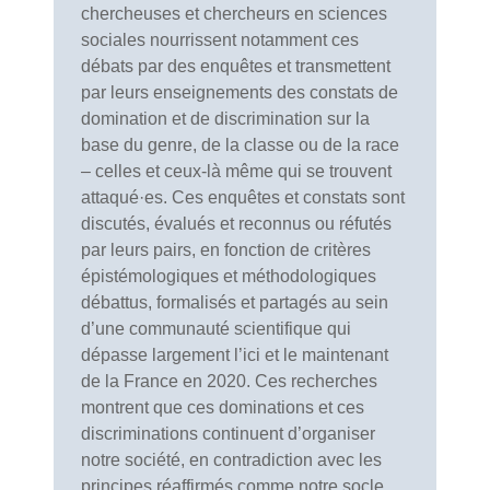
chercheuses et chercheurs en sciences
sociales nourrissent notamment ces
débats par des enquêtes et transmettent
par leurs enseignements des constats de
domination et de discrimination sur la
base du genre, de la classe ou de la race
– celles et ceux-là même qui se trouvent
attaqué·es. Ces enquêtes et constats sont
discutés, évalués et reconnus ou réfutés
par leurs pairs, en fonction de critères
épistémologiques et méthodologiques
débattus, formalisés et partagés au sein
d’une communauté scientifique qui
dépasse largement l’ici et le maintenant
de la France en 2020. Ces recherches
montrent que ces dominations et ces
discriminations continuent d’organiser
notre société, en contradiction avec les
principes réaffirmés comme notre socle