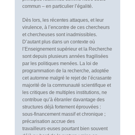
commun – en particulier l’égalité.
Dès lors, les récentes attaques, et leur
virulence, à l’encontre de ces chercheurs
et chercheuses sont inadmissibles.
D’autant plus dans un contexte où
l’Enseignement supérieur et la Recherche
sont depuis plusieurs années fragilisées
par les politiques menées. La loi de
programmation de la recherche, adoptée
cet automne malgré le rejet de l’écrasante
majorité de la communauté scientifique et
les critiques de multiples institutions, ne
contribue qu’à ébranler davantage des
structures déjà fortement éprouvées :
sous-financement massif et chronique ;
précarisation accrue des
travailleurs·euses pourtant bien souvent