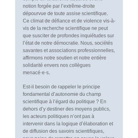
notion forgée par l’extrême-droite
dépourvue de toute assise scientifique.
Ce climat de défiance et de violence vis-à-
vis de la recherche scientifique ne peut
que susciter de profondes inquiétudes sur
l’état de notre démocratie. Nous, sociétés
savantes et associations professionnelles,
affirmons notre soutien et notre entière
solidarité envers nos collègues
menacé·e·s.
Est-il besoin de rappeler le principe
fondamental d’autonomie du champ
scientifique à l’égard du politique ? En
dehors d’y destiner des moyens publics,
les acteurs politiques n’ont pas à
intervenir dans la logique d’élaboration et
de diffusion des savoirs scientifiques,