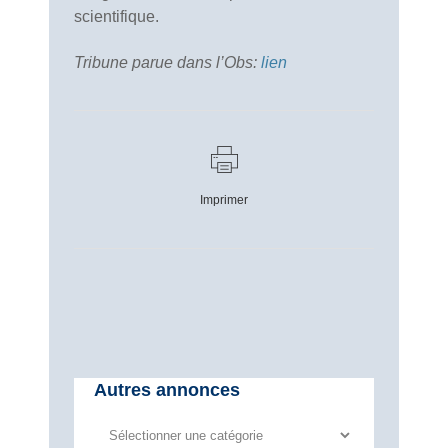
scientifique.
Tribune parue dans l’Obs:
lien
Imprimer
Autres annonces
Autres