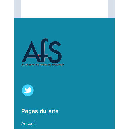
annonces
Pages du site
Accueil