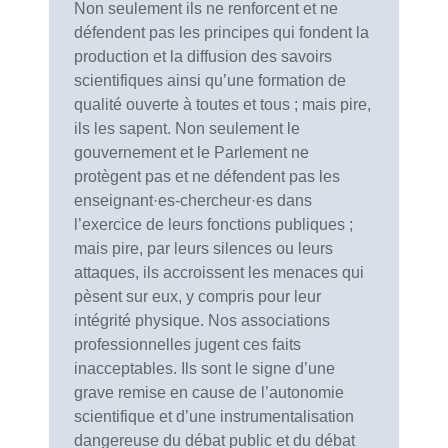
Non seulement ils ne renforcent et ne
défendent pas les principes qui fondent la
production et la diffusion des savoirs
scientifiques ainsi qu’une formation de
qualité ouverte à toutes et tous ; mais pire,
ils les sapent. Non seulement le
gouvernement et le Parlement ne
protègent pas et ne défendent pas les
enseignant·es-chercheur·es dans
l’exercice de leurs fonctions publiques ;
mais pire, par leurs silences ou leurs
attaques, ils accroissent les menaces qui
pèsent sur eux, y compris pour leur
intégrité physique. Nos associations
professionnelles jugent ces faits
inacceptables. Ils sont le signe d’une
grave remise en cause de l’autonomie
scientifique et d’une instrumentalisation
dangereuse du débat public et du débat