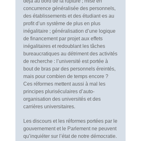
déjà au bord de la rupture ; mise en
concurrence généralisée des personnels,
des établissements et des étudiant·es au
profit d’un système de plus en plus
inégalitaire ; généralisation d’une logique
de financement par projet aux effets
inégalitaires et redoublant les tâches
bureaucratiques au détriment des activités
de recherche : l’université est portée à
bout de bras par des personnels éreintés,
mais pour combien de temps encore ?
Ces réformes mettent aussi à mal les
principes pluriséculaires d’auto-
organisation des universités et des
carrières universitaires.
Les discours et les réformes portées par le
gouvernement et le Parlement ne peuvent
qu’inquiéter sur l’état de notre démocratie.