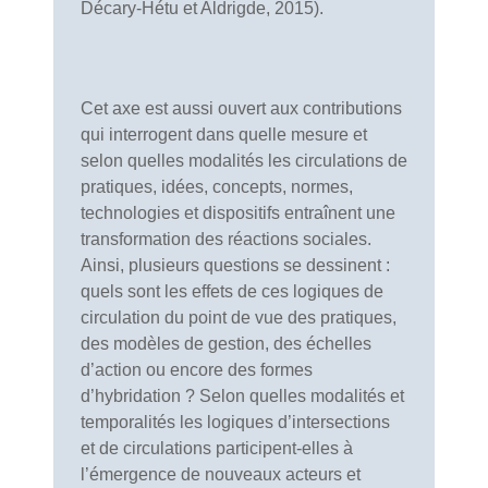
Décary-Hétu et Aldrigde, 2015).
Cet axe est aussi ouvert aux contributions
qui interrogent dans quelle mesure et
selon quelles modalités les circulations de
pratiques, idées, concepts, normes,
technologies et dispositifs entraînent une
transformation des réactions sociales.
Ainsi, plusieurs questions se dessinent :
quels sont les effets de ces logiques de
circulation du point de vue des pratiques,
des modèles de gestion, des échelles
d’action ou encore des formes
d’hybridation ? Selon quelles modalités et
temporalités les logiques d’intersections
et de circulations participent-elles à
l’émergence de nouveaux acteurs et