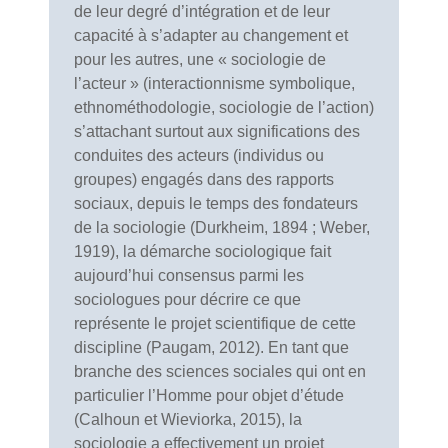
de leur degré d’intégration et de leur
capacité à s’adapter au changement et
pour les autres, une « sociologie de
l’acteur » (interactionnisme symbolique,
ethnométhodologie, sociologie de l’action)
s’attachant surtout aux significations des
conduites des acteurs (individus ou
groupes) engagés dans des rapports
sociaux, depuis le temps des fondateurs
de la sociologie (Durkheim, 1894 ; Weber,
1919), la démarche sociologique fait
aujourd’hui consensus parmi les
sociologues pour décrire ce que
représente le projet scientifique de cette
discipline (Paugam, 2012). En tant que
branche des sciences sociales qui ont en
particulier l’Homme pour objet d’étude
(Calhoun et Wieviorka, 2015), la
sociologie a effectivement un projet