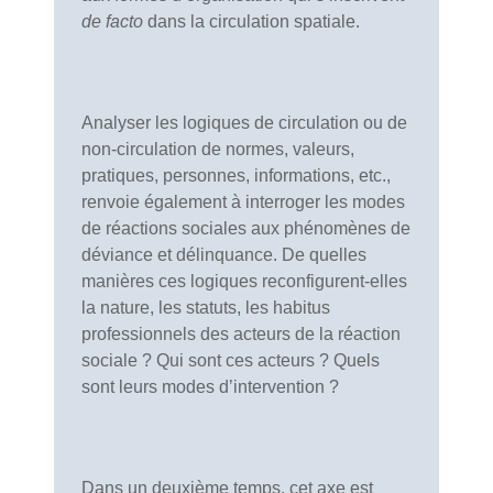
de facto
dans la circulation spatiale.
Analyser les logiques de circulation ou de
non-circulation de normes, valeurs,
pratiques, personnes, informations, etc.,
renvoie également à interroger les modes
de réactions sociales aux phénomènes de
déviance et délinquance. De quelles
manières ces logiques reconfigurent-elles
la nature, les statuts, les habitus
professionnels des acteurs de la réaction
sociale ? Qui sont ces acteurs ? Quels
sont leurs modes d’intervention ?
Dans un deuxième temps, cet axe est