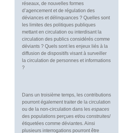
réseaux, de nouvelles formes
d’agencement et de régulation des
déviances et délinquances ? Quelles sont
les limites des politiques publiques
mettant en circulation ou interdisant la
circulation des publics considérés comme
déviants ? Quels sont les enjeux liés à la
diffusion de dispositifs visant à surveiller
la circulation de personnes et informations
?
Dans un troisième temps, les contributions
pourront également traiter de la circulation
ou de la non-circulation dans les
espaces
des populations perçues et/ou construites/
étiquetées comme déviantes. Ainsi
plusieurs interrogations pourront être