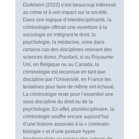
Durkheim (2022) s’est beaucoup intéressé
au crime et à son impact sur la société.
Dans une logique d’interdisciplinarité, la
criminologie offrirait une ouverture à la
sociologie en intégrant le droit, la
psychologie, la médecine, voire dans
certains cas des disciplines relevant des
sciences dures. Pourtant, si au Royaume-
Uni, en Belgique ou au Canada, la
criminologie est reconnue en tant que
discipline par l’Université, en France les
tentatives pour faire de même ont échoué.
La criminologie reste pour l’essentiel une
sous-discipline du droit ou de la
psychologie. En effet, pluridisciplinaire, la
criminologie souffre encore aujourd’hui
d’une histoire associée à la « criminalo-
biologie » et d’une posture hyper-
fonctionnaliste au service des acteurs de