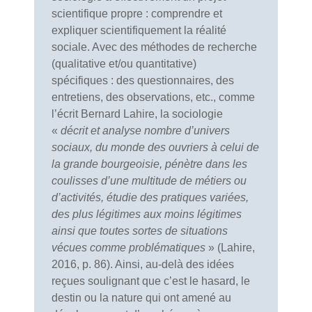
scientifique propre : comprendre et
expliquer scientifiquement la réalité
sociale. Avec des méthodes de recherche
(qualitative et/ou quantitative)
spécifiques : des questionnaires, des
entretiens, des observations, etc., comme
l’écrit Bernard Lahire, la sociologie
«
décrit et analyse nombre d’univers
sociaux, du monde des ouvriers à celui de
la grande bourgeoisie, pénètre dans les
coulisses d’une multitude de métiers ou
d’activités, étudie des pratiques variées,
des plus légitimes aux moins légitimes
ainsi que toutes sortes de situations
vécues comme problématiques
» (Lahire,
2016, p. 86). Ainsi, au-delà des idées
reçues soulignant que c’est le hasard, le
destin ou la nature qui ont amené au