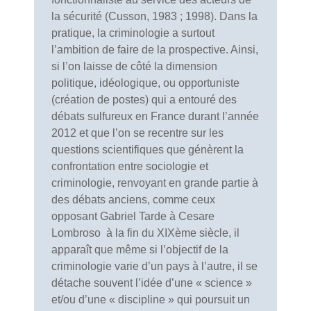
la sécurité (Cusson, 1983 ; 1998). Dans la
pratique, la criminologie a surtout
l’ambition de faire de la prospective. Ainsi,
si l’on laisse de côté la dimension
politique, idéologique, ou opportuniste
(création de postes) qui a entouré des
débats sulfureux en France durant l’année
2012 et que l’on se recentre sur les
questions scientifiques que génèrent la
confrontation entre sociologie et
criminologie, renvoyant en grande partie à
des débats anciens, comme ceux
opposant Gabriel Tarde à Cesare
Lombroso à la fin du XIXème siècle, il
apparaît que même si l’objectif de la
criminologie varie d’un pays à l’autre, il se
détache souvent l’idée d’une « science »
et/ou d’une « discipline » qui poursuit un