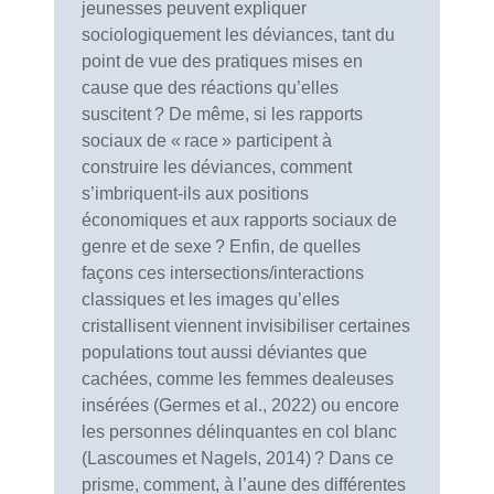
jeunesses peuvent expliquer
sociologiquement les déviances, tant du
point de vue des pratiques mises en
cause que des réactions qu’elles
suscitent ? De même, si les rapports
sociaux de « race » participent à
construire les déviances, comment
s’imbriquent-ils aux positions
économiques et aux rapports sociaux de
genre et de sexe ? Enfin, de quelles
façons ces intersections/interactions
classiques et les images qu’elles
cristallisent viennent invisibiliser certaines
populations tout aussi déviantes que
cachées, comme les femmes dealeuses
insérées (Germes et al., 2022) ou encore
les personnes délinquantes en col blanc
(Lascoumes et Nagels, 2014) ? Dans ce
prisme, comment, à l’aune des différentes