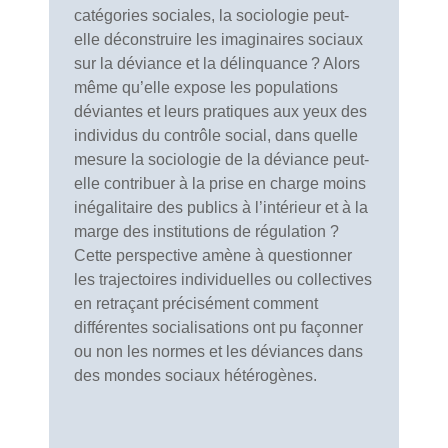
catégories sociales, la sociologie peut-
elle déconstruire les imaginaires sociaux
sur la déviance et la délinquance ? Alors
même qu’elle expose les populations
déviantes et leurs pratiques aux yeux des
individus du contrôle social, dans quelle
mesure la sociologie de la déviance peut-
elle contribuer à la prise en charge moins
inégalitaire des publics à l’intérieur et à la
marge des institutions de régulation ?
Cette perspective amène à questionner
les trajectoires individuelles ou collectives
en retraçant précisément comment
différentes socialisations ont pu façonner
ou non les normes et les déviances dans
des mondes sociaux hétérogènes.