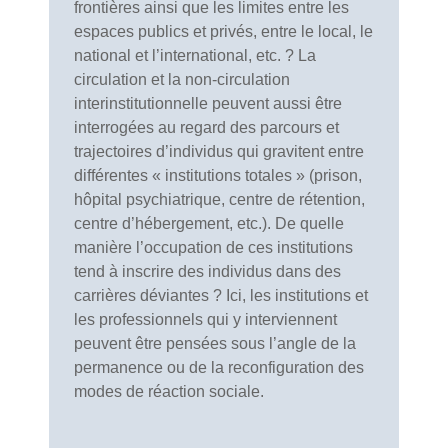
frontières ainsi que les limites entre les
espaces publics et privés, entre le local, le
national et l’international, etc. ? La
circulation et la non-circulation
interinstitutionnelle peuvent aussi être
interrogées au regard des parcours et
trajectoires d’individus qui gravitent entre
différentes « institutions totales » (prison,
hôpital psychiatrique, centre de rétention,
centre d’hébergement, etc.). De quelle
manière l’occupation de ces institutions
tend à inscrire des individus dans des
carrières déviantes ? Ici, les institutions et
les professionnels qui y interviennent
peuvent être pensées sous l’angle de la
permanence ou de la reconfiguration des
modes de réaction sociale.