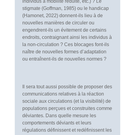
individus à mobilité réduite, etc.) ? Le
stigmate (Goffman, 1985) ou le handicap
(Hamonet, 2022) donnent-ils lieu à de
nouvelles manières de circuler ou
engendrent-ils un évitement de certains
endroits, contraignant ainsi les individus à
la non-circulation ? Ces blocages font-ils
naître de nouvelles formes d’adaptation
ou entraînent-ils de nouvelles normes ?
Il sera tout aussi possible de proposer des
communications relatives à la réaction
sociale aux circulations (et la visibilité) de
populations perçues et construites comme
déviantes. Dans quelle mesure les
comportements déviants et leurs
régulations définissent et redéfinissent les