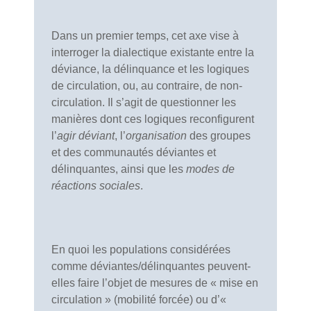
Dans un premier temps, cet axe vise à
interroger la dialectique existante entre la
déviance, la délinquance et les logiques
de circulation, ou, au contraire, de non-
circulation. Il s’agit de questionner les
manières dont ces logiques reconfigurent
l’
agir déviant
, l’
organisation
des groupes
et des communautés déviantes et
délinquantes, ainsi que les
modes de
réactions
sociales
.
En quoi les populations considérées
comme déviantes/délinquantes peuvent-
elles faire l’objet de mesures de « mise en
circulation » (mobilité forcée) ou d’«