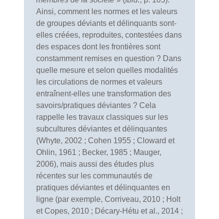
Ainsi, comment les normes et les valeurs
de groupes déviants et délinquants sont-
elles créées, reproduites, contestées dans
des espaces dont les frontières sont
constamment remises en question ? Dans
quelle mesure et selon quelles modalités
les circulations de normes et valeurs
entraînent-elles une transformation des
savoirs/pratiques déviantes ? Cela
rappelle les travaux classiques sur les
subcultures déviantes et délinquantes
(Whyte, 2002 ; Cohen 1955 ; Cloward et
Ohlin, 1961 ; Becker, 1985 ; Mauger,
2006), mais aussi des études plus
récentes sur les communautés de
pratiques déviantes et délinquantes en
ligne (par exemple, Corriveau, 2010 ; Holt
et Copes, 2010 ; Décary-Hétu et al., 2014 ;