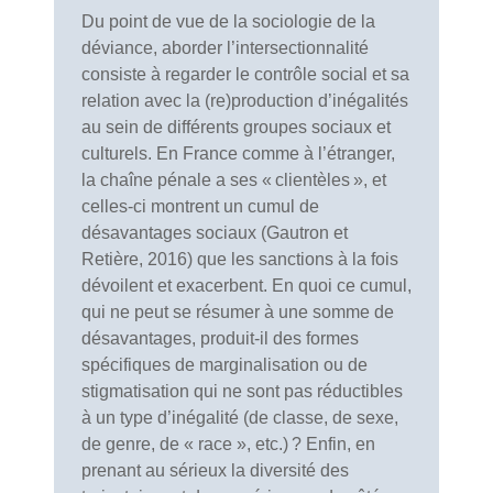
Du point de vue de la sociologie de la
déviance, aborder l’intersectionnalité
consiste à regarder le contrôle social et sa
relation avec la (re)production d’inégalités
au sein de différents groupes sociaux et
culturels. En France comme à l’étranger,
la chaîne pénale a ses « clientèles », et
celles-ci montrent un cumul de
désavantages sociaux (Gautron et
Retière, 2016) que les sanctions à la fois
dévoilent et exacerbent. En quoi ce cumul,
qui ne peut se résumer à une somme de
désavantages, produit-il des formes
spécifiques de marginalisation ou de
stigmatisation qui ne sont pas réductibles
à un type d’inégalité (de classe, de sexe,
de genre, de « race », etc.) ? Enfin, en
prenant au sérieux la diversité des