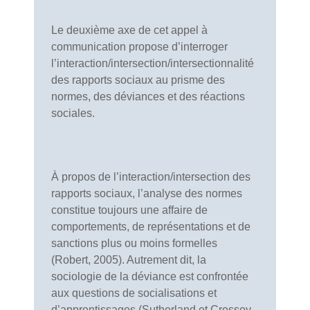
Le deuxième axe de cet appel à
communication propose d’interroger
l’interaction/intersection/intersectionnalité
des rapports sociaux au prisme des
normes, des déviances et des réactions
sociales.
À propos de l’interaction/intersection des
rapports sociaux, l’analyse des normes
constitue toujours une affaire de
comportements, de représentations et de
sanctions plus ou moins formelles
(Robert, 2005). Autrement dit, la
sociologie de la déviance est confrontée
aux questions de socialisations et
d’apprentissages (Sutherland et Cressey,