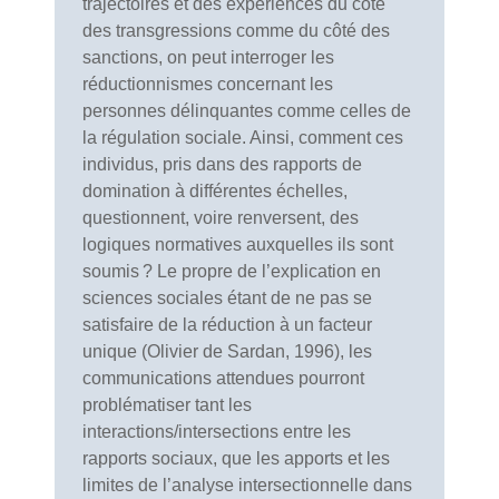
trajectoires et des expériences du côté
des transgressions comme du côté des
sanctions, on peut interroger les
réductionnismes concernant les
personnes délinquantes comme celles de
la régulation sociale. Ainsi, comment ces
individus, pris dans des rapports de
domination à différentes échelles,
questionnent, voire renversent, des
logiques normatives auxquelles ils sont
soumis ? Le propre de l’explication en
sciences sociales étant de ne pas se
satisfaire de la réduction à un facteur
unique (Olivier de Sardan, 1996), les
communications attendues pourront
problématiser tant les
interactions/intersections entre les
rapports sociaux, que les apports et les
limites de l’analyse intersectionnelle dans