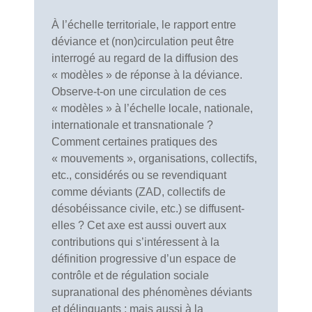
À l’échelle territoriale, le rapport entre
déviance et (non)circulation peut être
interrogé au regard de la diffusion des
« modèles » de réponse à la déviance.
Observe-t-on une circulation de ces
« modèles » à l’échelle locale, nationale,
internationale et transnationale ?
Comment certaines pratiques des
« mouvements », organisations, collectifs,
etc., considérés ou se revendiquant
comme déviants (ZAD, collectifs de
désobéissance civile, etc.) se diffusent-
elles ? Cet axe est aussi ouvert aux
contributions qui s’intéressent à la
définition progressive d’un espace de
contrôle et de régulation sociale
supranational des phénomènes déviants
et délinquants ; mais aussi à la