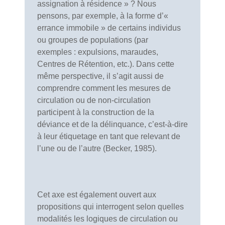
assignation à résidence » ? Nous
pensons, par exemple, à la forme d’«
errance immobile » de certains individus
ou groupes de populations (par
exemples : expulsions, maraudes,
Centres de Rétention, etc.). Dans cette
même perspective, il s’agit aussi de
comprendre comment les mesures de
circulation ou de non-circulation
participent à la construction de la
déviance et de la délinquance, c’est-à-dire
à leur étiquetage en tant que relevant de
l’une ou de l’autre (Becker, 1985).
Cet axe est également ouvert aux
propositions qui interrogent selon quelles
modalités les logiques de circulation ou