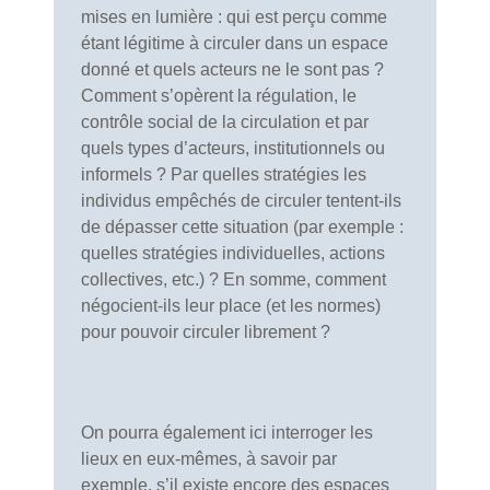
mises en lumière : qui est perçu comme
étant légitime à circuler dans un espace
donné et quels acteurs ne le sont pas ?
Comment s’opèrent la régulation, le
contrôle social de la circulation et par
quels types d’acteurs, institutionnels ou
informels ? Par quelles stratégies les
individus empêchés de circuler tentent-ils
de dépasser cette situation (par exemple :
quelles stratégies individuelles, actions
collectives, etc.) ? En somme, comment
négocient-ils leur place (et les normes)
pour pouvoir circuler librement ?
On pourra également ici interroger les
lieux en eux-mêmes, à savoir par
exemple, s’il existe encore des espaces