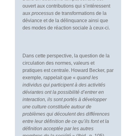
ouvert aux contributions qui s’intéressent
aux
processus
de transformations de la
déviance et de la délinquance ainsi que
des modes de réaction sociale à ceux-ci.
Dans cette perspective, la question de la
circulation des normes, valeurs et
pratiques est centrale. Howard Becker, par
exemple, rappelait que «
quand les
individus qui participent à des activités
déviantes ont la possibilité d’entrer en
interaction, ils sont portés à développer
une culture constituée autour de
problèmes qui découlent des différences
entre leur définition de ce qu’ils font et la
définition acceptée par les autres
membres de la société
» (
Ibid.
, p. 105).