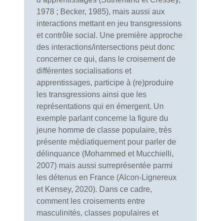
1978 ; Becker, 1985), mais aussi aux
interactions mettant en jeu transgressions
et contrôle social. Une première approche
des interactions/intersections peut donc
concerner ce qui, dans le croisement de
différentes socialisations et
apprentissages, participe à (re)produire
les transgressions ainsi que les
représentations qui en émergent. Un
exemple parlant concerne la figure du
jeune homme de classe populaire, très
présente médiatiquement pour parler de
délinquance (Mohammed et Mucchielli,
2007) mais aussi surreprésentée parmi
les détenus en France (Alcon-Lignereux
et Kensey, 2020). Dans ce cadre,
comment les croisements entre
masculinités, classes populaires et