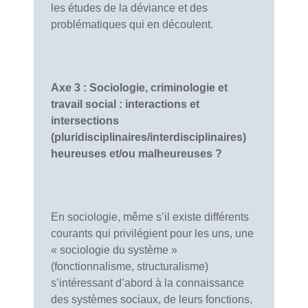
les études de la déviance et des
problématiques qui en découlent.
Axe 3 : Sociologie, criminologie et
travail social : interactions et
intersections
(pluridisciplinaires/interdisciplinaires)
heureuses et/ou malheureuses ?
En sociologie, même s’il existe différents
courants qui privilégient pour les uns, une
« sociologie du système »
(fonctionnalisme, structuralisme)
s’intéressant d’abord à la connaissance
des systèmes sociaux, de leurs fonctions,