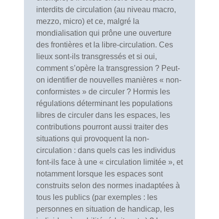
interdits de circulation (au niveau macro,
mezzo, micro) et ce, malgré la
mondialisation qui prône une ouverture
des frontières et la libre-circulation. Ces
lieux sont-ils transgressés et si oui,
comment s’opère la transgression ? Peut-
on identifier de nouvelles manières « non-
conformistes » de circuler ? Hormis les
régulations déterminant les populations
libres de circuler dans les espaces, les
contributions pourront aussi traiter des
situations qui provoquent la non-
circulation : dans quels cas les individus
font-ils face à une « circulation limitée », et
notamment lorsque les espaces sont
construits selon des normes inadaptées à
tous les publics (par exemples : les
personnes en situation de handicap, les