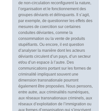
de non-circulation reconfigurent la nature,
l’organisation et le fonctionnement des
groupes déviants et délinquants. Il s’agit,
par exemple, de questionner les effets des
mesures de coercition sur certaines
conduites déviantes, comme la
consommation ou la vente de produits
stupéfiants. Ou encore, il est question
d’analyser la manière dont les acteurs
déviants circulent d’un pays, d’un secteur
et/ou d’un espace à l’autre. Des
communications portant sur les formes de
criminalité impliquant souvent une
dimension transnationale pourront
également être proposées. Nous pensons,
entre autre, aux criminalités numériques,
aux réseaux transnationaux criminels, aux
réseaux d’exploitation de l’immigration ou
aux formes d’organisation qui s’inscrivent