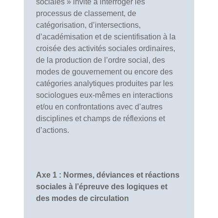
sociales » invite à interroger les
processus de classement, de
catégorisation, d’intersections,
d’académisation et de scientifisation à la
croisée des activités sociales ordinaires,
de la production de l’ordre social, des
modes de gouvernement ou encore des
catégories analytiques produites par les
sociologues eux-mêmes en interactions
et/ou en confrontations avec d’autres
disciplines et champs de réflexions et
d’actions.
Axe 1 :
Normes, déviances et réactions
sociales à l’épreuve des logiques et
des modes de circulation