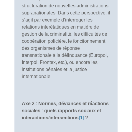
structuration de nouvelles administrations
supranationales. Dans cette perspective, il
s’agit par exemple d’interroger les
relations interétatiques en matière de
gestion de la criminalité, les difficultés de
coopération policière, le fonctionnement
des organismes de réponse
transnationale à la délinquance (Europol,
Interpol, Frontex, etc.), ou encore les
institutions pénales et la justice
internationale.
Axe 2 : Normes, déviances et réactions
sociales : quels rapports sociaux et
interactions/intersections
[1]
?