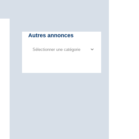
Autres annonces
Autres
annonces