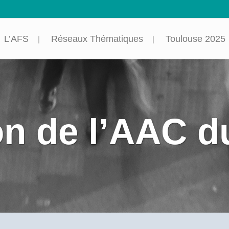
L’AFS
Réseaux Thématiques
Toulouse 2025
on de l’AAC d