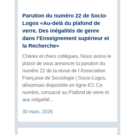
Parution du numéro 22 de Socio-
Logos «Au-delà du plafond de
verre. Des inégalités de genre
dans l’Enseignement supérieur et
la Recherche»
Chères et chers collègues, Nous avons le
plaisir de vous annoncer la parution du
numéro 22 de la revue de l’Association
Française de Sociologie | Socio-Logos,
désormais disponible en ligne ICI. Ce
numéro, consacré au Plafond de verre et
aux inégalité...
30 mars, 2026