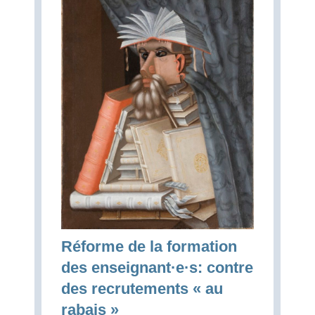
Réforme de la formation
des enseignant·e·s: contre
des recrutements « au
rabais »