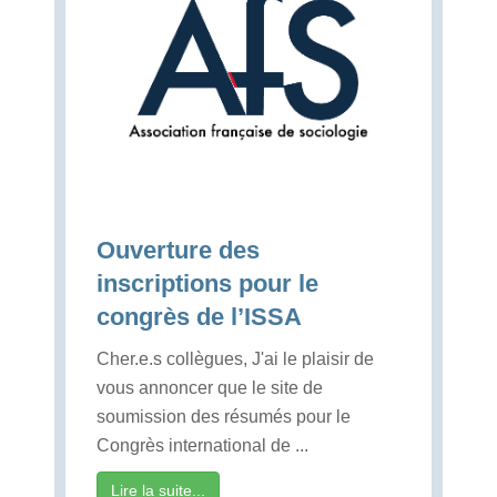
Ouverture des
inscriptions pour le
congrès de l’ISSA
Cher.e.s collègues, J'ai le plaisir de
vous annoncer que le site de
soumission des résumés pour le
Congrès international de ...
Lire la suite...