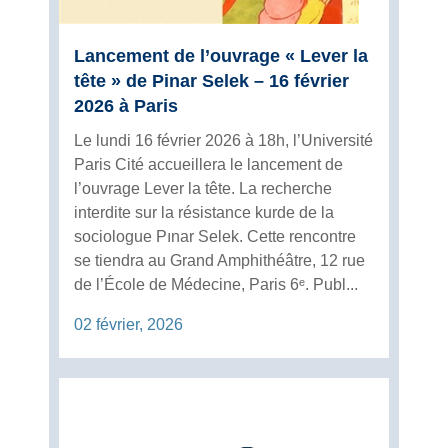
Lancement de l’ouvrage « Lever la
tête » de Pinar Selek – 16 février
2026 à Paris
Le lundi 16 février 2026 à 18h, l’Université
Paris Cité accueillera le lancement de
l’ouvrage Lever la tête. La recherche
interdite sur la résistance kurde de la
sociologue Pınar Selek. Cette rencontre
se tiendra au Grand Amphithéâtre, 12 rue
de l’École de Médecine, Paris 6ᵉ. Publ...
02 février, 2026