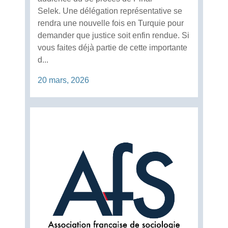
Selek. Une délégation représentative se
rendra une nouvelle fois en Turquie pour
demander que justice soit enfin rendue. Si
vous faites déjà partie de cette importante
d...
20 mars, 2026