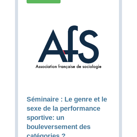
Séminaire : Le genre et le
sexe de la performance
sportive: un
bouleversement des
catégories ?