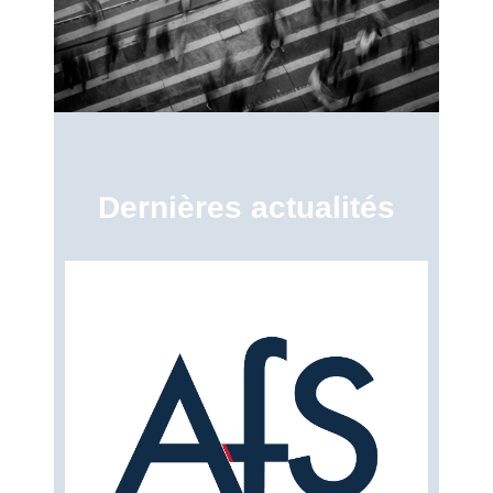
Dernières actualités