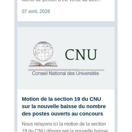
07 avril, 2026
Motion de la section 19 du CNU
sur la nouvelle baisse du nombre
des postes ouverts au concours
Nous relayons ici la motion de la section
19 du CNU dénonçant la nouvelle baisse