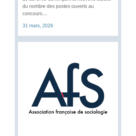
du nombre des postes ouverts au
concours....
31 mars, 2026