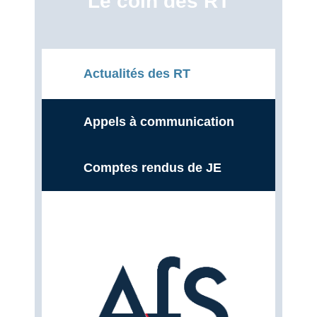
Le coin des RT
Actualités des RT
Appels à communication
Comptes rendus de JE