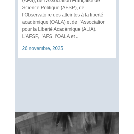
(AFS), de l’Association Française de
Science Politique (AFSP), de
l’Observatoire des atteintes à la liberté
académique (OALA) et de l’Association
pour la Liberté Académique (ALIA).
L’AFSP, l’AFS, l’OALA et ...
26 novembre, 2025