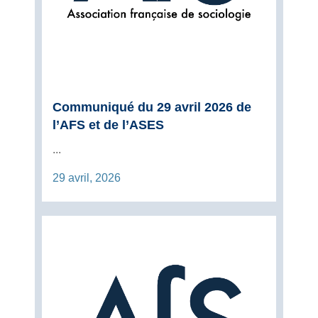
Communiqué du 29 avril 2026 de
l’AFS et de l’ASES
...
29 avril, 2026