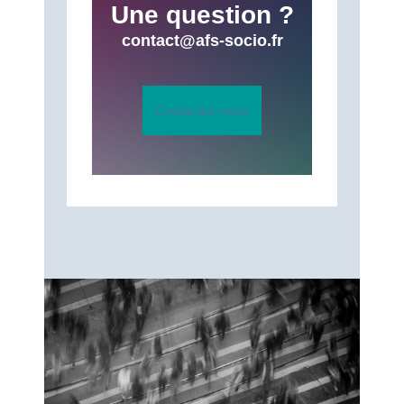
Une question ?
contact@afs-socio.fr
Contactez-nous