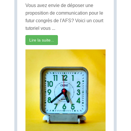
Vous avez envie de déposer une
proposition de communication pour le
futur congrès de l'AFS? Voici un court
tutoriel vous ...
Lire la suite...