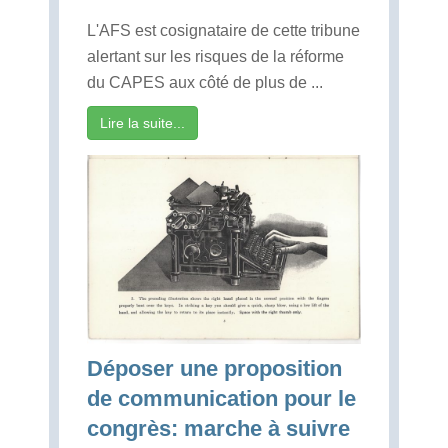
L'AFS est cosignataire de cette tribune
alertant sur les risques de la réforme
du CAPES aux côté de plus de ...
Lire la suite...
Déposer une proposition
de communication pour le
congrès: marche à suivre