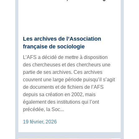
Les archives de l’Association
française de sociologie
L’AFS a décidé de mettre à disposition
des chercheuses et des chercheurs une
partie de ses archives. Ces archives
couvrent une large période puisqu’il s’agit
de documents et de fichiers de l’AFS
depuis sa création en 2002, mais
également des institutions qui l’ont
précédée, la Soc...
19 février, 2026