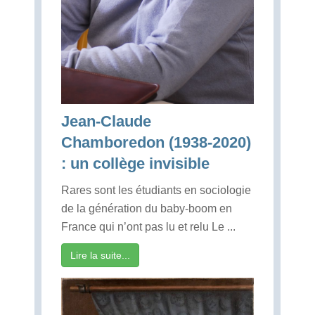
Jean-Claude
Chamboredon (1938-2020)
: un collège invisible
Rares sont les étudiants en sociologie
de la génération du baby-boom en
France qui n’ont pas lu et relu Le ...
Lire la suite...