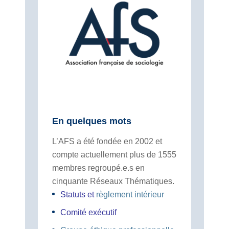
En quelques mots
L’AFS a été fondée en 2002 et
compte actuellement plus de 1555
membres regroupé.e.s en
cinquante Réseaux Thématiques.
Statuts
et
règlement intérieur
Comité exécutif