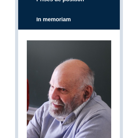
In memoriam