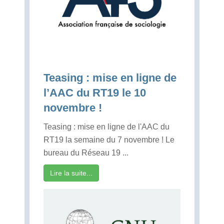
Teasing : mise en ligne de
l’AAC du RT19 le 10
novembre !
Teasing : mise en ligne de l'AAC du
RT19 la semaine du 7 novembre ! Le
bureau du Réseau 19 ...
Lire la suite...