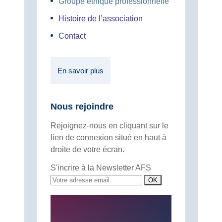
Groupe éthique professionnelle
Histoire de l’association
Contact
En savoir plus
Nous rejoindre
Rejoignez-nous en cliquant sur le
lien de connexion situé en haut à
droite de votre écran.
S'incrire à la Newsletter AFS