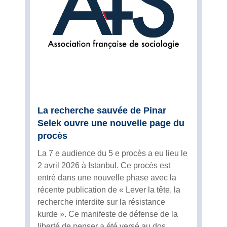
La recherche sauvée de Pinar
Selek ouvre une nouvelle page du
procès
La 7 e audience du 5 e procès a eu lieu le
2 avril 2026 à Istanbul. Ce procès est
entré dans une nouvelle phase avec la
récente publication de « Lever la tête, la
recherche interdite sur la résistance
kurde ». Ce manifeste de défense de la
liberté de penser a été versé au dos...