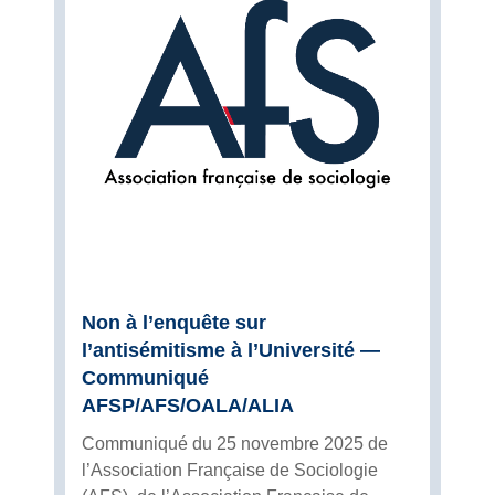
Non à l’enquête sur
l’antisémitisme à l’Université —
Communiqué
AFSP/AFS/OALA/ALIA
Communiqué du 25 novembre 2025 de
l’Association Française de Sociologie