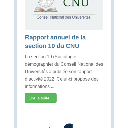
Rapport annuel de la
section 19 du CNU
La section 19 (Sociologie,
démographie) du Conseil National des
Universités a publiée son rapport
d’activité 2022. Celui-ci propose des
informations ...
Lire la suite...