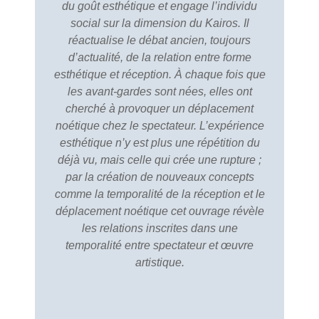
du goût esthétique et engage l’individu
social sur la dimension du Kairos. Il
réactualise le débat ancien, toujours
d’actualité, de la relation entre forme
esthétique et réception. À chaque fois que
les avant-gardes sont nées, elles ont
cherché à provoquer un déplacement
noétique chez le spectateur. L’expérience
esthétique n’y est plus une répétition du
déjà vu, mais celle qui crée une rupture ;
par la création de nouveaux concepts
comme la temporalité de la réception et le
déplacement noétique cet ouvrage révèle
les relations inscrites dans une
temporalité entre spectateur et œuvre
artistique.