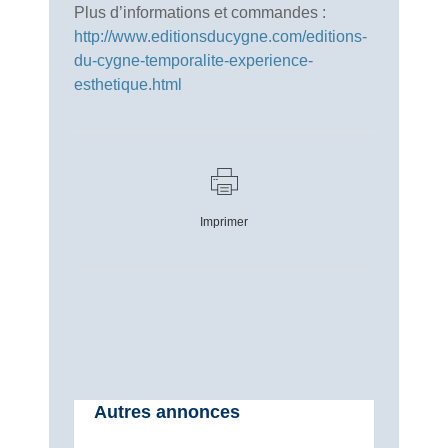
Plus d’informations et commandes :
http://www.editionsducygne.com/editions-
du-cygne-temporalite-experience-
esthetique.html
Imprimer
Autres annonces