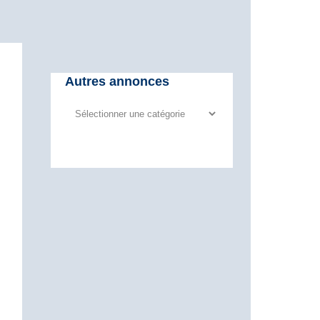
Autres annonces
Autres
annonces