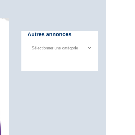
Autres annonces
Autres
annonces