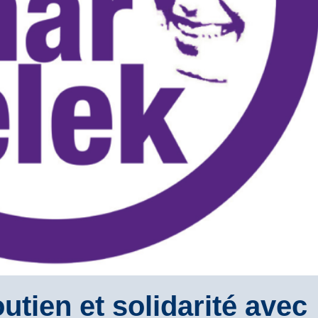
utien et solidarité avec