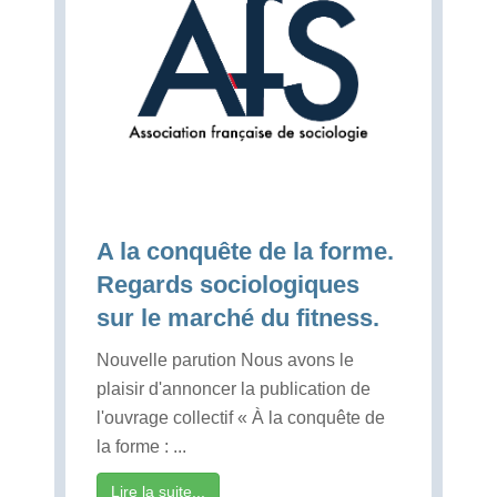
A la conquête de la forme.
Regards sociologiques
sur le marché du fitness.
Nouvelle parution Nous avons le
plaisir d'annoncer la publication de
l'ouvrage collectif « À la conquête de
la forme : ...
Lire la suite...