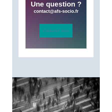
Une question ?
contact@afs-socio.fr
Contactez-nous