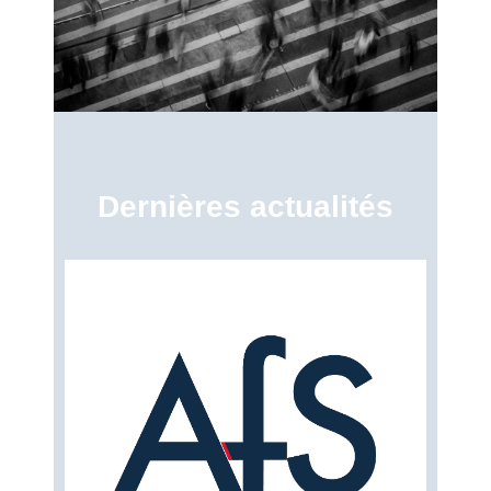
Dernières actualités