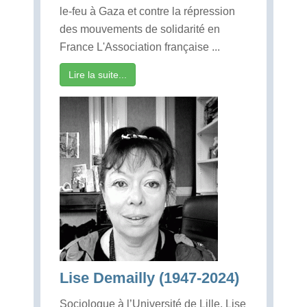
le-feu à Gaza et contre la répression
des mouvements de solidarité en
France L'Association française ...
Lire la suite...
Lise Demailly (1947-2024)
Sociologue à l’Université de Lille, Lise