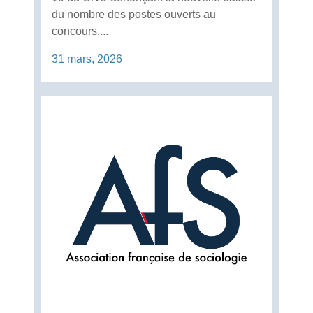
du nombre des postes ouverts au
concours....
31 mars, 2026