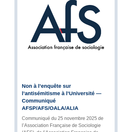
Non à l’enquête sur
l’antisémitisme à l’Université —
Communiqué
AFSP/AFS/OALA/ALIA
Communiqué du 25 novembre 2025 de
l’Association Française de Sociologie