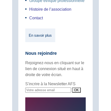
Groupe éthique professionnelle
Histoire de l’association
Contact
En savoir plus
Nous rejoindre
Rejoignez-nous en cliquant sur le
lien de connexion situé en haut à
droite de votre écran.
S'incrire à la Newsletter AFS