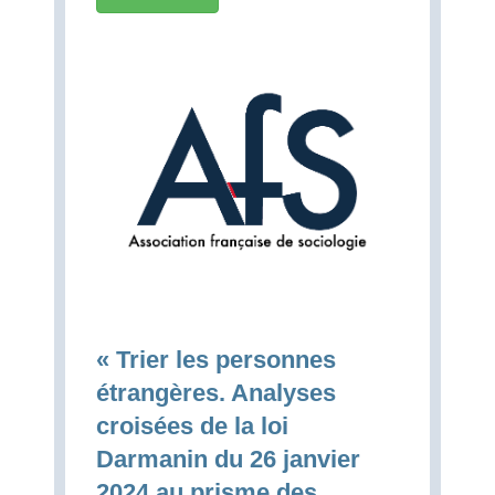
« Trier les personnes
étrangères. Analyses
croisées de la loi
Darmanin du 26 janvier
2024 au prisme des