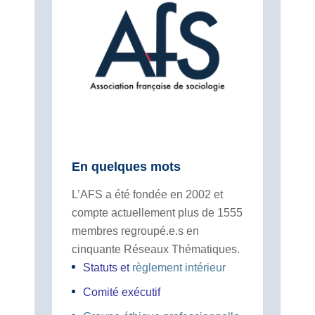
En quelques mots
L’AFS a été fondée en 2002 et
compte actuellement plus de 1555
membres regroupé.e.s en
cinquante Réseaux Thématiques.
Statuts
et
règlement intérieur
Comité exécutif