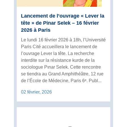
Lancement de l’ouvrage « Lever la
tête » de Pinar Selek – 16 février
2026 à Paris
Le lundi 16 février 2026 à 18h, l’Université
Paris Cité accueillera le lancement de
l’ouvrage Lever la tête. La recherche
interdite sur la résistance kurde de la
sociologue Pınar Selek. Cette rencontre
se tiendra au Grand Amphithéâtre, 12 rue
de l’École de Médecine, Paris 6ᵉ. Publ...
02 février, 2026