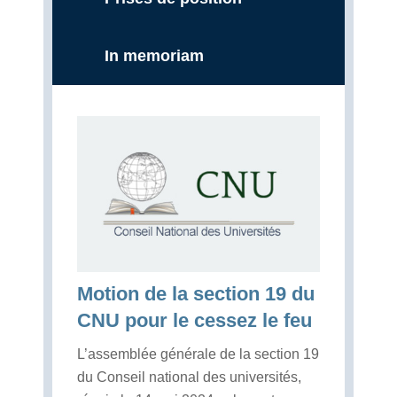
In memoriam
Motion de la section 19 du
CNU pour le cessez le feu
L’assemblée générale de la section 19
du Conseil national des universités,