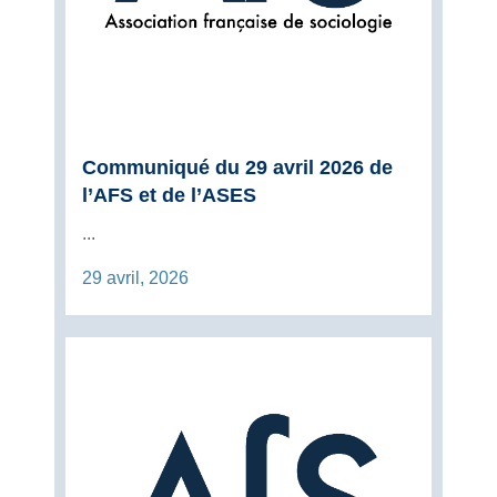
Communiqué du 29 avril 2026 de
l’AFS et de l’ASES
...
29 avril, 2026