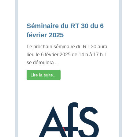
Séminaire du RT 30 du 6
février 2025
Le prochain séminaire du RT 30 aura
lieu le 6 février 2025 de 14 h à 17 h. Il
se déroulera ...
Lire la suite...