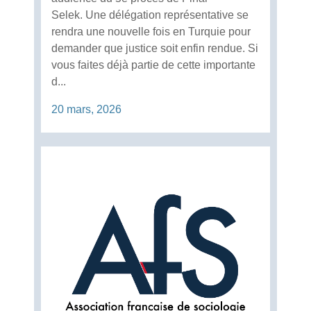
Selek. Une délégation représentative se
rendra une nouvelle fois en Turquie pour
demander que justice soit enfin rendue. Si
vous faites déjà partie de cette importante
d...
20 mars, 2026