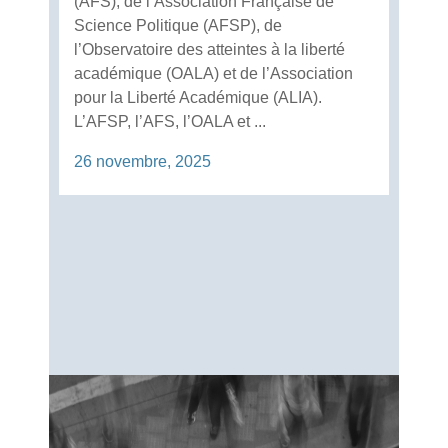
(AFS), de l’Association Française de
Science Politique (AFSP), de
l’Observatoire des atteintes à la liberté
académique (OALA) et de l’Association
pour la Liberté Académique (ALIA).
L’AFSP, l’AFS, l’OALA et ...
26 novembre, 2025