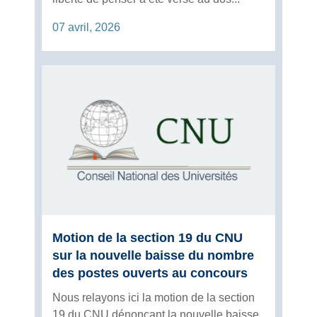
07 avril, 2026
Motion de la section 19 du CNU
sur la nouvelle baisse du nombre
des postes ouverts au concours
Nous relayons ici la motion de la section
19 du CNU dénonçant la nouvelle baisse