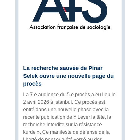
La recherche sauvée de Pinar
Selek ouvre une nouvelle page du
procès
La 7 e audience du 5 e procès a eu lieu le
2 avril 2026 à Istanbul. Ce procès est
entré dans une nouvelle phase avec la
récente publication de « Lever la tête, la
recherche interdite sur la résistance
kurde ». Ce manifeste de défense de la
liberté de penser a été versé au dos...