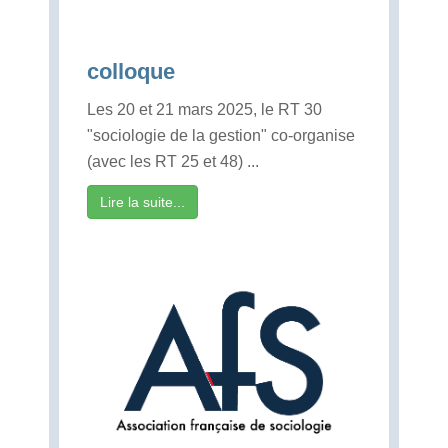
colloque
Les 20 et 21 mars 2025, le RT 30
"sociologie de la gestion" co-organise
(avec les RT 25 et 48) ...
Lire la suite...