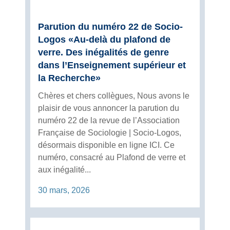
Parution du numéro 22 de Socio-
Logos «Au-delà du plafond de
verre. Des inégalités de genre
dans l’Enseignement supérieur et
la Recherche»
Chères et chers collègues, Nous avons le
plaisir de vous annoncer la parution du
numéro 22 de la revue de l’Association
Française de Sociologie | Socio-Logos,
désormais disponible en ligne ICI. Ce
numéro, consacré au Plafond de verre et
aux inégalité...
30 mars, 2026