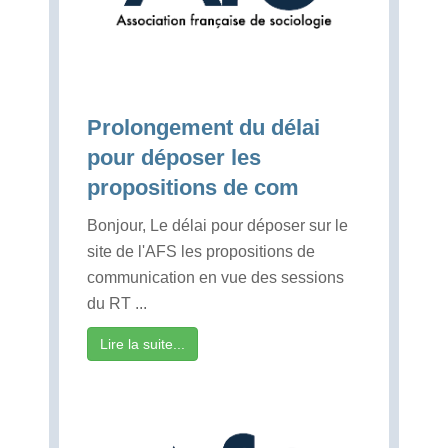
Prolongement du délai
pour déposer les
propositions de com
Bonjour, Le délai pour déposer sur le
site de l'AFS les propositions de
communication en vue des sessions
du RT ...
Lire la suite...