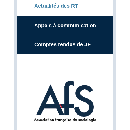
Actualités des RT
Appels à communication
Comptes rendus de JE