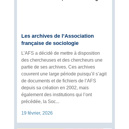
Les archives de l’Association
française de sociologie
L’AFS a décidé de mettre à disposition
des chercheuses et des chercheurs une
partie de ses archives. Ces archives
couvrent une large période puisqu’il s’agit
de documents et de fichiers de l’AFS
depuis sa création en 2002, mais
également des institutions qui l’ont
précédée, la Soc...
19 février, 2026