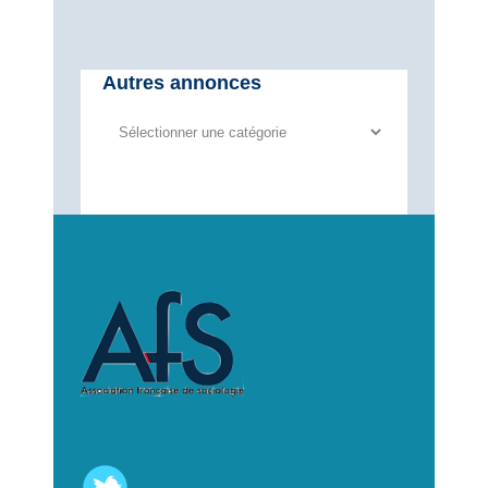
Autres annonces
Autres
annonces