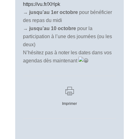
https://vu.fr/XHpk
→
jusqu’au 1er octobre
pour bénéficier
des repas du midi
→
jusqu’au 10 octobre
pour la
participation à l’une des journées (ou les
deux)
N’hésitez pas à noter les dates dans vos
agendas dès maintenant
Imprimer