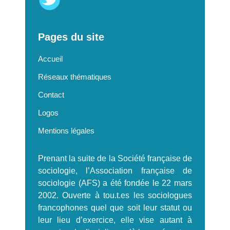
Pages du site
Accueil
Réseaux thématiques
Contact
Logos
Mentions légales
Prenant la suite de la Société française de
sociologie, l’Association française de
sociologie (AFS) a été fondée le 22 mars
2002. Ouverte à tou.t.es les sociologues
francophones quel que soit leur statut ou
leur lieu d’exercice, elle vise autant à