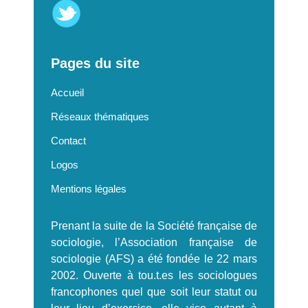
Pages du site
Accueil
Réseaux thématiques
Contact
Logos
Mentions légales
Prenant la suite de la Société française de
sociologie, l’Association française de
sociologie (AFS) a été fondée le 22 mars
2002. Ouverte à tou.t.es les sociologues
francophones quel que soit leur statut ou