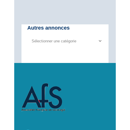
Autres annonces
Autres
annonces