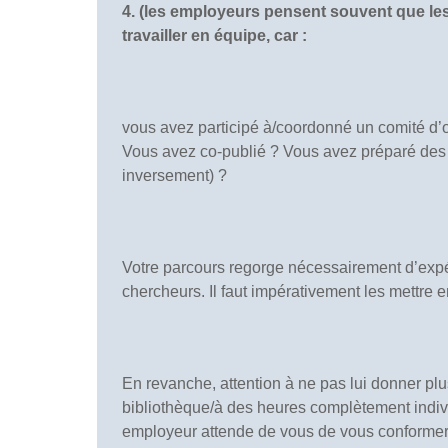
4. (les employeurs pensent souvent que les
travailler en équipe, car :
vous avez participé à/coordonné un comité d’
Vous avez co-publié ? Vous avez préparé des 
inversement) ?
Votre parcours regorge nécessairement d’expér
chercheurs. Il faut impérativement les mettre e
En revanche, attention à ne pas lui donner plu
bibliothèque/à des heures complètement individ
employeur attende de vous de vous conformer a