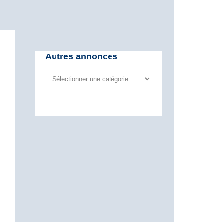
Autres annonces
Autres
annonces