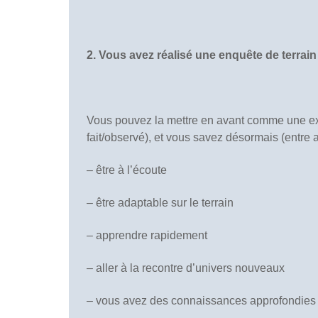
2. Vous avez réalisé une enquête de terrain
Vous pouvez la mettre en avant comme une exp
fait/observé), et vous savez désormais (entre a
– être à l’écoute
– être adaptable sur le terrain
– apprendre rapidement
– aller à la recontre d’univers nouveaux
– vous avez des connaissances approfondies e