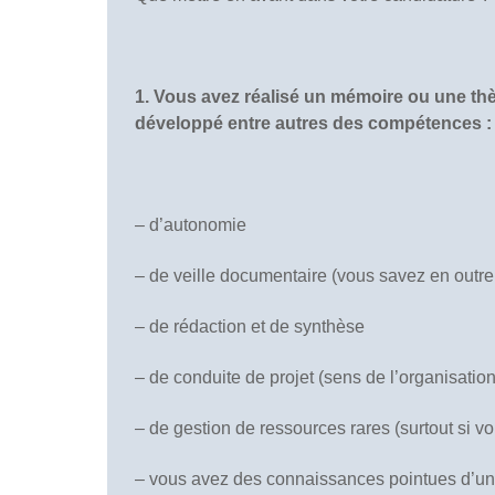
1. Vous avez réalisé un mémoire ou une thè
développé entre autres des compétences :
– d’autonomie
– de veille documentaire (vous savez en outre t
– de rédaction et de synthèse
– de conduite de projet (sens de l’organisation
– de gestion de ressources rares (surtout si vo
– vous avez des connaissances pointues d’u