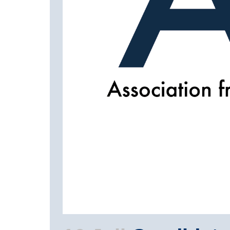
Titulaire d’un doctorat en sociologie ou d’un