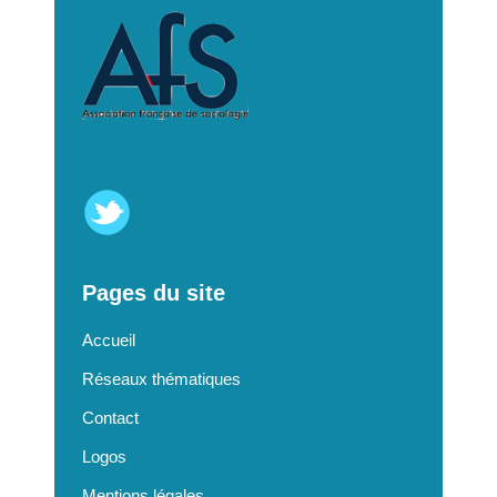
Pages du site
Accueil
Réseaux thématiques
Contact
Logos
Mentions légales