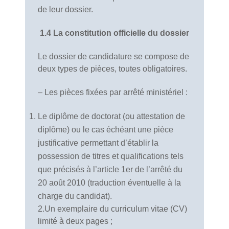
de leur dossier.
1.4
La constitution officielle du dossier
Le dossier de candidature se compose de
deux types de pièces, toutes obligatoires.
– Les pièces fixées par arrêté ministériel :
Le diplôme de doctorat (ou attestation de
diplôme) ou le cas échéant une pièce
justificative permettant d’établir la
possession de titres et qualifications tels
que précisés à l’article 1er de l’arrêté du
20 août 2010 (traduction éventuelle à la
charge du candidat).
2.Un exemplaire du curriculum vitae (CV)
limité à deux pages ;