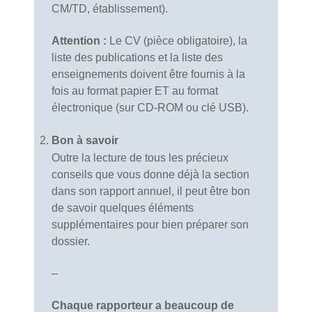
CM/TD, établissement).
Attention :
Le CV (pièce obligatoire), la
liste des publications et la liste des
enseignements doivent être fournis à la
fois au format papier ET au format
électronique (sur CD‐ROM ou clé USB).
Bon à savoir
Outre la lecture de tous les précieux
conseils que vous donne déjà la section
dans son rapport annuel, il peut être bon
de savoir quelques éléments
supplémentaires pour bien préparer son
dossier.
–
Chaque rapporteur a beaucoup de