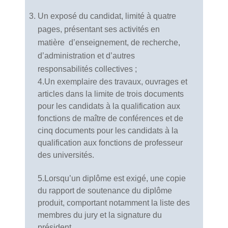
Un exposé du candidat, limité à quatre
pages, présentant ses activités en
matière d’enseignement, de recherche,
d’administration et d’autres
responsabilités collectives ;
4.Un exemplaire des travaux, ouvrages et
articles dans la limite de trois documents
pour les candidats à la qualification aux
fonctions de maître de conférences et de
cinq documents pour les candidats à la
qualification aux fonctions de professeur
des universités.
5.Lorsqu’un diplôme est exigé, une copie
du rapport de soutenance du diplôme
produit, comportant notamment la liste des
membres du jury et la signature du
président.