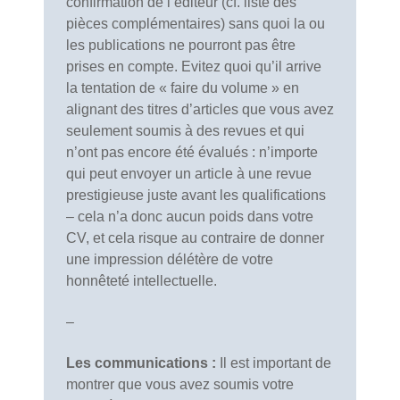
confirmation de l’éditeur (cf. liste des
pièces complémentaires) sans quoi la ou
les publications ne pourront pas être
prises en compte. Evitez quoi qu’il arrive
la tentation de « faire du volume » en
alignant des titres d’articles que vous avez
seulement soumis à des revues et qui
n’ont pas encore été évalués : n’importe
qui peut envoyer un article à une revue
prestigieuse juste avant les qualifications
– cela n’a donc aucun poids dans votre
CV, et cela risque au contraire de donner
une impression délétère de votre
honnêteté intellectuelle.
–
Les communications :
Il est important de
montrer que vous avez soumis votre