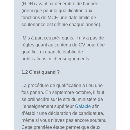
(HDR) avant mi-décembre de l’année
(idem que pour la qualification aux
fonctions de MCF, une date limite de
soutenance est définie chaque année).
Mis à part ces pré-requis, il n’y a pas de
règles quant au contenu du CV pour être
qualifié : ni quantité établie de
publications, ni d’enseignements.
1.2 C’est quand ?
La procédure de qualification a lieu une
fois par an. En septembre-octobre, il faut
se préinscrire sur le site du ministère de
l’enseignement supérieur
Galaxie
afin
d’établir une déclaration de candidature,
même si vous n’avez pas encore soutenu.
Cette première étape permet que deux