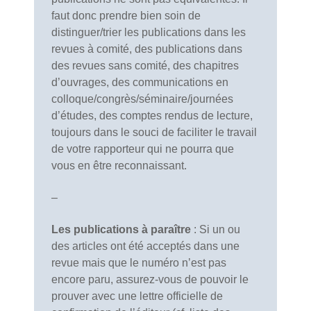
faut donc prendre bien soin de
distinguer/trier les publications dans les
revues à comité, des publications dans
des revues sans comité, des chapitres
d’ouvrages, des communications en
colloque/congrès/séminaire/journées
d’études, des comptes rendus de lecture,
toujours dans le souci de faciliter le travail
de votre rapporteur qui ne pourra que
vous en être reconnaissant.
–
Les publications à paraître
: Si un ou
des articles ont été acceptés dans une
revue mais que le numéro n’est pas
encore paru, assurez-vous de pouvoir le
prouver avec une lettre officielle de