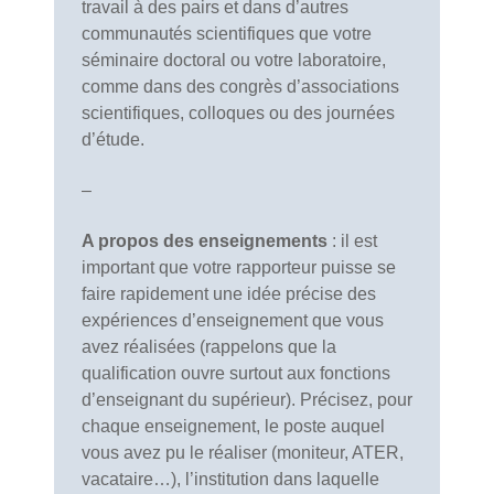
travail à des pairs et dans d’autres
communautés scientifiques que votre
séminaire doctoral ou votre laboratoire,
comme dans des congrès d’associations
scientifiques, colloques ou des journées
d’étude.
–
A propos des enseignements
: il est
important que votre rapporteur puisse se
faire rapidement une idée précise des
expériences d’enseignement que vous
avez réalisées (rappelons que la
qualification ouvre surtout aux fonctions
d’enseignant du supérieur). Précisez, pour
chaque enseignement, le poste auquel
vous avez pu le réaliser (moniteur, ATER,
vacataire…), l’institution dans laquelle