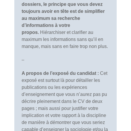
dossiers, le principe que vous devez
toujours avoir en tête est de simplifier
au maximum sa recherche
d’informations à votre
propos.
Hiérarchiser et clarifier au
maximum les informations sans qu’il en
manque, mais sans en faire trop non plus.
–
A propos de l’exposé du candidat :
Cet
exposé est surtout là pour détailler les
publications ou les expériences
d’enseignement que vous n’aurez pas pu
décrire pleinement dans le CV de deux
pages ; mais aussi pour justifier votre
implication et votre rapport à la discipline
de manière à démontrer que vous seriez
capable d’enseigner la sociologie et/ou la