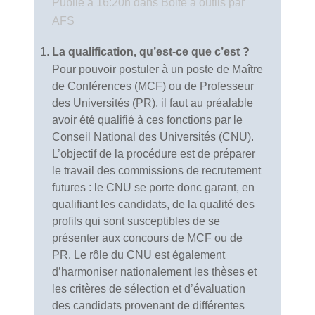
Publié à 16:20h
dans
Boite à outils
par
AFS
La qualification, qu’est-ce que c’est ?
Pour pouvoir postuler à un poste de Maître
de Conférences (MCF) ou de Professeur
des Universités (PR), il faut au préalable
avoir été qualifié à ces fonctions par le
Conseil National des Universités (CNU).
L’objectif de la procédure est de préparer
le travail des commissions de recrutement
futures : le CNU se porte donc garant, en
qualifiant les candidats, de la qualité des
profils qui sont susceptibles de se
présenter aux concours de MCF ou de
PR. Le rôle du CNU est également
d’harmoniser nationalement les thèses et
les critères de sélection et d’évaluation
des candidats provenant de différentes