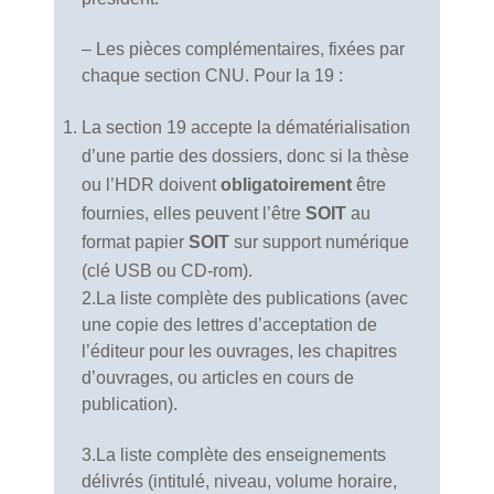
– Les pièces complémentaires, fixées par
chaque section CNU. Pour la 19 :
La section 19 accepte la dématérialisation
d’une partie des dossiers, donc si la thèse
ou l’HDR doivent
obligatoirement
être
fournies, elles peuvent l’être
SOIT
au
format papier
SOIT
sur support numérique
(clé USB ou CD-rom).
2.La liste complète des publications (avec
une copie des lettres d’acceptation de
l’éditeur pour les ouvrages, les chapitres
d’ouvrages, ou articles en cours de
publication).
3.La liste complète des enseignements
délivrés (intitulé, niveau, volume horaire,