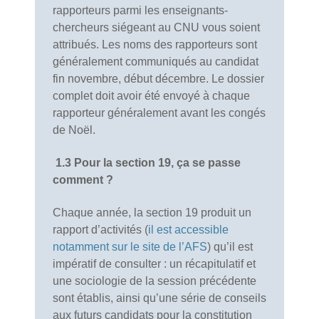
rapporteurs parmi les enseignants-
chercheurs siégeant au CNU vous soient
attribués. Les noms des rapporteurs sont
généralement communiqués au candidat
fin novembre, début décembre. Le dossier
complet doit avoir été envoyé à chaque
rapporteur généralement avant les congés
de Noël.
1.3
Pour la section 19, ça se passe
comment ?
Chaque année, la section 19 produit un
rapport d’activités (
il est accessible
notamment sur le site de l’AFS
) qu’il est
impératif de consulter : un récapitulatif et
une sociologie de la session précédente
sont établis, ainsi qu’une série de conseils
aux futurs candidats pour la constitution