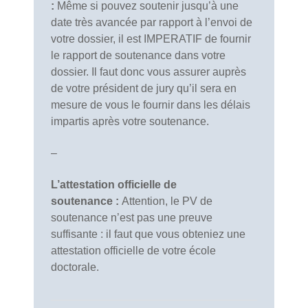
:
Même si pouvez soutenir jusqu’à une
date très avancée par rapport à l’envoi de
votre dossier, il est IMPERATIF de fournir
le rapport de soutenance dans votre
dossier. Il faut donc vous assurer auprès
de votre président de jury qu’il sera en
mesure de vous le fournir dans les délais
impartis après votre soutenance.
–
L’attestation officielle de
soutenance :
Attention, le PV de
soutenance n’est pas une preuve
suffisante : il faut que vous obteniez une
attestation officielle de votre école
doctorale.