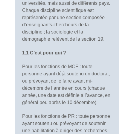
universités, mais aussi de différents pays.
Chaque discipline scientifique est
représentée par une section composée
d’enseignants-chercheurs de la
discipline ; la sociologie et la
démographie relèvent de la section 19.
1.1 C’est pour qui ?
Pour les fonctions de MCF : toute
personne ayant déjà soutenu un doctorat,
ou prévoyant de le faire avant mi-
décembre de l’année en cours (chaque
année, une date est définie à l’avance, en
général peu après le 10 décembre).
Pour les fonctions de PR : toute personne
ayant soutenu ou prévoyant de soutenir
une habilitation à diriger des recherches