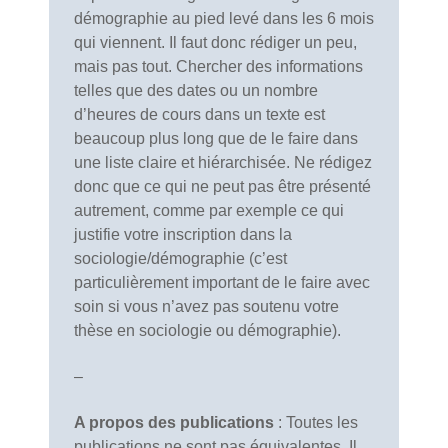
démographie au pied levé dans les 6 mois
qui viennent. Il faut donc rédiger un peu,
mais pas tout. Chercher des informations
telles que des dates ou un nombre
d’heures de cours dans un texte est
beaucoup plus long que de le faire dans
une liste claire et hiérarchisée. Ne rédigez
donc que ce qui ne peut pas être présenté
autrement, comme par exemple ce qui
justifie votre inscription dans la
sociologie/démographie (c’est
particulièrement important de le faire avec
soin si vous n’avez pas soutenu votre
thèse en sociologie ou démographie).
–
A propos des publications
: Toutes les
publications ne sont pas équivalentes. Il